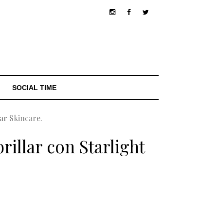
SOCIAL TIME
tar Skincare.
rillar con Starlight