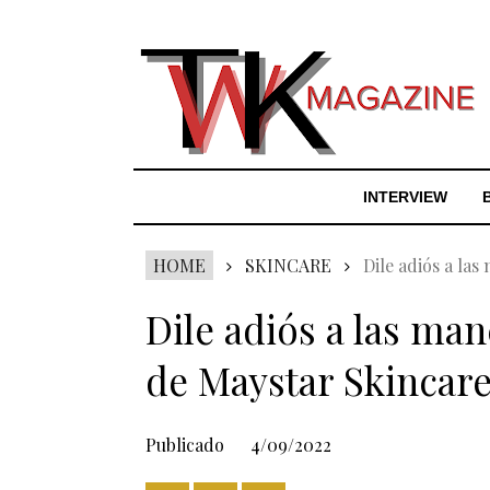
INTERVIEW
HOME
SKINCARE
Dile adiós a las
Dile adiós a las man
de Maystar Skincare
Publicado
4/09/2022