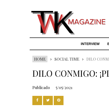
INTERVIEW
HOME
SOCIAL TIME
DILO CONMI
DILO CONMIGO: ¡PL
Publicado
5/05/2021