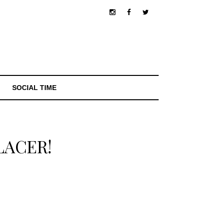
SOCIAL TIME
LACER!