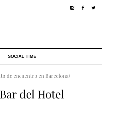
SOCIAL TIME
punto de encuentro en Barcelona!
 Bar del Hotel