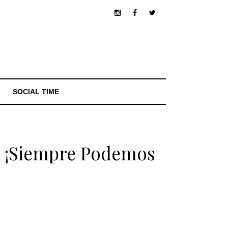
SOCIAL TIME
da ¡Siempre Podemos