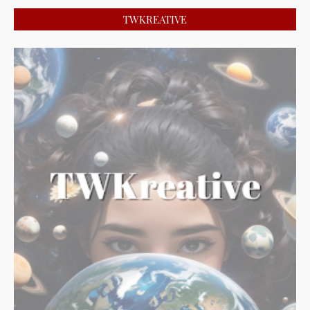
TWKREATIVE