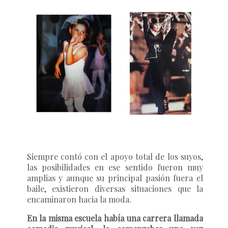
Siempre contó con el apoyo total de los suyos,
las posibilidades en ese sentido fueron muy
amplias y aunque su principal pasión fuera el
baile, existieron diversas situaciones que la
encaminaron hacia la moda.
En la misma escuela había una carrera llamada