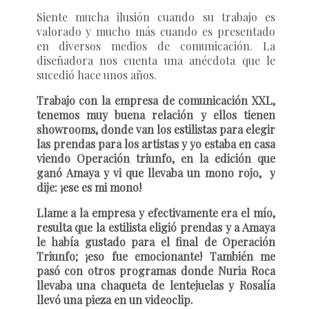
Siente mucha ilusión cuando su trabajo es
valorado y mucho más cuando es presentado
en diversos medios de comunicación. La
diseñadora nos cuenta una anécdota que le
sucedió hace unos años.
Trabajo con la empresa de comunicación XXL,
tenemos muy buena relación y ellos tienen
showrooms, donde van los estilistas para elegir
las prendas para los artistas y yo estaba en casa
viendo Operación triunfo, en la edición que
ganó Amaya y vi que llevaba un mono rojo, y
dije: ¡ese es mi mono!
Llame a la empresa y efectivamente era el mío,
resulta que la estilista eligió prendas y a Amaya
le había gustado para el final de Operación
Triunfo; ¡eso fue emocionante! También me
pasó con otros programas donde Nuria Roca
llevaba una chaqueta de lentejuelas y Rosalía
llevó una pieza en un videoclip.