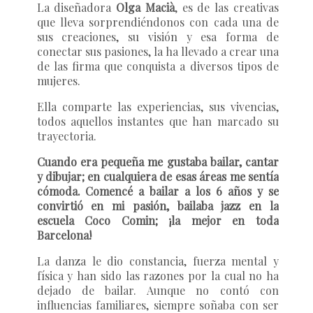
La diseñadora
Olga Macià
,
es de las creativas
que lleva sorprendiéndonos con cada una de
sus creaciones, su visión y esa forma de
conectar sus pasiones, la ha llevado a crear una
de las firma que conquista a diversos tipos de
mujeres.
Ella comparte las experiencias, sus vivencias,
todos aquellos instantes que han marcado su
trayectoria.
Cuando era pequeña me gustaba bailar, cantar
y dibujar; en cualquiera de esas áreas me sentía
cómoda. Comencé a bailar a los 6 años y se
convirtió en mi pasión, bailaba jazz en la
escuela Coco Comin; ¡la mejor en toda
Barcelona!
La danza le dio constancia, fuerza mental y
física y han sido las razones por la cual no ha
dejado de bailar. Aunque no contó con
influencias familiares, siempre soñaba con ser