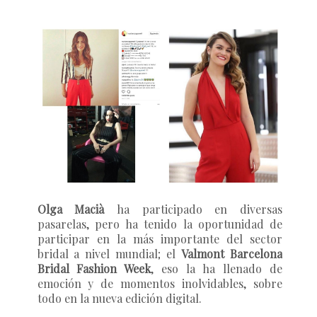
Olga Macià
ha participado en diversas
pasarelas, pero ha tenido la oportunidad de
participar en la más importante del sector
bridal a nivel mundial; el
Valmont Barcelona
Bridal Fashion Week
, eso la ha llenado de
emoción y de momentos inolvidables, sobre
todo en la nueva edición digital.