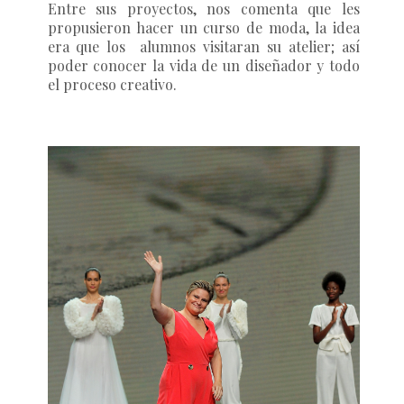
Entre sus proyectos, nos comenta que les
propusieron hacer un curso de moda, la idea
era que los alumnos visitaran su atelier; así
poder conocer la vida de un diseñador y todo
el proceso creativo.