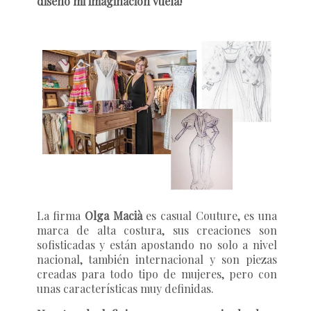
diseño mi imaginación vuela!
La firma
Olga Macià
es casual Couture, es una
marca de alta costura, sus creaciones son
sofisticadas y están apostando no solo a nivel
nacional, también internacional y son piezas
creadas para todo tipo de mujeres, pero con
unas características muy definidas.