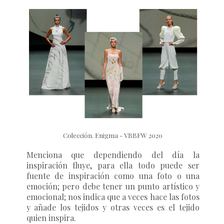
Colección. Enigma - VBBFW 2020
Menciona que dependiendo del día la
inspiración fluye, para ella todo puede ser
fuente de inspiración como una foto o una
emoción; pero debe tener un punto artístico y
emocional; nos indica que a veces hace las fotos
y añade los tejidos y otras veces es el tejido
quien inspira.