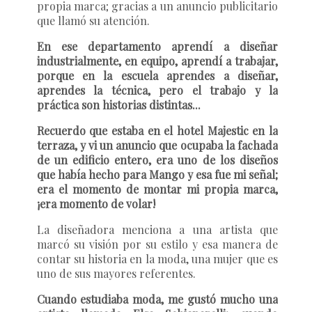
propia marca; gracias a un anuncio publicitario
que llamó su atención.
En ese departamento aprendí a diseñar
industrialmente, en equipo, aprendí a trabajar,
porque en la escuela aprendes a diseñar,
aprendes la técnica, pero el trabajo y la
práctica son historias distintas...
Recuerdo que estaba en el hotel Majestic en la
terraza, y vi un anuncio que ocupaba la fachada
de un edificio entero, era uno de los diseños
que había hecho para Mango y esa fue mi señal;
era el momento de montar mi propia marca,
¡era momento de volar!
La diseñadora menciona a una artista que
marcó su visión por su estilo y esa manera de
contar su historia en la moda, una mujer que es
uno de sus mayores referentes.
Cuando estudiaba moda, me gustó mucho una