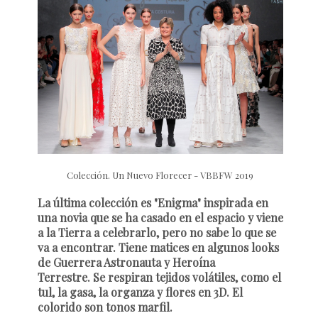
Colección. Un Nuevo Florecer - VBBFW 2019
La última colección es "Enigma" inspirada en
una novia que se ha casado en el espacio y viene
a la Tierra a celebrarlo, pero no sabe lo que se
va a encontrar. Tiene matices en algunos looks
de Guerrera Astronauta y Heroína
Terrestre.
Se respiran tejidos volátiles, como el
tul, la gasa, la organza y flores en 3D. El
colorido son tonos marfil.