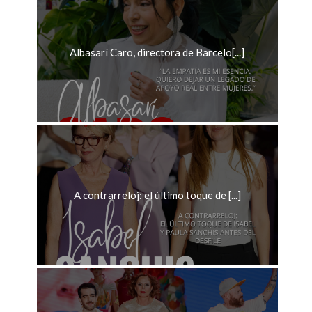
Albasarí Caro, directora de Barcelo[...]
A contrarreloj: el último toque de [...]