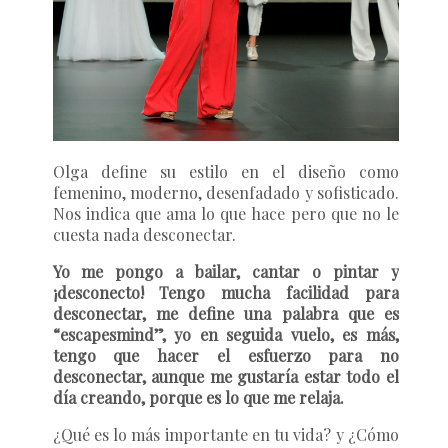
Olga define su estilo en el diseño como
femenino, moderno, desenfadado y sofisticado.
Nos indica que ama lo que hace pero que no le
cuesta nada desconectar.
Yo me pongo a bailar, cantar o pintar y
¡desconecto! Tengo mucha facilidad para
desconectar, me define una palabra que es
“escapesmind”, yo en seguida vuelo, es más,
tengo que hacer el esfuerzo para no
desconectar, aunque me gustaría estar todo el
día creando, porque es lo que me relaja.
¿Qué es lo más importante en tu vida? y ¿Cómo