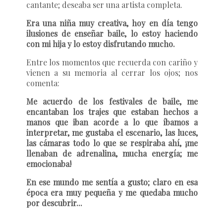
cantante; deseaba ser una artista completa.
Era una niña muy creativa, hoy en día tengo
ilusiones de enseñar baile, lo estoy haciendo
con mi hija y lo estoy disfrutando mucho.
Entre los momentos que recuerda con cariño y
vienen a su memoria al cerrar los ojos; nos
comenta:
Me acuerdo de los festivales de baile, me
encantaban los trajes que estaban hechos a
manos que iban acorde a lo que íbamos a
interpretar, me gustaba el escenario, las luces,
las cámaras todo lo que se respiraba ahí, ¡me
llenaban de adrenalina, mucha energía; me
emocionaba!
En ese mundo me sentía a gusto; claro en esa
época era muy pequeña y me quedaba mucho
por descubrir...