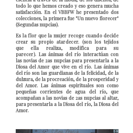
todo lo que hemos creado y eso genera mucha
satisfacción. En el VBBFW he presentado dos
colecciones, la primera fue "Un
nuevo florecer"
(Segundas nupcias).
Es la flor que la mujer recoge cuando decide
crear su propio atardecer. (son los tejidos
que ella realiza, modifica para su
parecer).
Las ánimas del río interactúan con
las novias de 2as nupcias para presentarla a la
Diosa del Amor que vive en el río.
Las ánimas
del río son las guardianas de la felicidad, de la
dulzura, de la procreación, de la prosperidad y
del Amor.
Las ánimas espirituales son como
pequeñas corrientes de agua del río, que
acompañan a las novias de 2as nupcias al altar,
para presentarla a la Diosa del río, la Diosa del
Amor.