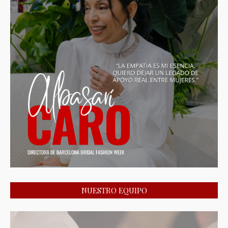
NUESTRO EQUIPO