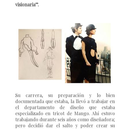
visionaria”.
Su carrera, su preparación y lo bien
documentada que estaba, la llevó a trabajar en
el departamento de diseño que estaba
especializado en tricot de Mango. Ahí estuvo
trabajando durante seis años como diseñadora;
pero decidió dar el salto y poder crear su