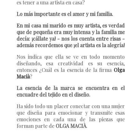
es tener a una artista en casa?
Lo más importante es el amor y mi familia.
En mi casa mi marido es muy artista, es verdad
que de pequeña era muy intensa y la familia me
decía: ¡cállate ya! - nos los cuenta entre risas -
además recordemos que ¡el artista es la alegría!
Nos indica que ella se ve en todo momento
diseñando, esa creatividad es su esencia,
entonces ¿Cuál es la esencia de la firma
Olga
Macià
?
La esencia de la marca se encuentra en el
encuadre del tejido en el diseño.
Ha sido todo un placer conectar con una mujer
que diseña para emocionar y transmite esas
emociones en cada una de las piezas que
forman parte de
OLGA MACIÀ
.