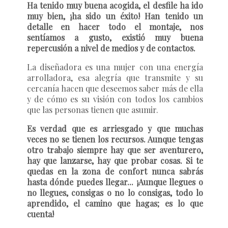
Ha tenido muy buena acogida, el desfile ha ido
muy bien, ¡ha sido un éxito! Han tenido un
detalle en hacer todo el montaje, nos
sentíamos a gusto, existió muy buena
repercusión a nivel de medios y de contactos.
La diseñadora es una mujer con una energía
arrolladora, esa alegría que transmite y su
cercanía hacen que deseemos saber más de ella
y de cómo es su visión con todos los cambios
que las personas tienen que asumir.
Es verdad que es arriesgado y que muchas
veces no se tienen los recursos. Aunque tengas
otro trabajo siempre hay que ser aventurero,
hay que lanzarse, hay que probar cosas. Si te
quedas en la zona de confort nunca sabrás
hasta dónde puedes llegar... ¡Aunque llegues o
no llegues, consigas o no lo consigas, todo lo
aprendido, el camino que hagas; es lo que
cuenta!