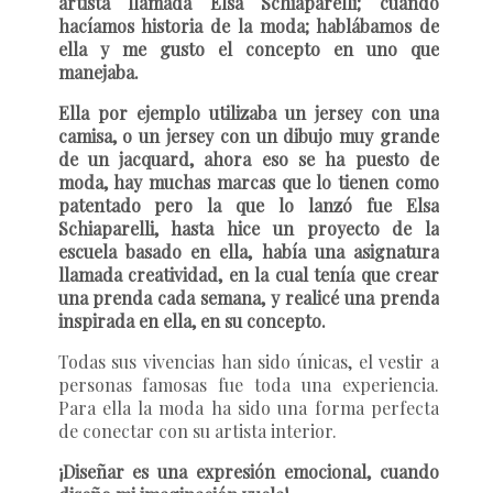
artista llamada Elsa Schiaparelli; cuando
hacíamos historia de la moda; hablábamos de
ella y me gusto el concepto en uno que
manejaba.
Ella por ejemplo utilizaba un jersey con una
camisa, o un jersey con un dibujo muy grande
de un jacquard, ahora eso se ha puesto de
moda, hay muchas marcas que lo tienen como
patentado pero la que lo lanzó fue Elsa
Schiaparelli, hasta hice un proyecto de la
escuela basado en ella, había una asignatura
llamada creatividad, en la cual tenía que crear
una prenda cada semana, y realicé una prenda
inspirada en ella, en su concepto.
Todas sus vivencias han sido únicas, el vestir a
personas famosas fue toda una experiencia.
Para ella la moda ha sido una forma perfecta
de conectar con su artista interior.
¡Diseñar es una expresión emocional, cuando