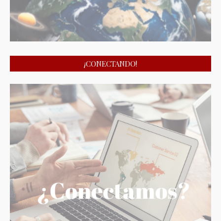
¡CONECTANDO!