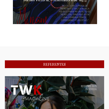
REFERENTES