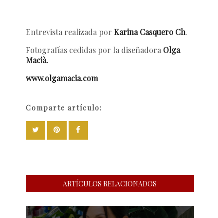
Entrevista realizada por
Karina Casquero Ch
.
Fotografías cedidas por la diseñadora
Olga
Macià.
www.olgamacia.com
Comparte artículo:
ARTÍCULOS RELACIONADOS