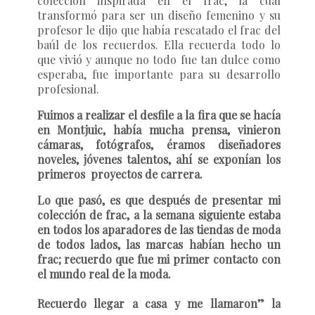
colección inspirada en el frac, la cual
transformó para ser un diseño femenino y su
profesor le dijo que había rescatado el frac del
baúl de los recuerdos. Ella recuerda todo lo
que vivió y aunque no todo fue tan dulce como
esperaba, fue importante para su desarrollo
profesional.
Fuimos a realizar el desfile a la fira que se hacía
en Montjuic, había mucha prensa, vinieron
cámaras, fotógrafos, éramos diseñadores
noveles, jóvenes talentos, ahí se exponían los
primeros proyectos de carrera.
Lo que pasó, es que después de presentar mi
colección de frac, a la semana siguiente estaba
en todos los aparadores de las tiendas de moda
de todos lados, las marcas habían hecho un
frac; recuerdo que fue mi primer contacto con
el mundo real de la moda.
Recuerdo llegar a casa y me llamaron” la