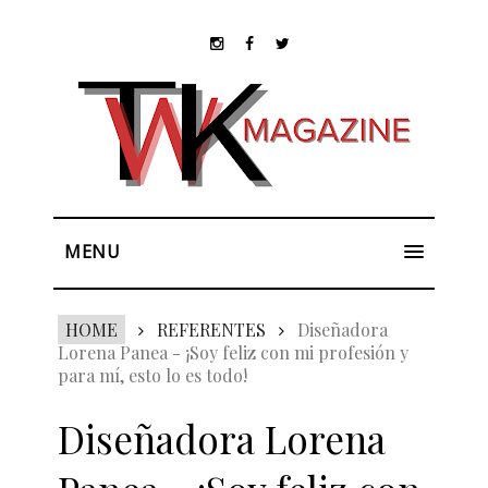
MENU
HOME
REFERENTES
Diseñadora
Lorena Panea - ¡Soy feliz con mi profesión y
para mí, esto lo es todo!
Diseñadora Lorena