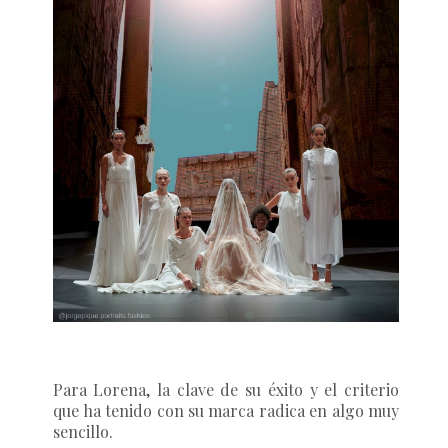
Para Lorena, la clave de su éxito y el criterio
que ha tenido con su marca radica en algo muy
sencillo.