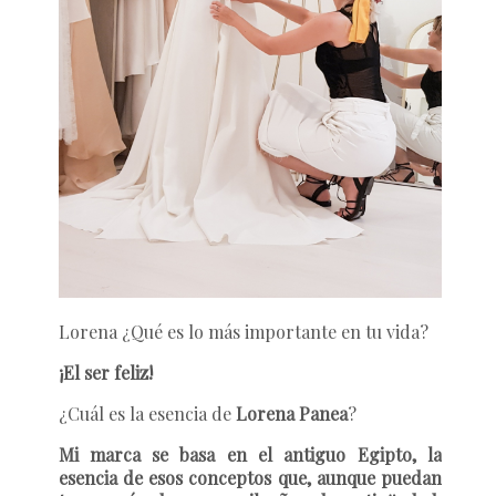
Lorena ¿Qué es lo más importante en tu vida?
¡El ser feliz!
¿Cuál es la esencia de
Lorena Panea
?
Mi marca se basa en el antiguo Egipto, la
esencia de esos conceptos que, aunque puedan