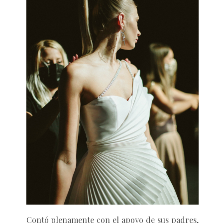
Contó plenamente con el apoyo de sus padres,