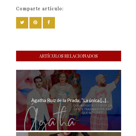
Comparte artículo:
ARTÍCULOS RELACIONADOS
Ágatha Ruiz de la Prada: “La única [...]