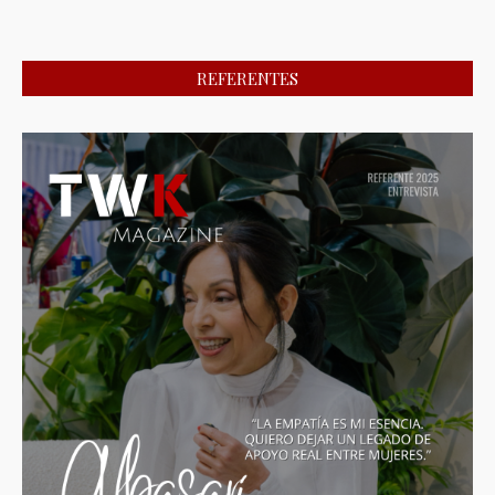
REFERENTES