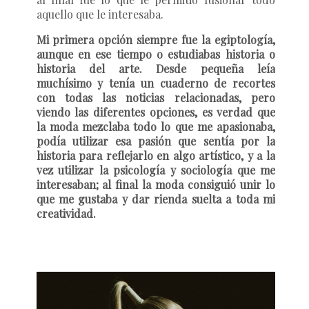
aquello que le interesaba.
Mi primera opción siempre fue la egiptología,
aunque en ese tiempo o estudiabas historia o
historia del arte. Desde pequeña leía
muchísimo y tenía un cuaderno de recortes
con todas las noticias relacionadas, pero
viendo las diferentes opciones, es verdad que
la moda mezclaba todo lo que me apasionaba,
podía utilizar esa pasión que sentía por la
historia para reflejarlo en algo artístico, y a la
vez utilizar la psicología y sociología que me
interesaban; al final la moda consiguió unir lo
que me gustaba y dar rienda suelta a toda mi
creatividad.