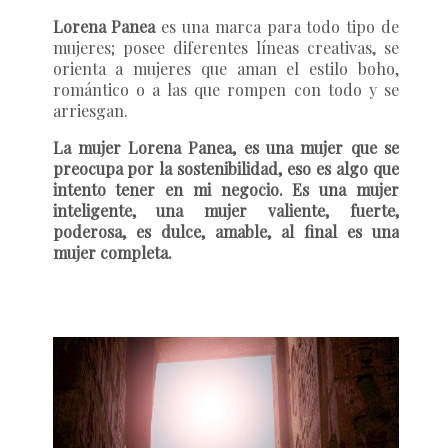
Lorena Panea
es una marca para todo tipo de
mujeres; posee diferentes líneas creativas, se
orienta a mujeres que aman el estilo boho,
romántico o a las que rompen con todo y se
arriesgan.
La mujer Lorena Panea, es una mujer que se
preocupa por la sostenibilidad, eso es algo que
intento tener en mi negocio. Es una mujer
inteligente, una mujer valiente, fuerte,
poderosa, es dulce, amable, al final es una
mujer completa.