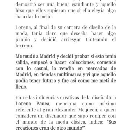
demostró ser una buena estudiante y aquello
hizo que ellos supieran que si ella elegía algo
iba a dar lo mejor.
Lorena, al final de su carrera de diseño de la
moda, tenía claro que deseaba hacer algo
propio y decidió arriesgar tanteando el
terreno.
Me mudé a Madrid y decidí probar si esto tenía
salida, empecé a hacer colecciones, comencé
con lo casual, lo vendía en mercados de
Madrid, en tiendas multimarca y vi que aquello
podía tener futuro y fue así como me metí de
lleno.
Entre las influencias creativas de la diseñadora
Lorena Panea
, menciona como máximo
referente al gran Alexander Mcqueen, a quien
considera un diseñador que supo romper con
el mundo de la moda clásica, indica:
“Sus
creaciones eran de otro mundo”.