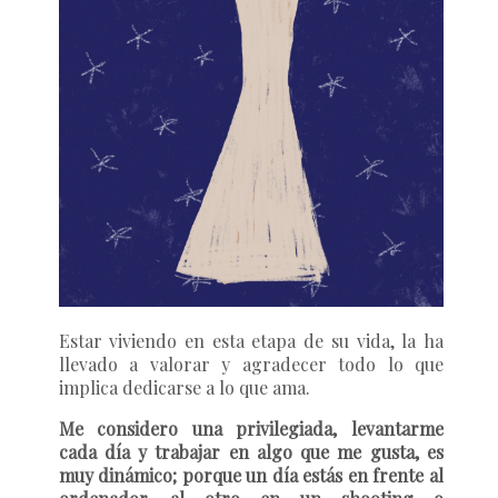
Estar viviendo en esta etapa de su vida, la ha
llevado a valorar y agradecer todo lo que
implica dedicarse a lo que ama.
Me considero una privilegiada, levantarme
cada día y trabajar en algo que me gusta, es
muy dinámico; porque un día estás en frente al