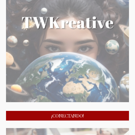
¡CONECTANDO!