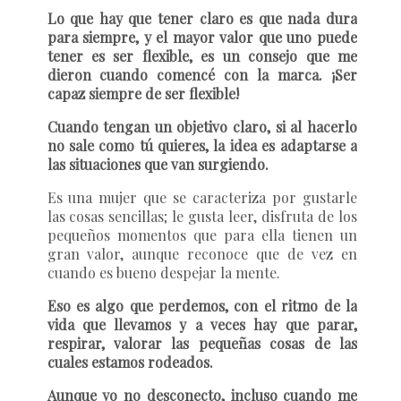
Lo que hay que tener claro es que nada dura
para siempre, y el mayor valor que uno puede
tener es ser flexible, es un consejo que me
dieron cuando comencé con la marca. ¡Ser
capaz siempre de ser flexible!
Cuando tengan un objetivo claro, si al hacerlo
no sale como tú quieres, la idea es adaptarse a
las situaciones que van surgiendo.
Es una mujer que se caracteriza por gustarle
las cosas sencillas; le gusta leer, disfruta de los
pequeños momentos que para ella tienen un
gran valor, aunque reconoce que de vez en
cuando es bueno despejar la mente.
Eso es algo que perdemos, con el ritmo de la
vida que llevamos y a veces hay que parar,
respirar, valorar las pequeñas cosas de las
cuales estamos rodeados.
Aunque yo no desconecto, incluso cuando me