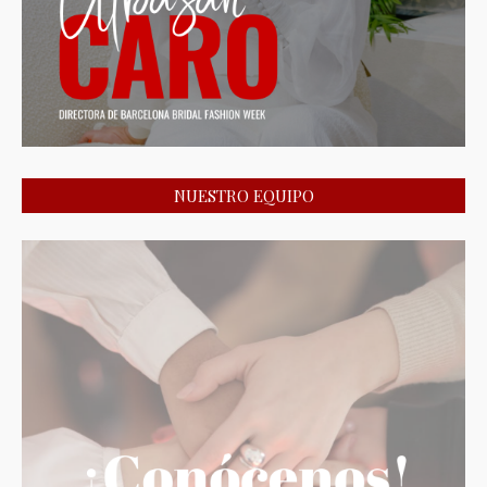
NUESTRO EQUIPO