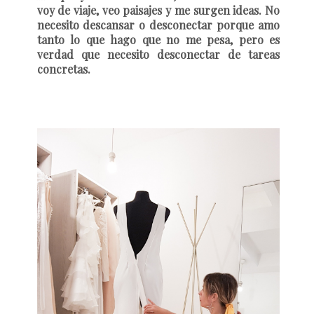
voy de viaje, veo paisajes y me surgen ideas. No
necesito descansar o desconectar porque amo
tanto lo que hago que no me pesa, pero es
verdad que necesito desconectar de tareas
concretas.