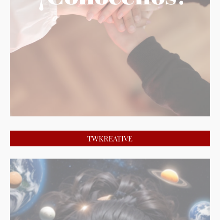
TWKREATIVE