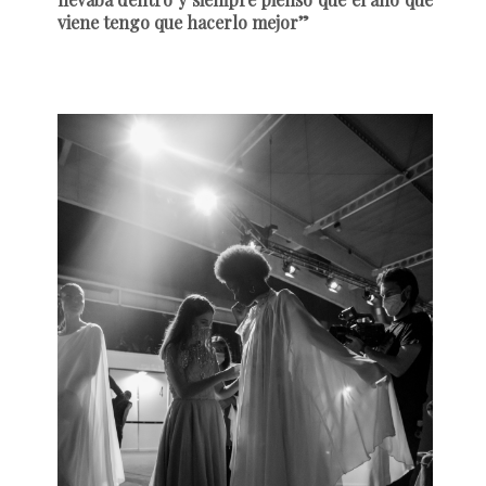
viene tengo que hacerlo mejor”