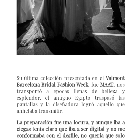
Su última colección presentada en el
Valmont
Barcelona Bridal Fashion Week
, fue
MAAT
, nos
transportó a épocas llenas de belleza y
esplendor, el antiguo Egipto traspasó las
pantallas y la diseñadora logró aquello que
anhelaba transmitir.
La preparación fue una locura, y aunque iba a
ciegas tenía claro que iba a ser digital y no me
conformaba con el desfile, no quería que solo