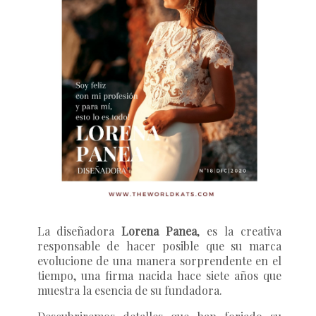
La diseñadora
Lorena Panea
, es la creativa
responsable de hacer posible que su marca
evolucione de una manera sorprendente en el
tiempo, una firma nacida hace siete años que
muestra la esencia de su fundadora.