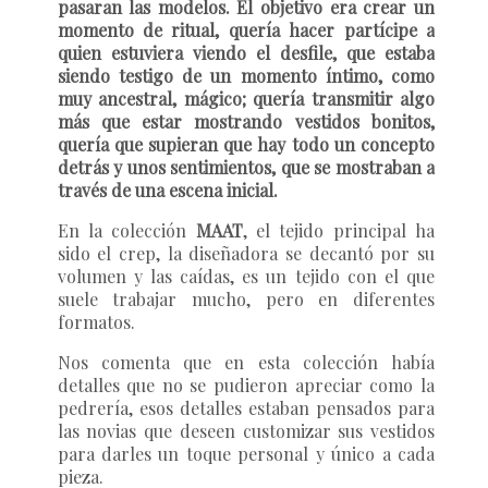
pasaran las modelos. El objetivo era crear un
momento de ritual, quería hacer partícipe a
quien estuviera viendo el desfile, que estaba
siendo testigo de un momento íntimo, como
muy ancestral, mágico; quería transmitir algo
más que estar mostrando vestidos bonitos,
quería que supieran que hay todo un concepto
detrás y unos sentimientos, que se mostraban a
través de una escena inicial.
En la colección
MAAT
, el tejido principal ha
sido el crep, la diseñadora se decantó por su
volumen y las caídas, es un tejido con el que
suele trabajar mucho, pero en diferentes
formatos.
Nos comenta que en esta colección había
detalles que no se pudieron apreciar como la
pedrería, esos detalles estaban pensados para
las novias que deseen customizar sus vestidos
para darles un toque personal y único a cada
pieza.