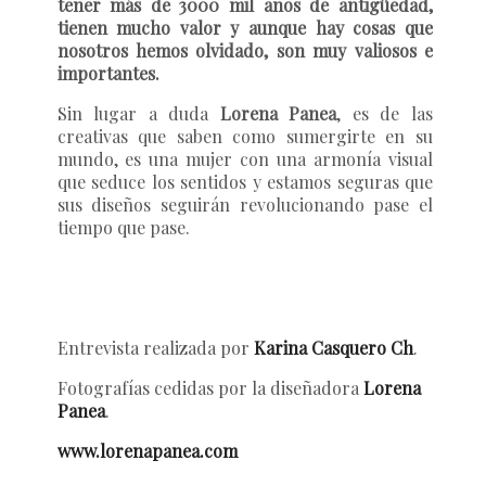
tener más de 3000 mil años de antigüedad,
tienen mucho valor y aunque hay cosas que
nosotros hemos olvidado, son muy valiosos e
importantes.
Sin lugar a duda
Lorena Panea
, es de las
creativas que saben como sumergirte en su
mundo, es una mujer con una armonía visual
que seduce los sentidos y estamos seguras que
sus diseños seguirán revolucionando pase el
tiempo que pase.
Entrevista realizada por
Karina Casquero Ch
.
Fotografías cedidas por la diseñadora
Lorena
Panea
.
www.lorenapanea.com