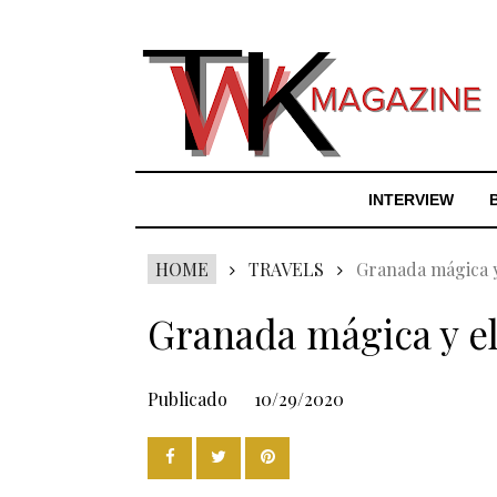
INTERVIEW
HOME
TRAVELS
Granada mágica y 
Granada mágica y el 
Publicado
10/29/2020