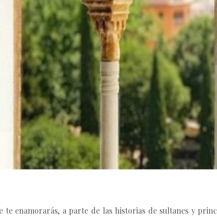
 te enamorarás, a parte de las historias de sultanes y prince