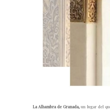
La Alhambra de Granada,
un lugar del que