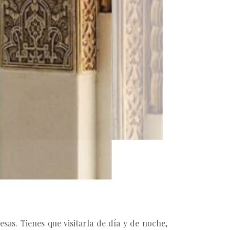
sas. Tienes que visitarla de día y de noche,