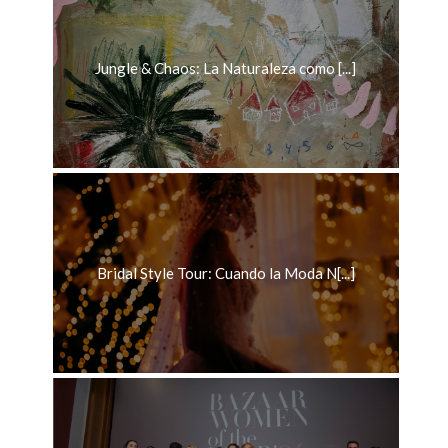
Jungle & Chaos: La Naturaleza como [...]
Bridal Style Tour: Cuando la Moda N[...]