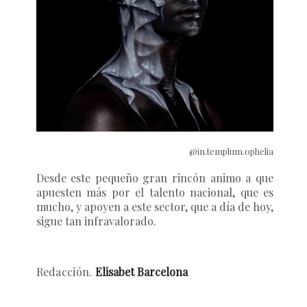
@in.templum.ophelia
Desde este pequeño gran rincón animo a que
apuesten más por el talento nacional, que es
mucho, y apoyen a este sector, que a día de hoy,
sigue tan infravalorado.
Redacción.
Elisabet Barcelona