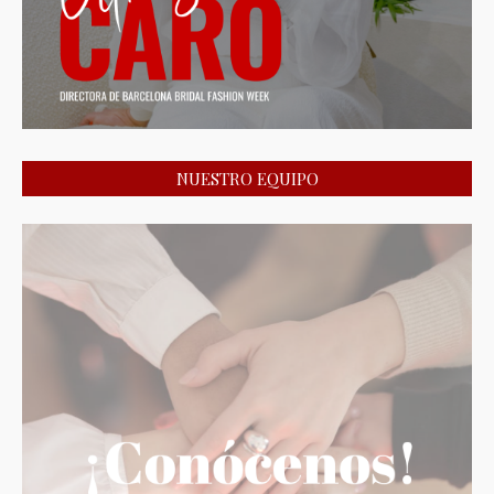
NUESTRO EQUIPO