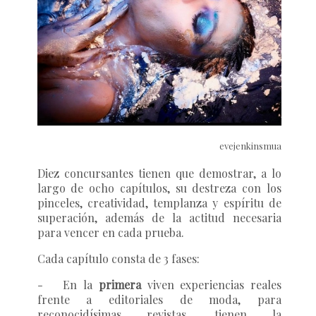
evejenkinsmua
Diez concursantes tienen que demostrar, a lo
largo de ocho capítulos, su destreza con los
pinceles, creatividad, templanza y espíritu de
superación, además de la actitud necesaria
para vencer en cada prueba.
Cada capítulo consta de 3 fases:
-
En la
primera
viven experiencias reales
frente a editoriales de moda, para
reconocidísimas revistas, tienen la