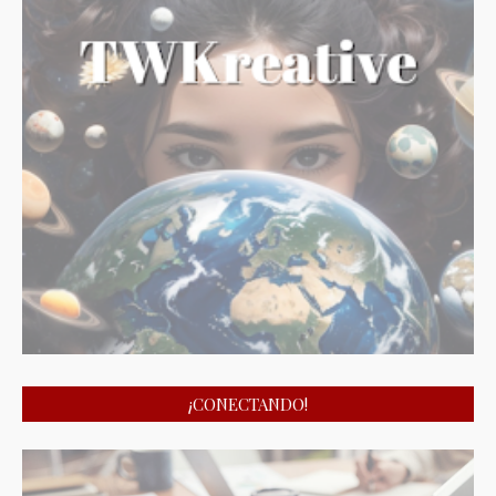
¡CONECTANDO!