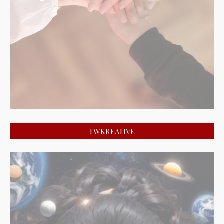
TWKREATIVE