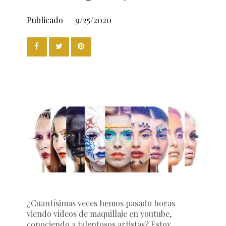
Publicado
9/25/2020
¿Cuantísimas veces hemos pasado horas
viendo videos de maquillaje en youtube,
conociendo a talentosos artistas? Estoy