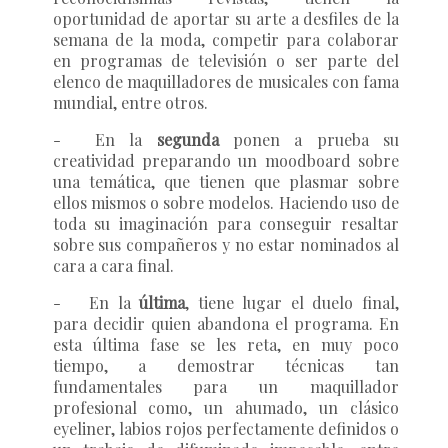
oportunidad de aportar su arte a desfiles de la
semana de la moda, competir para colaborar
en programas de televisión o ser parte del
elenco de maquilladores de musicales con fama
mundial, entre otros.
-
En la
segunda
ponen a prueba su
creatividad preparando un moodboard sobre
una temática, que tienen que plasmar sobre
ellos mismos o sobre modelos. Haciendo uso de
toda su imaginación para conseguir resaltar
sobre sus compañeros y no estar nominados al
cara a cara final.
-
En la
última
, tiene lugar el duelo final,
para decidir quien abandona el programa. En
esta última fase se les reta, en muy poco
tiempo, a demostrar técnicas tan
fundamentales para un maquillador
profesional como, un ahumado, un clásico
eyeliner, labios rojos perfectamente definidos o