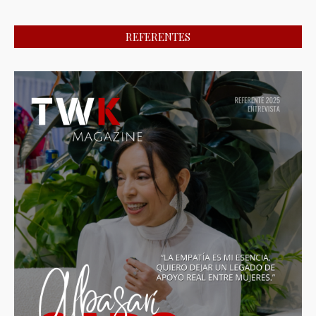
REFERENTES