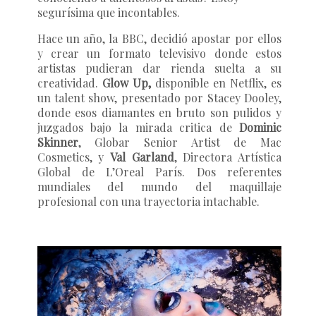
segurísima que incontables.
Hace un año, la BBC, decidió apostar por ellos
y crear un formato televisivo donde estos
artistas pudieran dar rienda suelta a su
creatividad.
Glow Up,
disponible en Netflix, es
un talent show, presentado por Stacey Dooley,
donde esos diamantes en bruto son pulidos y
juzgados bajo la mirada critica de
Dominic
Skinner
, Globar Senior Artist de Mac
Cosmetics, y
Val Garland
, Directora Artística
Global de L’Oreal París. Dos referentes
mundiales del mundo del maquillaje
profesional con una trayectoria intachable.