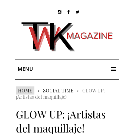
MENU
HOME
SOCIAL TIME
GLOW UP:
¡Artistas del maquillaje!
GLOW UP: ¡Artistas
del maquillaje!