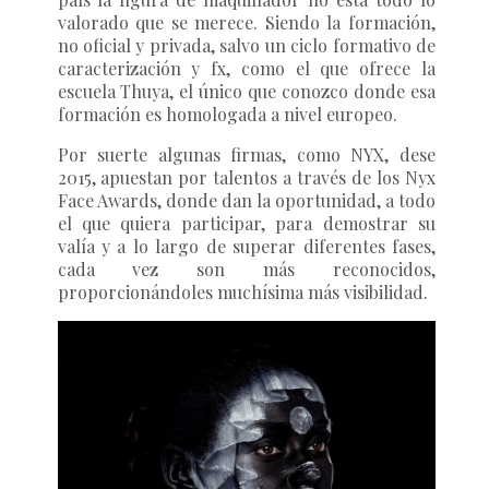
valorado que se merece. Siendo la formación,
no oficial y privada, salvo un ciclo formativo de
caracterización y fx, como el que ofrece la
escuela Thuya, el único que conozco donde esa
formación es homologada a nivel europeo.
Por suerte algunas firmas, como NYX, dese
2015, apuestan por talentos a través de los Nyx
Face Awards, donde dan la oportunidad, a todo
el que quiera participar, para demostrar su
valía y a lo largo de superar diferentes fases,
cada vez son más reconocidos,
proporcionándoles muchísima más visibilidad.