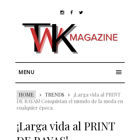
MENU
HOME
TRENDS
¡Larga vida al PRINT
DE RAYAS! Conquistan el mundo de la moda en
cualquier época.
¡Larga vida al PRINT