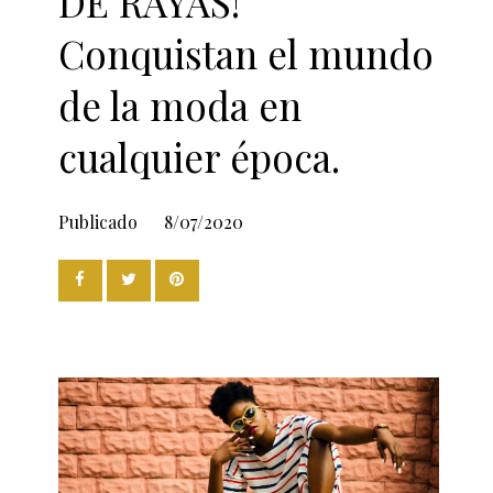
DE RAYAS!
Conquistan el mundo
de la moda en
cualquier época.
Publicado
8/07/2020