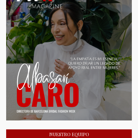
NUESTRO EQUIPO