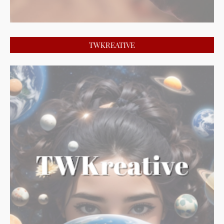
TWKREATIVE