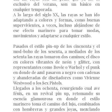
exclusivo del verano, son un básico en
cualquier temporada.
A lo largo del siglo XX, las rayas se han ido
adaptando a colores y formas, como buenas
supervivientes, a veces, incluso alejándose de
ese efecto marinero para tomar modas,
movimientos y adaptarse a cualquier estilo.
Pasados el estilo pin-up de los cincuenta y el
mod-boho de los sesenta, a mediados de los
setenta las rayas tomaron dos caminos; el disco
en colores vibrantes de neón y glitter, con
representantes como Bowie o Warhol y el punk
en donde de azul pasaron a negro con cadenas
y abanderadas de diseñadores como Vivienne
Westwood o los Sex Pistols.
Llegados a los ochenta, resurgiendo cual ave
fénix, en un revival pin up, retomando su
esencia glamourosa en donde el estilo
marinero toma el camino del lujo, combinados
con hombreras y grandes joyas, mezclando