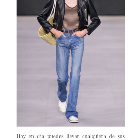
Hoy en día puedes llevar cualquiera de sus