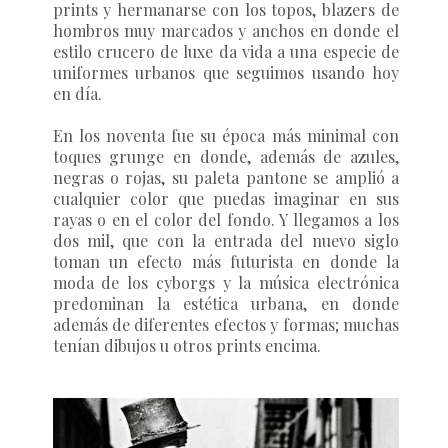
prints y hermanarse con los topos, blazers de
hombros muy marcados y anchos en donde el
estilo crucero de luxe da vida a una especie de
uniformes urbanos que seguimos usando hoy
en día.
En los noventa fue su época más minimal con
toques grunge en donde, además de azules,
negras o rojas, su paleta pantone se amplió a
cualquier color que puedas imaginar en sus
rayas o en el color del fondo. Y llegamos a los
dos mil, que con la entrada del nuevo siglo
toman un efecto más futurista en donde la
moda de los cyborgs y la música electrónica
predominan la estética urbana, en donde
además de diferentes efectos y formas; muchas
tenían dibujos u otros prints encima.