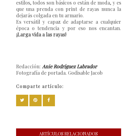
estilos, todos son básicos o están de moda, y es
que una prenda con print de rayas nunca la
dejarás colgada en tu armario.
Es versátil y capaz de adaptarse a cualquier
época o tendencia y por eso nos encantan.
¡Larga vida a las rayas!
Redacción:
Anie Rodríguez Labrador
Fotografía de portada. Godisable Jacob
Comparte artículo:
ARTÍCULOS RELACIONADOS