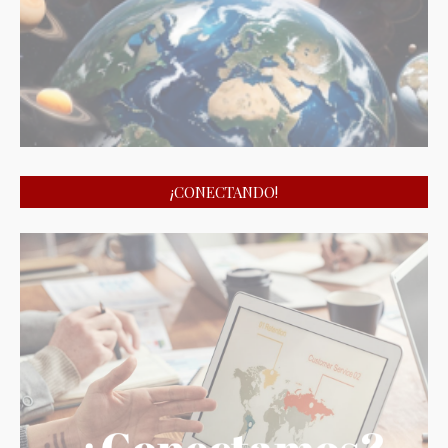
¡CONECTANDO!