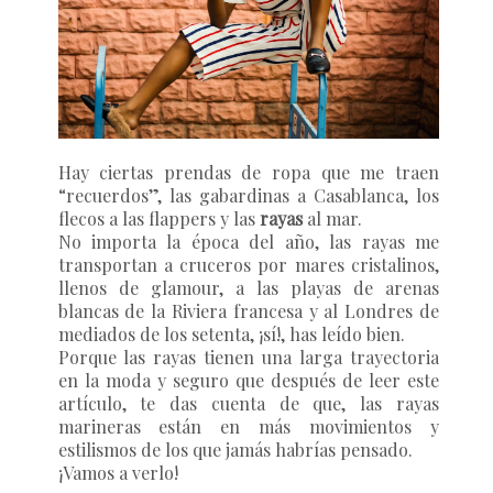
Hay ciertas prendas de ropa que me traen
“recuerdos”, las gabardinas a Casablanca, los
flecos a las flappers y las
rayas
al mar.
No importa la época del año, las rayas me
transportan a cruceros por mares cristalinos,
llenos de glamour, a las playas de arenas
blancas de la Riviera francesa y al Londres de
mediados de los setenta, ¡sí!, has leído bien.
Porque las rayas tienen una larga trayectoria
en la moda y seguro que después de leer este
artículo, te das cuenta de que, las rayas
marineras están en más movimientos y
estilismos de los que jamás habrías pensado.
¡Vamos a verlo!