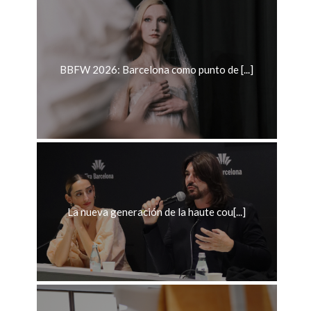
BBFW 2026: Barcelona como punto de [...]
La nueva generación de la haute cou[...]