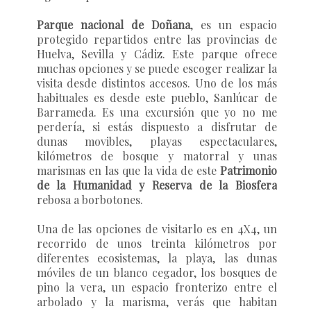
Parque nacional de Doñana
, es un espacio
protegido repartidos entre las provincias de
Huelva, Sevilla y Cádiz. Este parque ofrece
muchas opciones y se puede escoger realizar la
visita desde distintos accesos. Uno de los más
habituales es desde este pueblo, Sanlúcar de
Barrameda. Es una excursión que yo no me
perdería, si estás dispuesto a disfrutar de
dunas movibles, playas espectaculares,
kilómetros de bosque y matorral y unas
marismas en las que la vida de este
Patrimonio
de la Humanidad y Reserva de la Biosfera
rebosa a borbotones.
Una de las opciones de visitarlo es en 4X4, un
recorrido de unos treinta kilómetros por
diferentes ecosistemas, la playa, las dunas
móviles de un blanco cegador, los bosques de
pino la vera, un espacio fronterizo entre el
arbolado y la marisma, verás que habitan