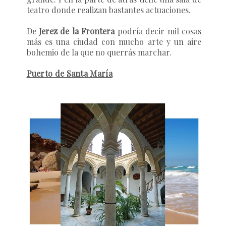
teatro donde realizan bastantes actuaciones.
De
Jerez de la Frontera
podría decir mil cosas
más es una ciudad con mucho arte y un aire
bohemio de la que no querrás marchar.
Puerto de Santa María