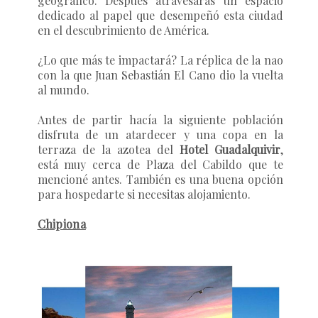
geográfico. Después atravesarás un espacio
dedicado al papel que desempeñó esta ciudad
en el descubrimiento de América.
¿Lo que más te impactará? La réplica de la nao
con la que Juan Sebastián El Cano dio la vuelta
al mundo.
Antes de partir hacía la siguiente población
disfruta de un atardecer y una copa en la
terraza de la azotea del
Hotel Guadalquivir
,
está muy cerca de Plaza del Cabildo que te
mencioné antes. También es una buena opción
para hospedarte si necesitas alojamiento.
Chipiona