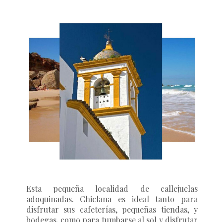
Esta pequeña localidad de callejuelas
adoquinadas. Chiclana es ideal tanto para
disfrutar sus cafeterías, pequeñas tiendas, y
bodegas, como para tumbarse al sol y disfrutar