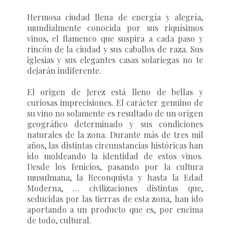
Hermosa ciudad llena de energía y alegría,
mundialmente conocida por sus riquísimos
vinos, el flamenco que suspira a cada paso y
rincón de la ciudad y sus caballos de raza. Sus
iglesias y sus elegantes casas solariegas no te
dejarán indiferente.
El origen de Jerez está lleno de bellas y
curiosas imprecisiones. El carácter genuino de
su vino no solamente es resultado de un origen
geográfico determinado y sus condiciones
naturales de la zona. Durante más de tres mil
años, las distintas circunstancias históricas han
ido moldeando la identidad de estos vinos.
Desde los fenicios, pasando por la cultura
musulmana, la Reconquista y hasta la Edad
Moderna, … civilizaciones distintas que,
seducidas por las tierras de esta zona, han ido
aportando a un producto que es, por encima
de todo, cultural.