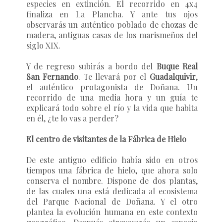
especies en extinción. El recorrido en 4x4
finaliza en La Plancha. Y ante tus ojos
observarás un auténtico poblado de chozas de
madera, antiguas casas de los marismeños del
siglo XIX.
Y de regreso subirás a bordo del
Buque Real
San Fernando
. Te llevará por el
Guadalquivir
,
el auténtico protagonista de Doñana. Un
recorrido de una media hora y un guía te
explicará todo sobre el río y la vida que habita
en él, ¿te lo vas a perder?
El centro de visitantes de la Fábrica de Hielo
De este antiguo edificio había sido en otros
tiempos una fábrica de hielo, que ahora solo
conserva el nombre. Dispone de dos plantas,
de las cuales una está dedicada al ecosistema
del Parque Nacional de Doñana. Y el otro
plantea la evolución humana en este contexto