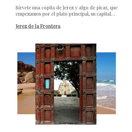
Sírvete una copita de Jerez y algo de picar, que
empezamos por el plato principal, su capital…
Jerez de la Frontera