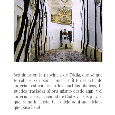
Seguimos en la provincia de
Cádiz
, que sé que
te roba el corazón ¡como a mí! En el artículo
anterior estuvimos en los pueblos blancos, te
puedes trasladar ahora mismo desde
aquí
. Y el
anterior a ese, la ciudad de Cádiz y a sus playas,
que, si no lo leíste, te lo dejo
aquí
¡no olvides
que paso lista!