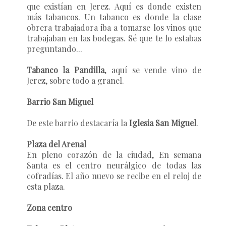
que existían en Jerez. Aquí es donde existen
más tabancos. Un tabanco es donde la clase
obrera trabajadora iba a tomarse los vinos que
trabajaban en las bodegas. Sé que te lo estabas
preguntando...
Tabanco la Pandilla
, aquí se vende vino de
Jerez, sobre todo a granel.
Barrio San Miguel
De este barrio destacaría la
Iglesia San Miguel
.
Plaza del Arenal
En pleno corazón de la ciudad, En semana
Santa es el centro neurálgico de todas las
cofradías. El año nuevo se recibe en el reloj de
esta plaza.
Zona centro