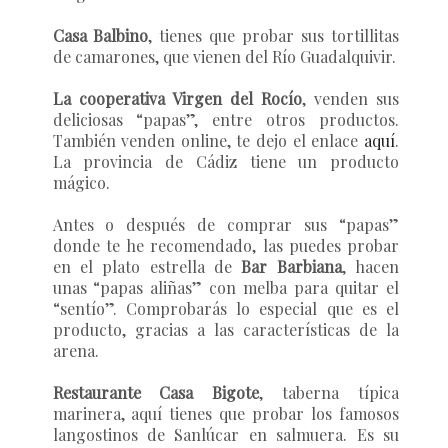
Casa Balbino
, tienes que probar sus tortillitas
de camarones, que vienen del Río Guadalquivir.
La cooperativa Virgen del Rocío
, venden sus
deliciosas “papas”, entre otros productos.
También venden online, te dejo el enlace
aquí
.
La provincia de Cádiz tiene un producto
mágico.
Antes o después de comprar sus “papas”
donde te he recomendado, las puedes probar
en el plato estrella de
Bar Barbiana
, hacen
unas “papas aliñas” con melba para quitar el
“sentío”. Comprobarás lo especial que es el
producto, gracias a las características de la
arena.
Restaurante Casa Bigote
, taberna típica
marinera, aquí tienes que probar los famosos
langostinos de Sanlúcar en salmuera. Es su