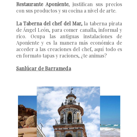
Restaurante Aponiente
, justifican sus precios
con sus productos y su cocina a nivel de arte.
La Taberna del chef del Mar,
la taberna pirata
de Ángel León, para comer canalla, informal y
rico. Ocupa las antiguas instalaciones de
Aponiente y es la manera más económica de
acceder a las creaciones del chef, aquí todo es
en formato tapas y raciones, ¿te animas?
Sanlúcar de Barrameda