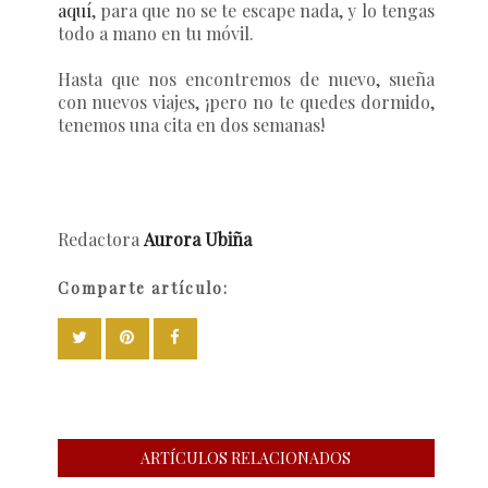
aquí
, para que no se te escape nada, y lo tengas
todo a mano en tu móvil.
Hasta que nos encontremos de nuevo, sueña
con nuevos viajes, ¡pero no te quedes dormido,
tenemos una cita en dos semanas!
Redactora
Aurora Ubiña
Comparte artículo:
ARTÍCULOS RELACIONADOS