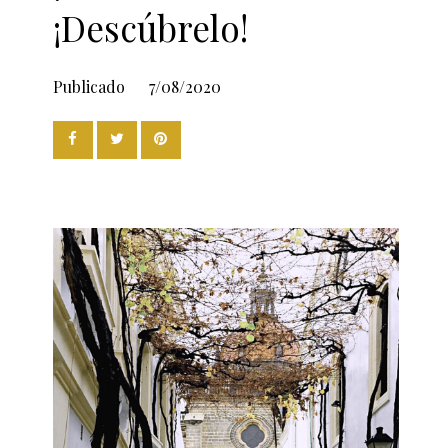
¡Descúbrelo!
Publicado
7/08/2020