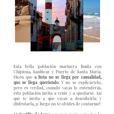
Esta bella población marinera limita con
Chipiona, Sanlúcar y Puerto de Santa María.
Dicen que
a Rota no se llega por casualidad,
que se llega queriendo
. Y no se explicártelo,
pero es verdad, cuando vayas lo entenderás,
esta población invita a venir y a quedarse. Así
que te invito a que vayas a descubrirla y
disfrutarla, ¡y luego no te olvides de contarme!