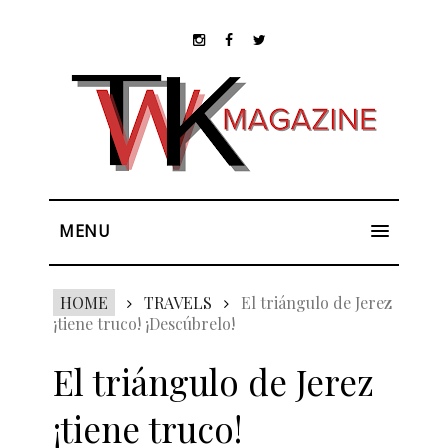
MENU
HOME
TRAVELS
El triángulo de Jerez
¡tiene truco! ¡Descúbrelo!
El triángulo de Jerez
¡tiene truco!