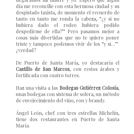
día me reconcilie con esta hermosa ciudad y su
despistado taxista, de momento el recuerdo de
tanto en tanto me ronda la cabeza, “¿y si no
hubiera dado el rodeo hubiera podido
despedirme de ella?” Pero pasamos mejor a
cosas más divertidas que no te quiero poner
triste y tampoco podemos vivir de los “y si…”
¿verdad?
De Puerto de Santa María, yo destacaría el
Castillo de San Marcos
, con restos árabes y
fortificada con cuatro torres.
Haz una visita a las
Bodegas Gutiérrez Colosía
,
unas bodegas con sistema de solera, un método
de envejecimiento del vino, ron y brandy.
Ángel León, chef con tres estrellas Michelín,
tiene dos restaurantes en Puerto de Santa
María.