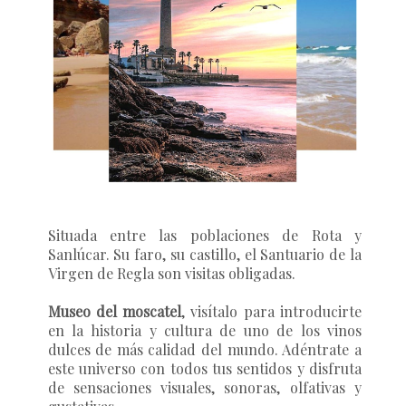
Situada entre las poblaciones de Rota y
Sanlúcar. Su faro, su castillo, el Santuario de la
Virgen de Regla son visitas obligadas.
Museo del moscatel
, visítalo para introducirte
en la historia y cultura de uno de los vinos
dulces de más calidad del mundo. Adéntrate a
este universo con todos tus sentidos y disfruta
de sensaciones visuales, sonoras, olfativas y