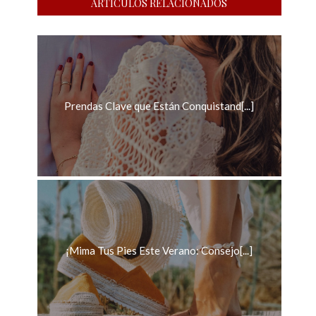
ARTÍCULOS RELACIONADOS
Prendas Clave que Están Conquistand[...]
¡Mima Tus Pies Este Verano: Consejo[...]