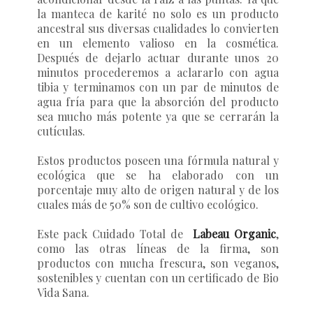
la manteca de karité no solo es un producto
ancestral sus diversas cualidades lo convierten
en un elemento valioso en la cosmética.
Después de dejarlo actuar durante unos 20
minutos procederemos a aclararlo con agua
tibia y terminamos con un par de minutos de
agua fría para que la absorción del producto
sea mucho más potente ya que se cerrarán la
cutículas.
Estos productos poseen una fórmula natural y
ecológica que se ha elaborado con un
porcentaje muy alto de origen natural y de los
cuales más de 50% son de cultivo ecológico.
Este pack Cuidado Total de
Labeau Organic
,
como las otras líneas de la firma, son
productos con mucha frescura, son veganos,
sostenibles y cuentan con un certificado de Bio
Vida Sana.