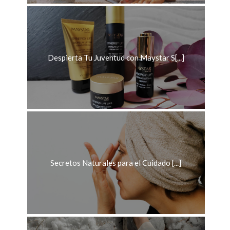
Despierta Tu Juventud con Maystar S[...]
Secretos Naturales para el Cuidado [...]