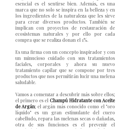
esencial es el sentirse bien. Además, es una
marca que no solo se inspira en la belleza y en
los ingredientes de la naturaleza que les sirve
para crear diversos productos. También se
implican con proyectos de restauración de
ecosistemas naturales y por ello por cada
compra que se realiza donan el 1%.
Es una firma con un concepto inspirador y con
un minucioso cuidado con sus tratamientos
faciales, corporales y ahora su nuevo
tratamiento capilar que se compone por tres
productos que nos permitirán lucir una melena
saludable.
Vamos a comenzar a descubrir más sobre ellos;
el primero es el
Champú Hidratante con Aceite
de Argán
; el argán más conocido como el "oro
líquido" es un gran estimulante del cuero
cabelludo, repara las melenas secas o dañadas,
otra de sus funciones es el prevenir el