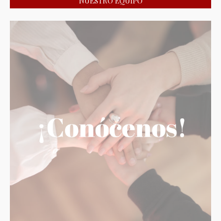
NUESTRO EQUIPO