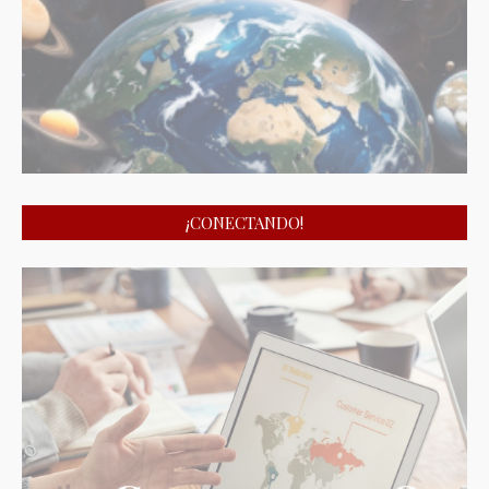
¡CONECTANDO!