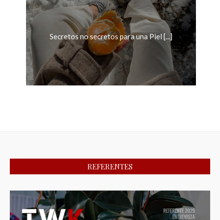
Secretos no secretos para una Piel [...]
REFERENTES