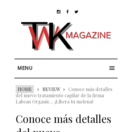
MENU
HOME
REVIEW
Conoce más detalles
del nuevo tratamiento capilar de la firma
Labeau Organic... ¡Libera tu melena!
Conoce más detalles