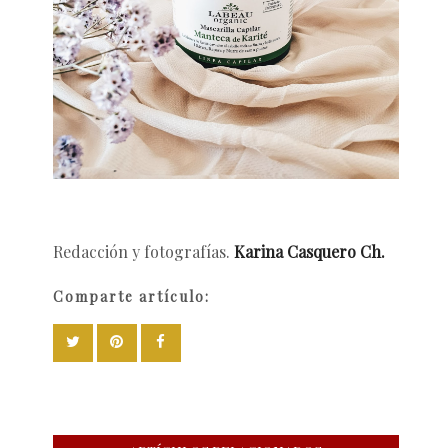
Redacción y fotografías.
Karina Casquero Ch.
Comparte artículo: