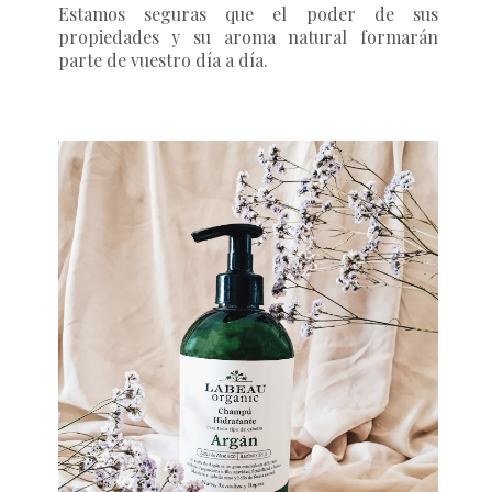
Estamos seguras que el poder de sus
propiedades y su aroma natural formarán
parte de vuestro día a día.