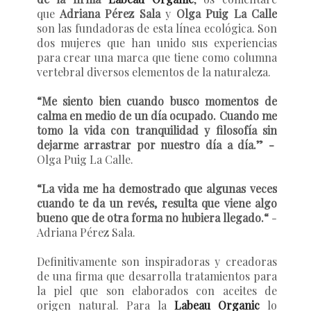
que
Adriana Pérez Sala
y
Olga Puig La Calle
son las fundadoras de esta línea ecológica. Son
dos mujeres que han unido sus experiencias
para crear una marca que tiene como columna
vertebral diversos elementos de la naturaleza.
“Me siento bien cuando busco momentos de
calma en medio de un día ocupado. Cuando me
tomo la vida con tranquilidad y filosofía sin
dejarme arrastrar por nuestro día a día.” -
Olga Puig La Calle.
“La vida me ha demostrado que algunas veces
cuando te da un revés, resulta que viene algo
bueno que de otra forma no hubiera llegado.“
-
Adriana Pérez Sala.
Definitivamente son inspiradoras y creadoras
de una firma que desarrolla tratamientos para
la piel que son elaborados con aceites de
origen natural. Para la
Labeau Organic
lo