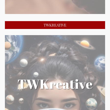
TWKREATIVE