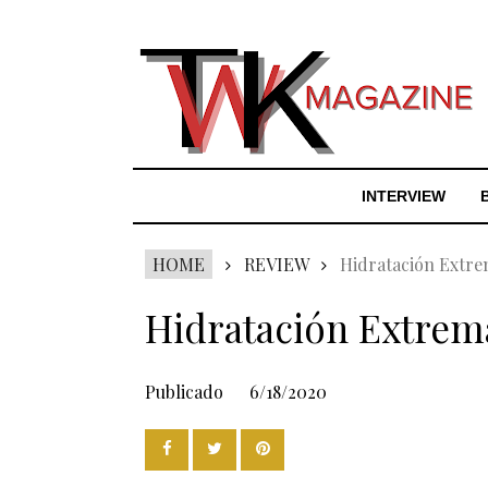
INTERVIEW
HOME
REVIEW
Hidratación Extre
Hidratación Extrem
Publicado
6/18/2020