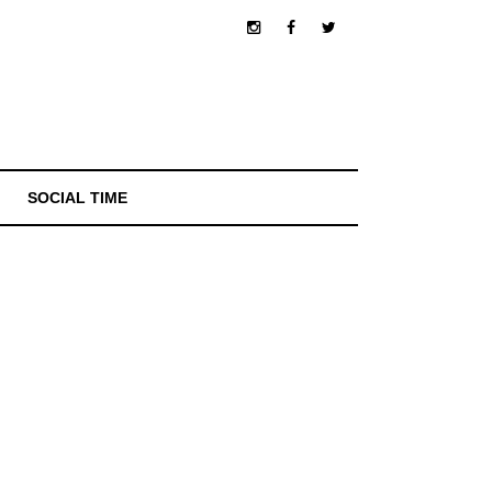
SOCIAL TIME