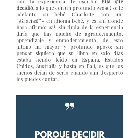
sido la experiencia de escribir
Ella que
decidió
, a lo que con un profundo ¡woao! se le
adelanto su bebé Charlotte con un:
“¡Gracias!”- en idioma bebé, y es ahí donde
Rosa afirmó: ¡sí!, sin duda de la experiencia
diría que hay mucho de agradecimiento,
aprendizaje y empoderamiento, de esto
último mi mayor y profundo apoyo; sin
pensar siquiera que su libro en solo días
estaba siendo leído en España, Estados
Unidos, Australia y hasta en Bali, es que los
sueños dejan de serlo cuando aún despierto
los puedes contar.