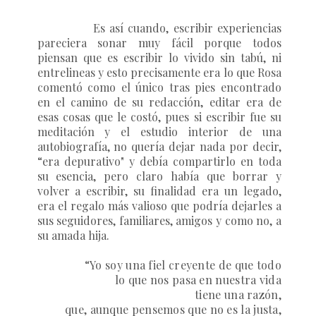
Es así cuando, escribir experiencias
pareciera sonar muy fácil porque todos
piensan que es escribir lo vivido sin tabú, ni
entrelineas y esto precisamente era lo que Rosa
comentó como el único tras pies encontrado
en el camino de su redacción, editar era de
esas cosas que le costó, pues si escribir fue su
meditación y el estudio interior de una
autobiografía, no quería dejar nada por decir,
“era depurativo" y debía compartirlo en toda
su esencia, pero claro había que borrar y
volver a escribir, su finalidad era un legado,
era el regalo más valioso que podría dejarles a
sus seguidores, familiares, amigos y como no, a
su amada hija.
“Yo soy una fiel creyente de que todo
lo que nos pasa en nuestra vida
tiene una razón,
que, aunque pensemos que no es la justa,