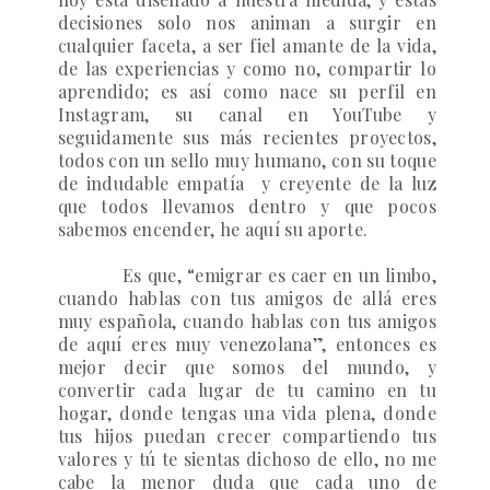
decisiones solo nos animan a surgir en
cualquier faceta, a ser fiel amante de la vida,
de las experiencias y como no, compartir lo
aprendido; es así como nace su perfil en
Instagram, su canal en YouTube y
seguidamente sus más recientes proyectos,
todos con un sello muy humano, con su toque
de indudable empatía
y creyente de la luz
que todos llevamos dentro y que pocos
sabemos encender, he aquí su aporte.
Es que, “emigrar es caer en un limbo,
cuando hablas con tus amigos de allá eres
muy española, cuando hablas con tus amigos
de aquí eres muy venezolana”, entonces es
mejor decir que somos del mundo, y
convertir cada lugar de tu camino en tu
hogar, donde tengas una vida plena, donde
tus hijos puedan crecer compartiendo tus
valores y tú te sientas dichoso de ello, no me
cabe la menor duda que cada uno de