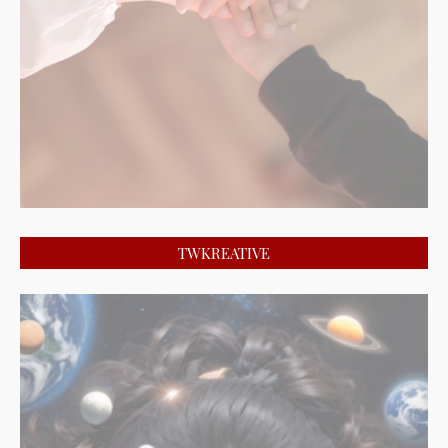
TWKREATIVE