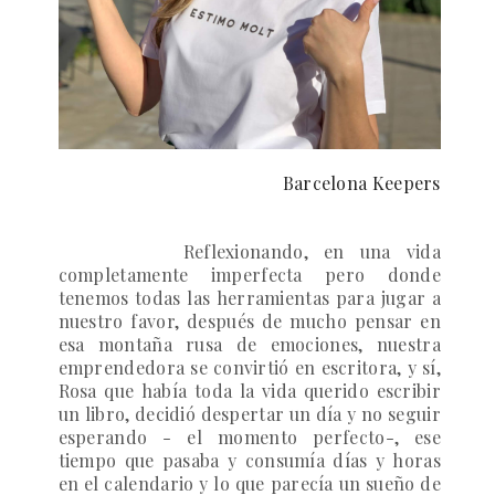
Barcelona Keepers
Reflexionando, en una vida
completamente imperfecta pero donde
tenemos todas las herramientas para jugar a
nuestro favor, después de mucho pensar en
esa montaña rusa de emociones, nuestra
emprendedora se convirtió en escritora, y sí,
Rosa que había toda la vida querido escribir
un libro, decidió despertar un día y no seguir
esperando - el momento perfecto-, ese
tiempo que pasaba y consumía días y horas
en el calendario y lo que parecía un sueño de