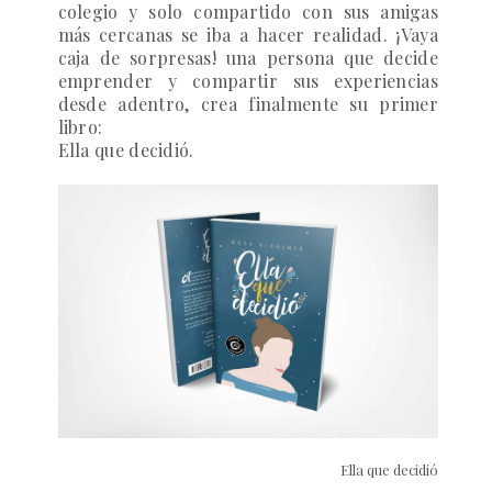
colegio y solo compartido con sus amigas
más cercanas se iba a hacer realidad. ¡Vaya
caja de sorpresas! una persona que decide
emprender y compartir sus experiencias
desde adentro, crea finalmente su primer
libro:
Ella que decidió
.
Ella que decidió