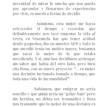
necesidad de mirar lo mucho que nos queda
por aprender y llenarnos de experiencias
por vivir, es nuestra forma de decidir.
Asimismo, esta mujer me hacía
retroceder el tiempo y recordar que
definitivamente nos tocó empezar la vida al
revés, en Venezuela hay que tener actitud
desde pequeños, iba en nuestro ADN y todo lo
que sucedió tenía un motivo mayor, teníamos
que sacar lo mejor de lo que estaba
sucediendo. Y sí, muchos decidimos arriesgar
sin saber que había del otro lado, pero bien
cita Rosa, con su nuevo proyecto: “… es mejor
una decisión incómoda tomada a tiempo, que
toda una vida de incomodidad”.
Sabíamos, que emigrar no sería
sencillo y que quizá sería un ‘golpe bajo’ pero
sin heridas, no debía ser traumático y Rosa
nos transmite que lo mejor de una decisión es