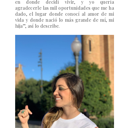
en donde decidí vivir, y yo quería
agradecerle las mil oportunidades que me ha
dado, el lugar donde conocí al amor de mi
vida y donde nació lo más grande de mí, mi
hija”, así lo describe.