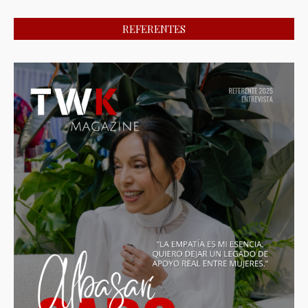
REFERENTES