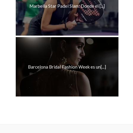
Marbella Star Padel Slam: Donde el [...]
Barcelona Bridal Fashion Week es un[...]