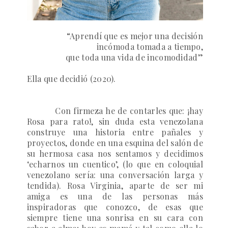
“Aprendí que es mejor una decisión
incómoda tomada a tiempo,
que toda una vida de incomodidad”
Ella que decidió (2020).
Con firmeza he de contarles que: ¡hay
Rosa para rato!, sin duda esta venezolana
construye una historia entre pañales y
proyectos, donde en una esquina del salón de
su hermosa casa nos sentamos y decidimos
‘echarnos un cuentico’, (lo que en coloquial
venezolano sería: una conversación larga y
tendida). Rosa Virginia, aparte de ser mi
amiga es una de las personas más
inspiradoras que conozco, de esas que
siempre tiene una sonrisa en su cara con