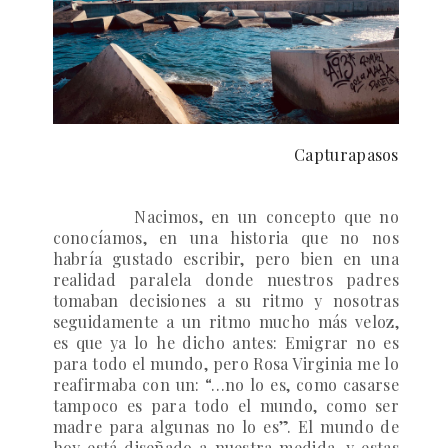
Capturapasos
Nacimos, en un concepto que no
conocíamos, en una historia que no nos
habría gustado escribir, pero bien en una
realidad paralela donde nuestros padres
tomaban decisiones a su ritmo y nosotras
seguidamente a un ritmo mucho más veloz,
es que ya lo he dicho antes: Emigrar no es
para todo el mundo, pero Rosa Virginia me lo
reafirmaba con un: “…no lo es, como casarse
tampoco es para todo el mundo, como ser
madre para algunas no lo es”. El mundo de
hoy está diseñado a nuestra medida, y estas