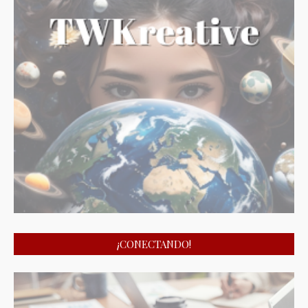
¡CONECTANDO!