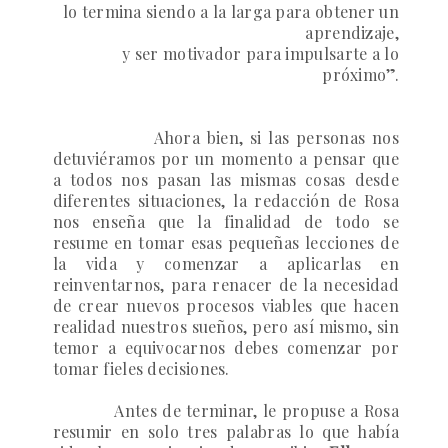
lo termina siendo a la larga para obtener un
aprendizaje,
y ser motivador para impulsarte a lo
próximo”.
Ahora bien, si las personas nos
detuviéramos por un momento a pensar que
a todos nos pasan las mismas cosas desde
diferentes situaciones, la redacción de Rosa
nos enseña que la finalidad de todo se
resume en tomar esas pequeñas lecciones de
la vida y comenzar a aplicarlas en
reinventarnos, para renacer de la necesidad
de crear nuevos procesos viables que hacen
realidad nuestros sueños, pero así mismo, sin
temor a equivocarnos debes comenzar por
tomar fieles decisiones.
Antes de terminar, le propuse a Rosa
resumir en solo tres palabras lo que había