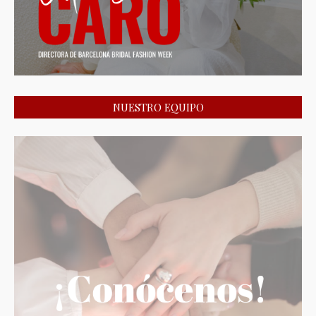
NUESTRO EQUIPO