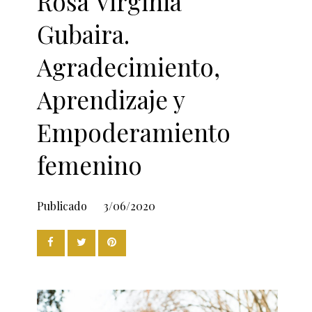
Rosa Virginia
Gubaira.
Agradecimiento,
Aprendizaje y
Empoderamiento
femenino
Publicado
3/06/2020