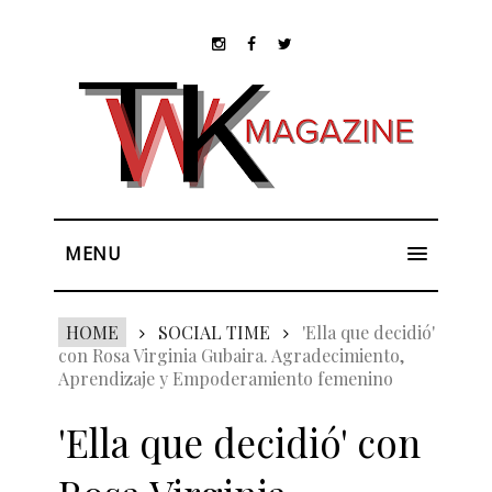
MENU
HOME
SOCIAL TIME
'Ella que decidió'
con Rosa Virginia Gubaira. Agradecimiento,
Aprendizaje y Empoderamiento femenino
'Ella que decidió' con