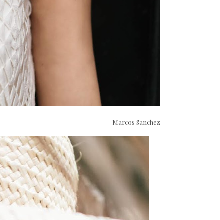
Marcos Sanchez