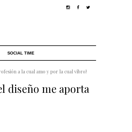
SOCIAL TIME
sión a la cual amo y por la cual vibro!
l diseño me aporta