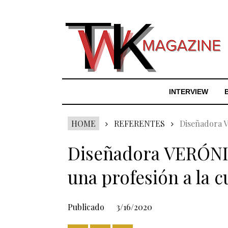
INTERVIEW
HOME
REFERENTES
Diseñadora V
Diseñadora VERÓNI
una profesión a la c
Publicado
3/16/2020