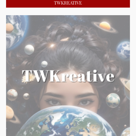
TWKREATIVE