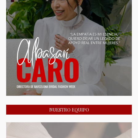
NUESTRO EQUIPO