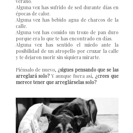
verano.
Alguna vez has sufrido de sed durante días en
épocas de calor.
Alguna vez has bebido agua de charcos de la
calle.
Alguna vez has comido un trozo de pan duro
porque era lo que te has encontrado en días.
Alguna vez has sentido el miedo ante la
posibilidad de un atropello por cruzar la calle
y te dejaron morir sin siquiera mirarte.
Piénsalo de nuevo,
¿sigues pensando que se las
arreglará solo?
Y aunque fuera así,
¿crees que
merece tener que arreglárselas solo?