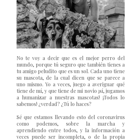
No te voy a decir que es el mejor perro del
mundo, porque tú seguro que también tienes a
tu amigo peludito que es un sol. Cada uno tiene
su mascota, de la cual dicen que se parece a
uno mismo. Yo a veces, juego a averiguar qué
tiene de mí, y que tiene de mi novio ¡sí, jugamos
a humanizar a nuestras mascotas! ¡Todos lo
sabemos! ¿verdad? ¿Tú lo haces?
Sé que estamos llevando esto del coronavirus
como podemos, sobre la marcha y
aprendiendo entre todos, y la información a
veces puede ser incompleta, o de la propia