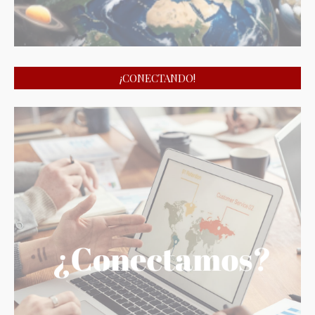
¡CONECTANDO!