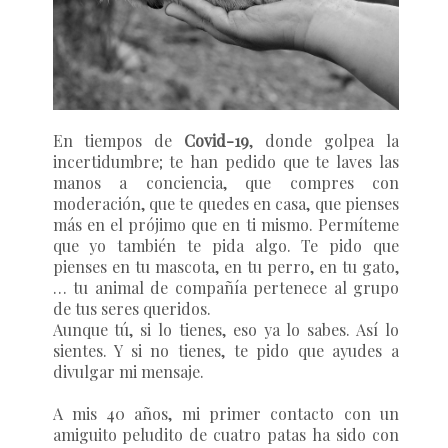
En tiempos de
Covid-19
, donde golpea la
incertidumbre; te han pedido que te laves las
manos a conciencia, que compres con
moderación, que te quedes en casa, que pienses
más en el prójimo que en ti mismo. Permíteme
que yo también te pida algo. Te pido que
pienses en tu mascota, en tu perro, en tu gato,
… tu animal de compañía pertenece al grupo
de tus seres queridos.
Aunque tú, si lo tienes, eso ya lo sabes. Así lo
sientes. Y si no tienes, te pido que ayudes a
divulgar mi mensaje.
A mis 40 años, mi primer contacto con un
amiguito peludito de cuatro patas ha sido con