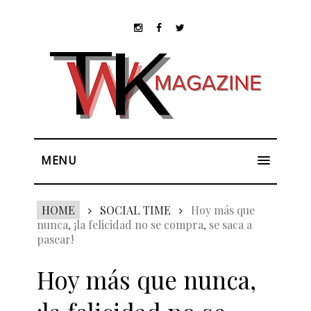
MENU
HOME
SOCIAL TIME
Hoy más que
nunca, ¡la felicidad no se compra, se saca a
pasear!
Hoy más que nunca,