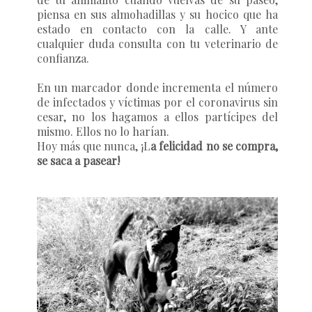
piensa en sus almohadillas y su hocico que ha
estado en contacto con la calle. Y ante
cualquier duda consulta con tu veterinario de
confianza.
En un marcador donde incrementa el número
de infectados y víctimas por el coronavirus sin
cesar, no los hagamos a ellos partícipes del
mismo. Ellos no lo harían.
Hoy más que nunca,
¡L
a felicidad no se compra,
se saca a pasear!