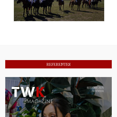
REFERENTES