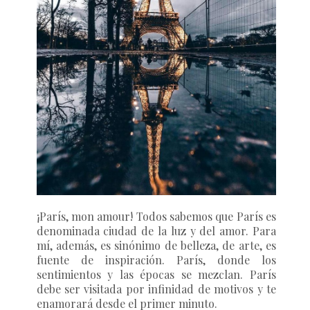
¡París, mon
amour!
Todos sabemos que París es
denominada ciudad de la luz y del amor. Para
mí, además, es sinónimo de belleza, de arte, es
fuente de inspiración. París, donde los
sentimientos y las épocas se mezclan. París
debe ser visitada por infinidad de motivos y te
enamorará desde el primer minuto.