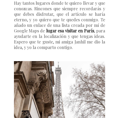
Hay tantos lugares donde te quiero llevar y que
conozcas. Rincones que siempre recordarás y
que debes disfrutar, que el artículo se haría
eterno, y yo quiero que te quedes conmigo. Te
añado un enlace de una lista creada por mí de
Google Maps de
lugar esa visitar en París
, para
ayudarte en la localización y que tengas ideas.
Espero que te guste, mi amiga Janhil me dio la
idea, y yo la comparto contigo.