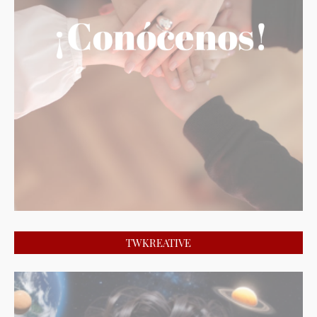
TWKREATIVE