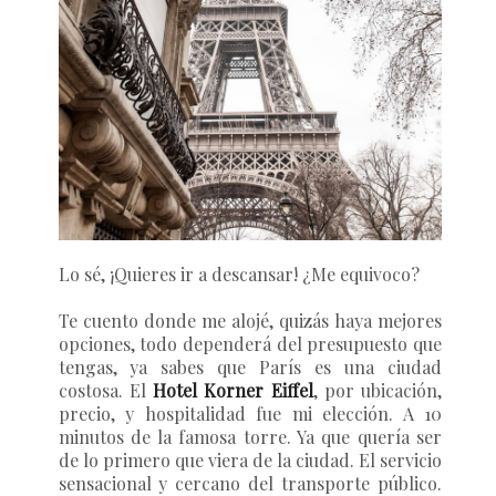
Lo sé, ¡Quieres ir a descansar! ¿Me equivoco?
Te cuento donde me alojé, quizás haya mejores
opciones, todo dependerá del presupuesto que
tengas, ya sabes que París es una ciudad
costosa. El
Hotel Korner Eiffel
, por ubicación,
precio, y hospitalidad fue mi elección. A 10
minutos de la famosa torre. Ya que quería ser
de lo primero que viera de la ciudad. El servicio
sensacional y cercano del transporte público.