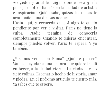
Acogedor y amable. Lugar donde recargarás
pilas para otro día más en la ciudad de artistas
e inspiración. Quién sabe, quizás las musas te
acompañen una de esas noches.
Hasta aquí, y recuerda que, si algo te quedó
pendiente por ver o visitar, París no tiene la
culpa. Nadie termina de conocerla
completamente. Cuando te quieras encontrar,
siempre puedes volver. París te espera. Y yo
también.
¿Y si nos vemos en Roma? ¿Qué te parece?
Vamos a ayudar a una lectora que quiere ir allí
en breve, a la ciudad eterna. La ciudad de las
siete colinas. Escenario hecho de historia, amor
y piedra. En el próximo artículo te cuento más.
Ya sabes que te espero.