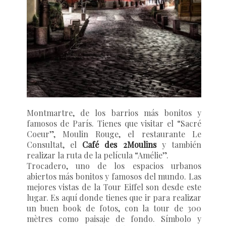
Montmartre
, de los barrios más bonitos y
famosos de París. Tienes que visitar el “Sacré
Coeur”, Moulin Rouge, el restaurante Le
Consultat, el
Café des 2Moulins
y también
realizar la ruta de la película “Amélie”.
Trocadero
, uno de los espacios urbanos
abiertos más bonitos y famosos del mundo. Las
mejores vistas de la Tour Eiffel son desde este
lugar. Es aquí donde tienes que ir para realizar
un buen book de fotos, con la tour de 300
mètres como paisaje de fondo. Símbolo y