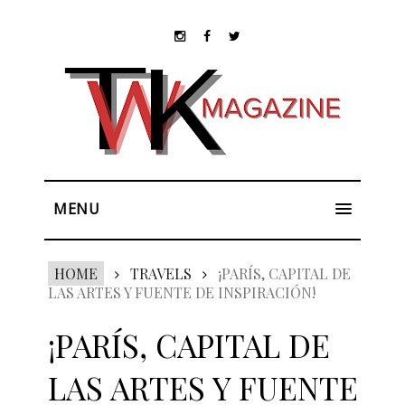
MENU
HOME
TRAVELS
¡PARÍS, CAPITAL DE
LAS ARTES Y FUENTE DE INSPIRACIÓN!
¡PARÍS, CAPITAL DE
LAS ARTES Y FUENTE