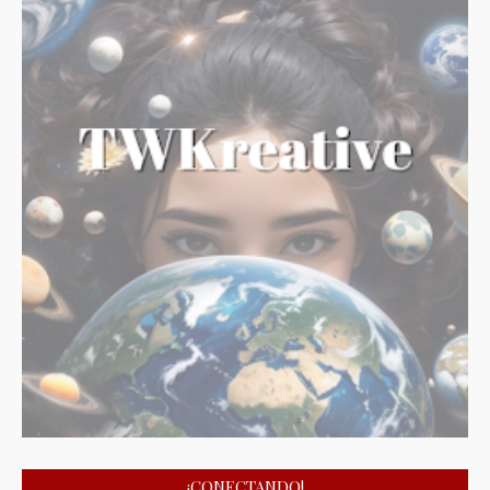
¡CONECTANDO!