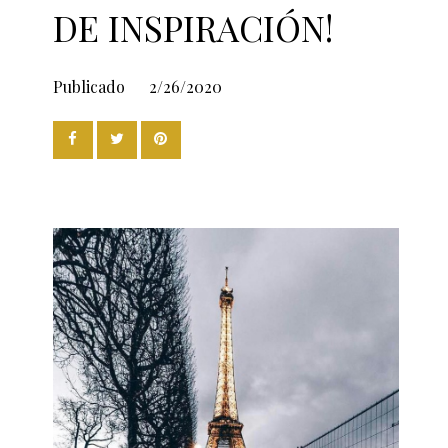
DE INSPIRACIÓN!
Publicado
2/26/2020