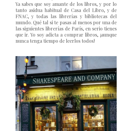
Ya sabes que soy amante de los libros, y por lo
tanto asidua habitual de Casa del Libro, y de
FNAC, y todas las librerías y bibliotecas del
mundo. Qué tal si te pasas al menos por una de
las siguientes librerías de París, en serio tienes
que ir. Yo soy adicta a comprar libros, ¡aunque
nunca tenga tiempo de leerlos todos!