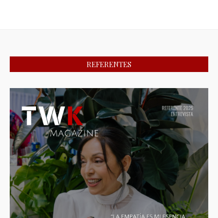
REFERENTES