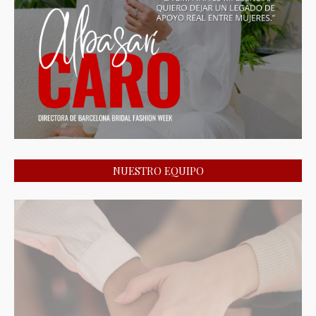
NUESTRO EQUIPO