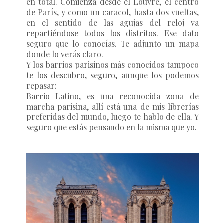
en total. Comienza desde el Louvre, el centro
de París, y como un caracol, hasta dos vueltas,
en el sentido de las agujas del reloj va
repartiéndose todos los distritos. Ese dato
seguro que lo conocías. Te adjunto un mapa
donde lo verás claro.
Y los barrios parisinos más conocidos tampoco
te los descubro, seguro, aunque los podemos
repasar:
Barrio Latino
, es una reconocida zona de
marcha parisina, allí está una de mis librerías
preferidas del mundo, luego te hablo de ella. Y
seguro que estás pensando en la misma que yo.