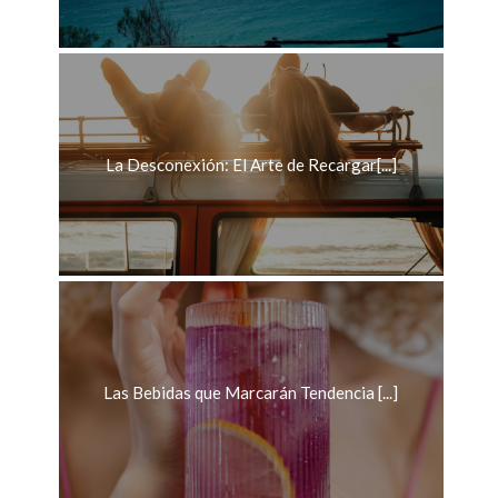
La Desconexión: El Arte de Recargar[...]
Las Bebidas que Marcarán Tendencia [...]