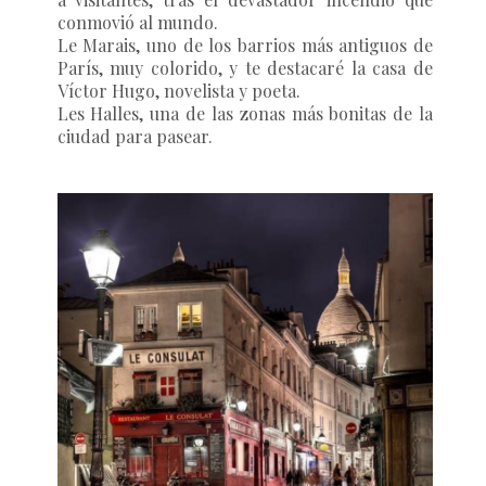
conmovió al mundo.
Le Marais
, uno de los barrios más antiguos de
París, muy colorido, y te destacaré la casa de
Víctor Hugo, novelista y poeta.
Les Halles
, una de las zonas más bonitas de la
ciudad para pasear.