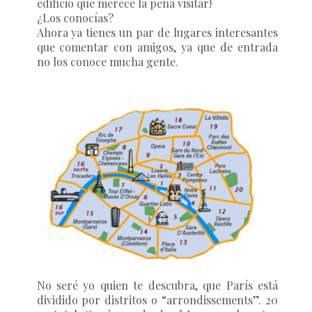
edificio que merece la pena visitar!
¿Los conocías?
Ahora ya tienes un par de lugares interesantes
que comentar con amigos, ya que de entrada
no los conoce mucha gente.
No seré yo quien te descubra, que París está
dividido por distritos o “arrondissements”. 20