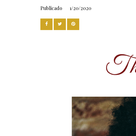
Publicado
1/20/2020