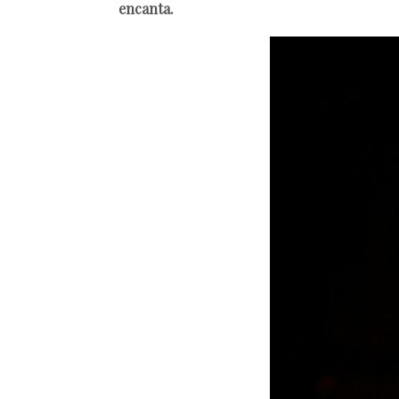
encanta.