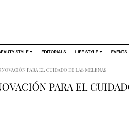
BEAUTY STYLE
EDITORIALS
LIFE STYLE
EVENTS
NNOVACIÓN PARA EL CUIDADO DE LAS MELENAS
NOVACIÓN PARA EL CUIDAD