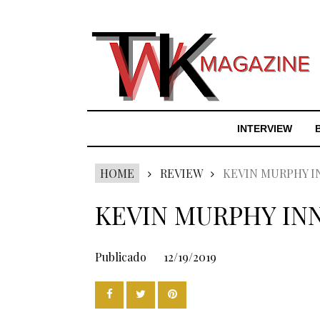
INTERVIEW
HOME
REVIEW
KEVIN MURPHY I
KEVIN MURPHY IN
Publicado
12/19/2019