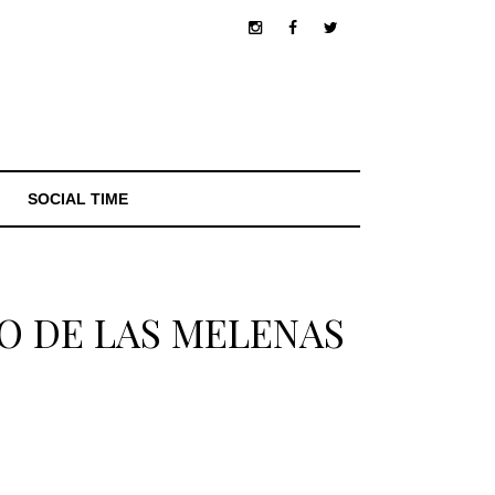
SOCIAL TIME
O DE LAS MELENAS