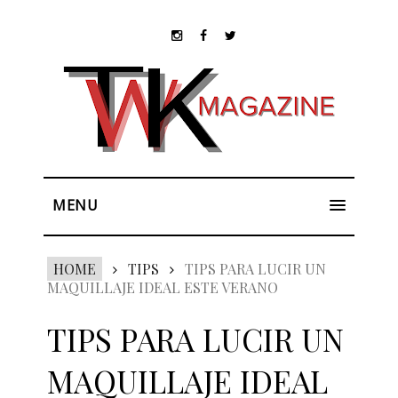
MENU
HOME
TIPS
TIPS PARA LUCIR UN
MAQUILLAJE IDEAL ESTE VERANO
TIPS PARA LUCIR UN
MAQUILLAJE IDEAL