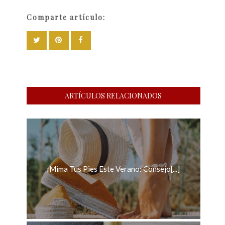
Comparte artículo:
ARTÍCULOS RELACIONADOS
¡Mima Tus Pies Este Verano: Consejo[...]