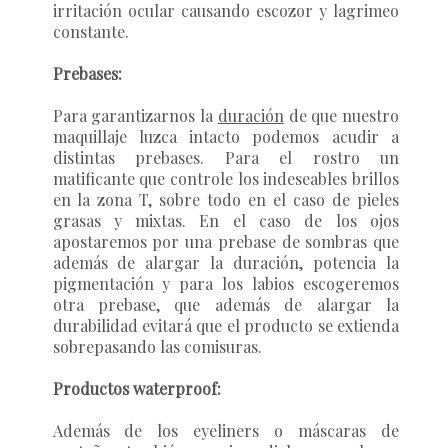
irritación ocular causando escozor y lagrimeo
constante.
Prebases:
Para garantizarnos la
duración
de que nuestro
maquillaje luzca intacto podemos acudir a
distintas prebases. Para el rostro un
matificante que controle los indeseables brillos
en la zona T, sobre todo en el caso de pieles
grasas y mixtas. En el caso de los ojos
apostaremos por una prebase de sombras que
además de alargar la duración, potencia la
pigmentación y para los labios escogeremos
otra prebase, que además de alargar la
durabilidad evitará que el producto se extienda
sobrepasando las comisuras.
Productos waterproof:
Además de los eyeliners o máscaras de