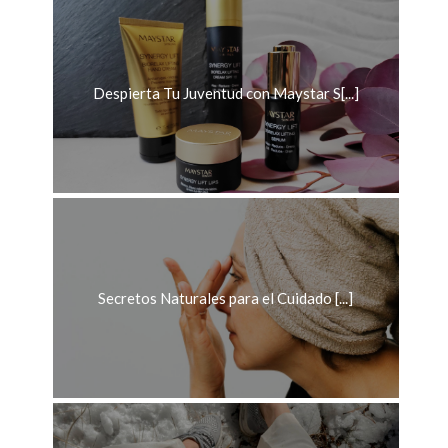
Despierta Tu Juventud con Maystar S[...]
Secretos Naturales para el Cuidado [...]