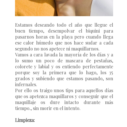
Estamos deseando todo el año que llegue el
buen tiempo, desempolvar el biquini para
pasarnos horas en la playa pero cuando llega
ese calor húmedo que nos hace sudar a cada
segundo no nos apetece ni maquillarnos.
Vamos a cara lavada la mayoría de los días y a
lo sumo un poco de mascara de pestañas,
colorete y labial y os entiendo perfectamente
porque soy la primera que lo hago, los 35
grados y subiendo que estamos pasando, son
infernales.
Por ello os traigo unos tips para aquellos días
que os apetezca maquillaros y conseguir que el
maquillaje os dure intacto durante más
tiempo., sin morir en el intento.
Limpieza: