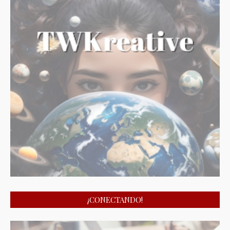
¡CONECTANDO!