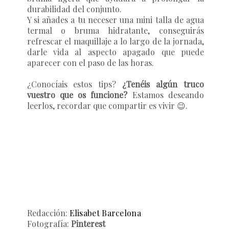
durabilidad del conjunto.
Y si añades a tu neceser una mini talla de agua
termal o bruma hidratante, conseguirás
refrescar el maquillaje a lo largo de la jornada,
darle vida al aspecto apagado que puede
aparecer con el paso de las horas.
¿Conocíais estos tips?
¿Tenéis algún truco
vuestro que os funcione?
Estamos deseando
leerlos, recordar que compartir es vivir
😉
.
Redacción:
Elisabet Barcelona
Fotografía:
Pinterest