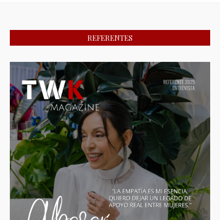
REFERENTES