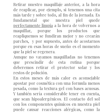
Retirar nuestro maquillaje anterior, a la hora
de reaplicar, por ejemplo, si tenemos una cita
más tarde y sobre todo, al fin de la jornada. Es
fundamental que nuestra piel quede
perfectamente limpia
a la hora de volvernos a
maquillar, porque los productos que
reapliquemos se fundiran mejor y no crearán
parches, y por supuesto, antes de acostarnos
porque en esas horas de sueño es el momento
que la piel se regenera.
Aunque no vayamos maquilladas no tenemos
que prescindir de esta rutina porque
deberemos retirar el protector solar y los
restos de polución.
En estos meses de más calor es aconsejable
apostar por cosmética con una formula menos
pesada, como la textura gel con bases acuosas.
Y también sería considerable tener en cuenta,
que sean hipoalergénicos. El contacto del sol
con los componentes químicos en nuestra piel
puede causar reacciones alérgicas, como la