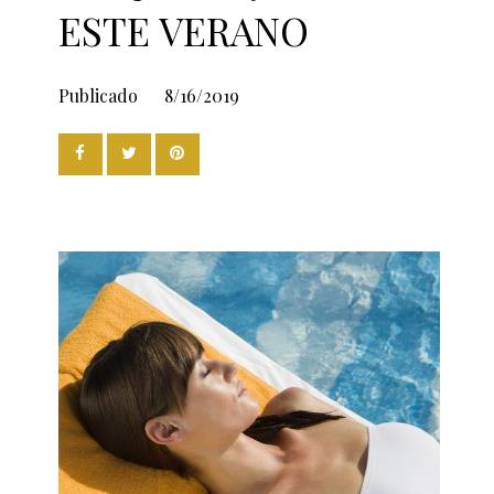
ESTE VERANO
Publicado
8/16/2019