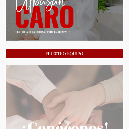
NUESTRO EQUIPO