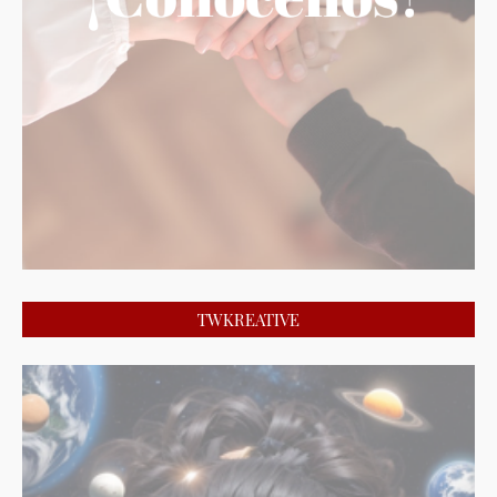
TWKREATIVE