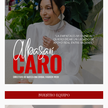
NUESTRO EQUIPO