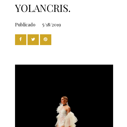
YOLANCRIS.
Publicado
5/18/2019