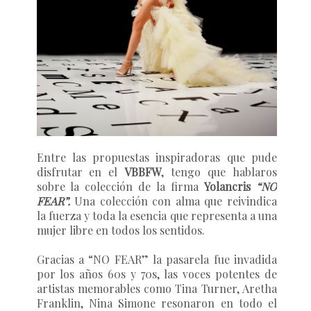
Entre las propuestas inspiradoras que pude
disfrutar en el
VBBFW
, tengo que hablaros
sobre la colección de la firma
Yolancris
“NO
FEAR”.
Una colección con alma que reivindica
la fuerza y toda la esencia que representa a una
mujer libre en todos los sentidos.
Gracias a
“NO FEAR”
la pasarela fue invadida
por los años 60s y 70s, las voces potentes de
artistas memorables como
Tina Turner, Aretha
Franklin, Nina Simone
resonaron en todo el