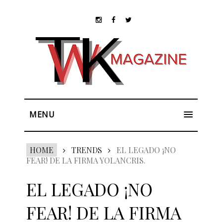
MENU
HOME
TRENDS
EL LEGADO ¡NO
FEAR! DE LA FIRMA YOLANCRIS.
EL LEGADO ¡NO
FEAR! DE LA FIRMA