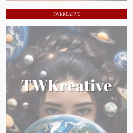
TWKREATIVE