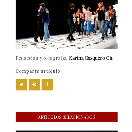
Redacción y fotografía,
Karina Casquero Ch.
Comparte artículo:
ARTÍCULOS RELACIONADOS