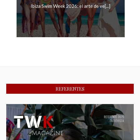
Ibiza Swim Week 2026: el arte de ve[...]
REFERENTES