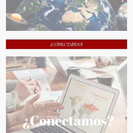
¡CONECTANDO!