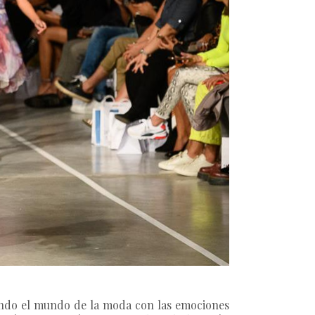
tando el mundo de la moda con las emociones