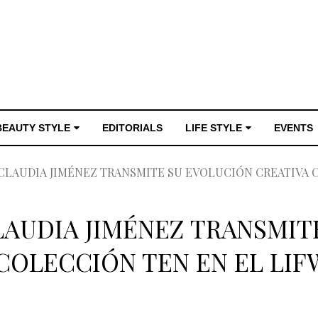
BEAUTY STYLE
EDITORIALS
LIFE STYLE
EVENTS
CLAUDIA JIMÉNEZ TRANSMITE SU EVOLUCIÓN CREATIVA 
LAUDIA JIMÉNEZ TRANSMIT
COLECCIÓN TEN EN EL LIF