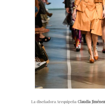
La diseñadora Arequipeña
Claudia Jiméne