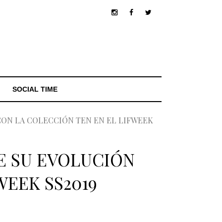
SOCIAL TIME
CON LA COLECCIÓN TEN EN EL LIFWEEK
E SU EVOLUCIÓN
WEEK SS2019