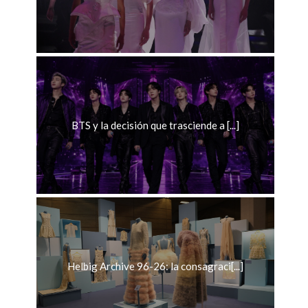
BTS y la decisión que trasciende a [...]
Helbig Archive 96-26: la consagraci[...]