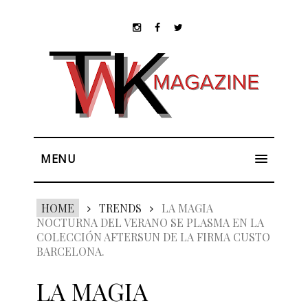
MENU
HOME
TRENDS
LA MAGIA
NOCTURNA DEL VERANO SE PLASMA EN LA
COLECCIÓN AFTERSUN DE LA FIRMA CUSTO
BARCELONA.
LA MAGIA