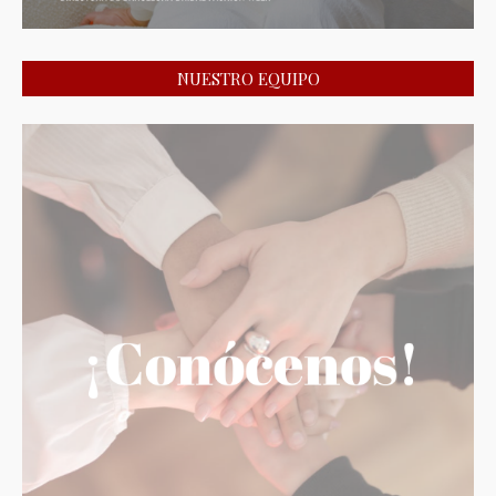
NUESTRO EQUIPO