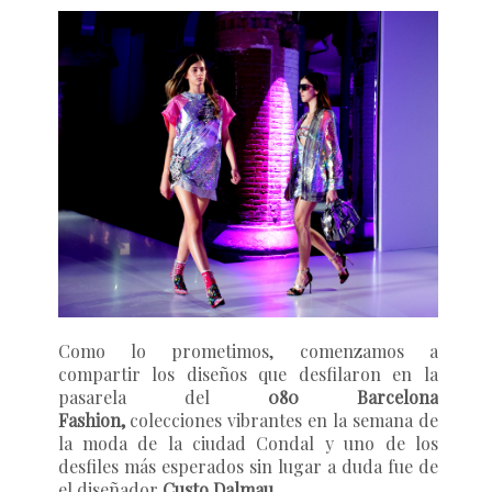
Como lo prometimos, comenzamos a
compartir los diseños que desfilaron en la
pasarela del
080 Barcelona
Fashion,
colecciones vibrantes en la semana de
la moda de la ciudad Condal y uno de los
desfiles más esperados sin lugar a duda fue de
el diseñador
Custo Dalmau
.