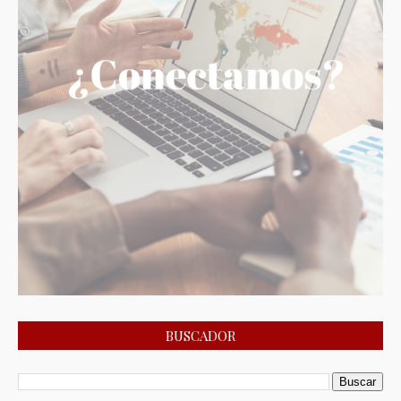
BUSCADOR