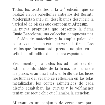
Todos los asistentes a la 23° edición que se
realizó en los pabellones antiguos del Recinto
Modernista Sant Pau; deseábamos descubrir la
variedad de piezas que componían
Aftersun.
La nueva propuesta que presentó la firma
Custo Barcelona
, una colección compuesta por
la fusión de materiales y la amplia paleta de
colores que suelen caracterizar a la firma. Los
tejidos que forman cada prenda no pierden el
sello inconfundible de la marca española.
Visualmente para todos los admiradores del
estilo inconfundible de la firma, cada una de
las piezas eran una fiesta, el brillo de las luces
nocturnas del verano se reflejaban en las telas
metalizadas, los cortes asimétricos de cada
diseño resaltaban las curvas y lo volúmenes
tenían ese toque chic que llamaba la atención.
Aftersun
es un conjunto de creaciones para