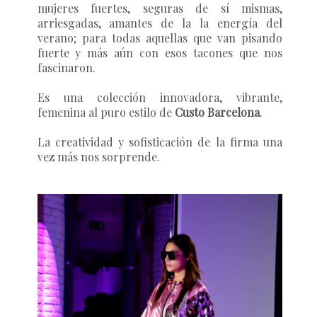
mujeres fuertes, seguras de sí mismas,
arriesgadas, amantes de la la energía del
verano; para todas aquellas que van pisando
fuerte y más aún con esos tacones que nos
fascinaron.
Es una colección innovadora, vibrante,
femenina al puro estilo de
Custo Barcelona
.
La creatividad y sofisticación de la firma una
vez más nos sorprende.