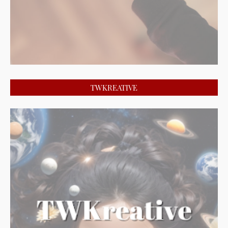
TWKREATIVE