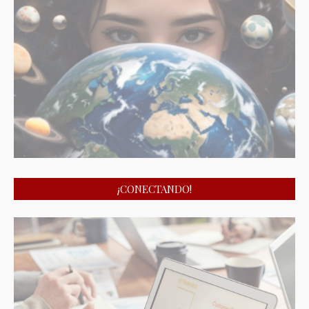
¡CONECTANDO!