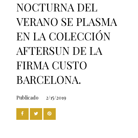
NOCTURNA DEL
VERANO SE PLASMA
EN LA COLECCIÓN
AFTERSUN DE LA
FIRMA CUSTO
BARCELONA.
Publicado
2/15/2019