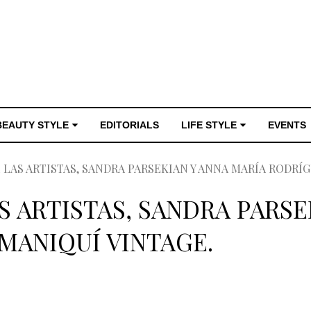
BEAUTY STYLE
EDITORIALS
LIFE STYLE
EVENTS
 LAS ARTISTAS, SANDRA PARSEKIAN Y ANNA MARÍA RODRÍ
S ARTISTAS, SANDRA PARSE
MANIQUÍ VINTAGE.