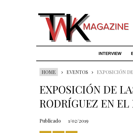
INTERVIEW
HOME
EVENTOS
EXPOSICIÓN DE
EXPOSICIÓN DE LA
RODRÍGUEZ EN EL 
Publicado
1/02/2019