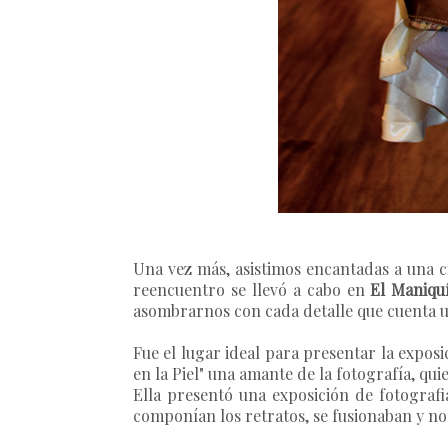
Una vez más, asistimos encantadas a una c
reencuentro se llevó a cabo en
El Maniqu
asombrarnos con cada detalle que cuenta u
Fue el lugar ideal para presentar la exposi
en la Piel"
una amante de la fotografía, qui
Ella presentó una exposición de fotograf
componían los retratos, se fusionaban y no