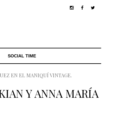
SOCIAL TIME
GUEZ EN EL MANIQUÍ VINTAGE.
KIAN Y ANNA MARÍA