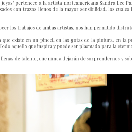
 joyas"
pertenece a la artista norteamericana
Sandra Lee Pa
izados con trazos llenos de la mayor sensibilidad, los cuales
cer los trabajos de ambas artistas, nos han permitido disfrut
 que existe en un pincel, en las gotas de la pintura, en la 
. Todo aquello que inspira y puede ser plasmado para la etern
 llenas de talento, que nunca dejarán de sorprendernos y sob