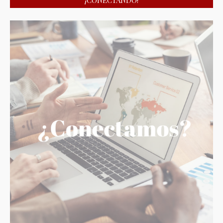
¡CONECTANDO!