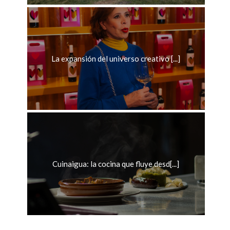
La expansión del universo creativo [...]
Cuinaigua: la cocina que fluye desd[...]