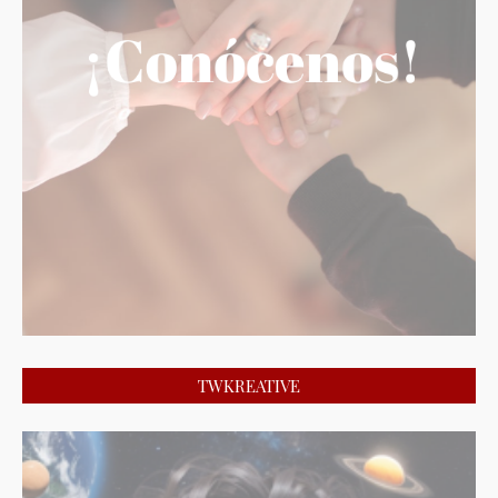
TWKREATIVE