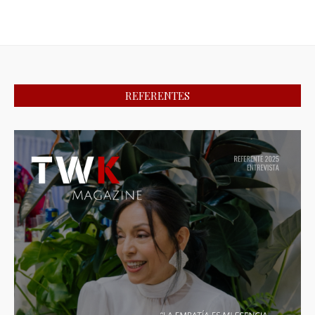
REFERENTES