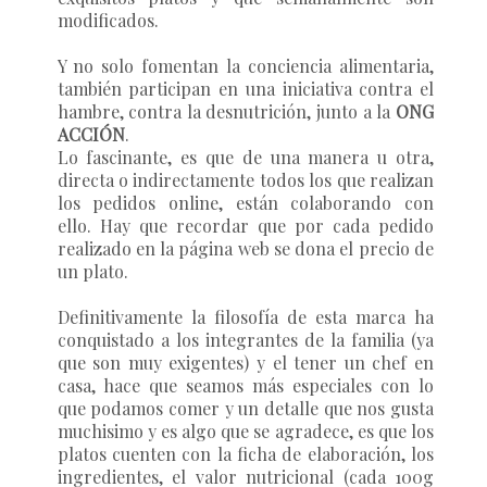
modificados.
Y no solo fomentan la conciencia alimentaria,
también participan en una iniciativa contra el
hambre, contra la desnutrición, junto a la
ONG
ACCIÓN
.
Lo fascinante, es que de una manera u otra,
directa o indirectamente todos los que realizan
los pedidos online, están colaborando con
ello.
Hay que recordar que por cada pedido
realizado en la página web se dona el precio de
un plato.
Definitivamente la filosofía de esta marca ha
conquistado a los integrantes de la familia (ya
que son muy exigentes) y el tener un chef en
casa, hace que seamos más especiales con lo
que podamos comer y un detalle que nos gusta
muchisimo y es algo que se agradece, es que los
platos cuenten con la ficha de elaboración, los
ingredientes, el valor nutricional (cada 100g