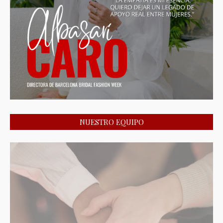
NUESTRO EQUIPO