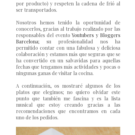
por producto) y respeten la cadena de frió al
ser transportados.
Nosotros hemos tenido la oportunidad de
conocerlos, gracias al trabajo realizado por las
responsables del evento
Youtubers y Bloggers
Barcelona
; su profesionalidad nos ha
permitido contar con una fabulosa y deliciosa
colaboración y estamos más que seguras que se
ha convertido en un salvavidas para aquellas
fechas que tengamos más actividades y pocas o
ningunas ganas de visitar la cocina.
A continuación, os mostraré algunos de los
platos que elegimos; no quiero olvidar este
punto que también me fascina y es la lista
musical que estoy creando gracias a las
recomendaciones que encontramos en cada
uno de los pedidos.