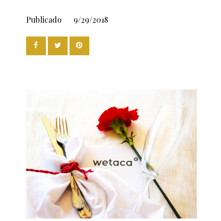
Publicado
9/29/2018