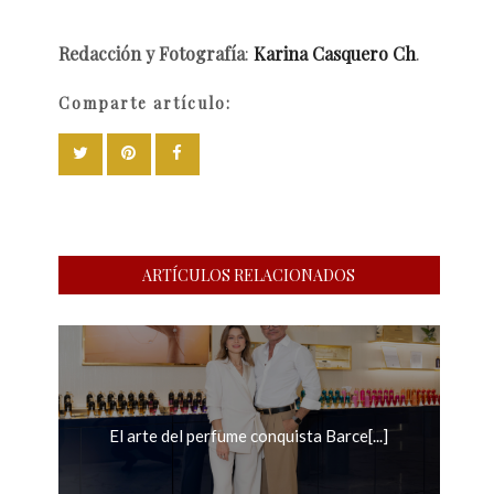
Redacción y Fotografía
:
Karina Casquero Ch
.
Comparte artículo:
ARTÍCULOS RELACIONADOS
El arte del perfume conquista Barce[...]