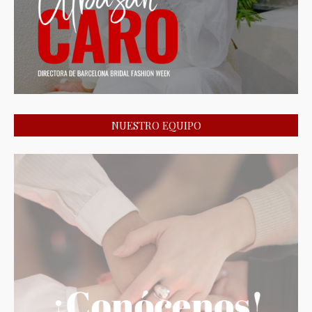
NUESTRO EQUIPO