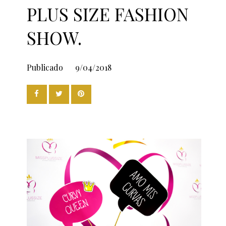
PLUS SIZE FASHION
SHOW.
Publicado
9/04/2018