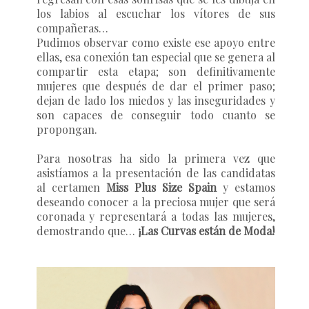
los labios al escuchar los vítores de sus
compañeras…
Pudimos observar como existe ese apoyo entre
ellas, esa conexión tan especial que se genera al
compartir esta etapa; son definitivamente
mujeres que después de dar el primer paso;
dejan de lado los miedos y las inseguridades y
son capaces de conseguir todo cuanto se
propongan.
Para nosotras ha sido la primera vez que
asistíamos a la presentación de las candidatas
al certamen
Miss Plus Size Spain
y estamos
deseando conocer a la preciosa mujer que será
coronada y representará a todas las mujeres,
demostrando que…
¡Las Curvas están de Moda!