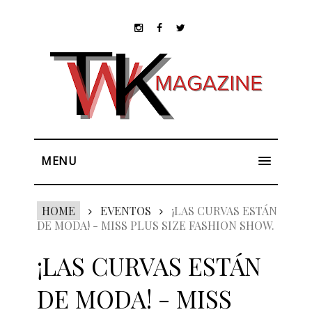
MENU
HOME
EVENTOS
¡LAS CURVAS ESTÁN
DE MODA! - MISS PLUS SIZE FASHION SHOW.
¡LAS CURVAS ESTÁN
DE MODA! - MISS