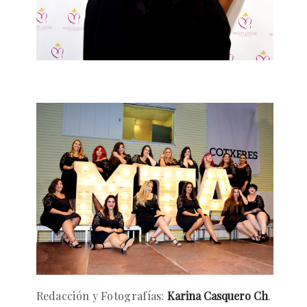
Redacción y Fotografías:
Karina Casquero Ch
.