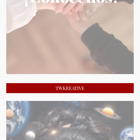
TWKREATIVE