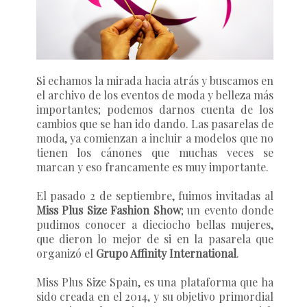
Si echamos la mirada hacia atrás y buscamos en
el archivo de los eventos de moda y belleza más
importantes; podemos darnos cuenta de los
cambios que se han ido dando. Las pasarelas de
moda, ya comienzan a incluir a modelos que no
tienen los cánones que muchas veces se
marcan y eso francamente es muy importante.
El pasado 2 de septiembre, fuimos invitadas al
Miss Plus Size Fashion Show
; un evento donde
pudimos conocer a dieciocho bellas mujeres,
que dieron lo mejor de si en la pasarela que
organizó el
Grupo Affinity International
.
Miss Plus Size Spain
, es una plataforma que ha
sido creada en el 2014, y su objetivo primordial