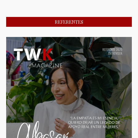
REFERENTES