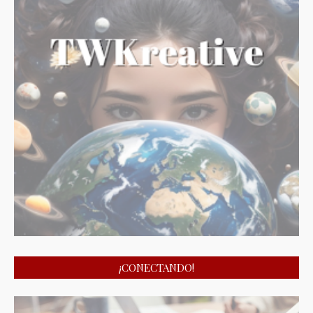
¡CONECTANDO!