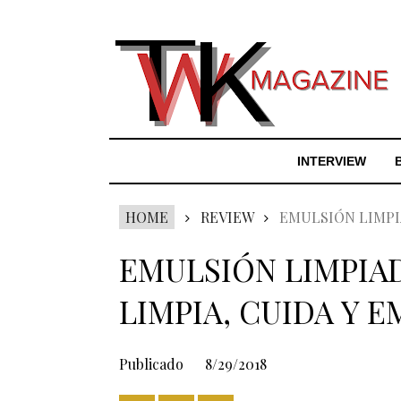
INTERVIEW
HOME
REVIEW
EMULSIÓN LIMPIA
EMULSIÓN LIMPIA
LIMPIA, CUIDA Y E
Publicado
8/29/2018