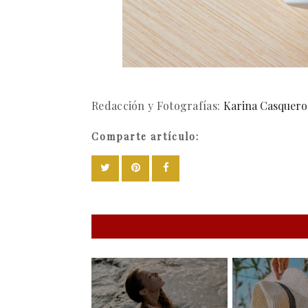
Redacción y Fotografías:
Karina Casquero
Comparte artículo: