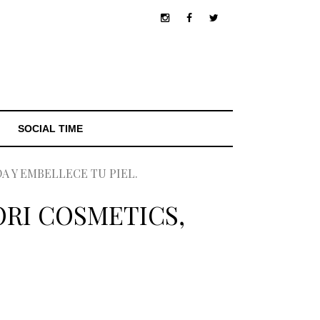
SOCIAL TIME
A Y EMBELLECE TU PIEL.
RI COSMETICS,