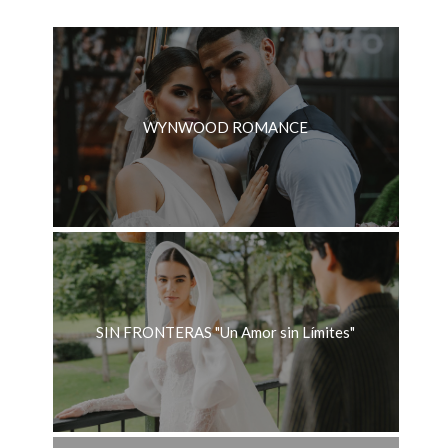
WYNWOOD ROMANCE
SIN FRONTERAS "Un Amor sin Límites"