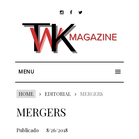
MENU
HOME
EDITORIAL
MERGERS
MERGERS
Publicado
8/26/2018