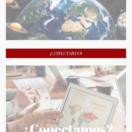
¡CONECTANDO!