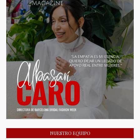
NUESTRO EQUIPO