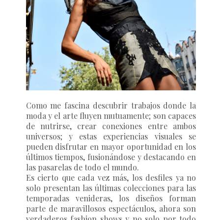
Como me fascina descubrir trabajos donde la
moda y el arte fluyen mutuamente; son capaces
de nutrirse, crear conexiones entre ambos
universos; y estas experiencias visuales se
pueden disfrutar en mayor oportunidad en los
últimos tiempos, fusionándose y destacando en
las pasarelas de todo el mundo.
Es cierto que cada vez más, los desfiles ya no
solo presentan las últimas colecciones para las
temporadas venideras, los diseños forman
parte de maravillosos espectáculos, ahora son
verdaderos fashion shows y no solo por todo