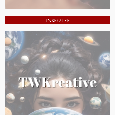
TWKREATIVE