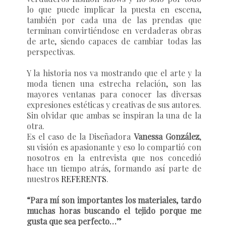
lo que puede implicar la puesta en escena,
también por cada una de las prendas que
terminan convirtiéndose en verdaderas obras
de arte, siendo capaces de cambiar todas las
perspectivas.
Y la historia nos va mostrando que el arte y la
moda tienen una estrecha relación, son las
mayores ventanas para conocer las diversas
expresiones estéticas y creativas de sus autores.
Sin olvidar que ambas se inspiran la una de la
otra.
Es el caso de la Diseñadora
Vanessa González
,
su visión es apasionante y eso lo compartió con
nosotros en la entrevista que nos concedió
hace un tiempo atrás, formando así parte de
nuestros
REFERENTS
.
“Para mí son importantes los materiales, tardo
muchas horas buscando el tejido porque me
gusta que sea perfecto…”