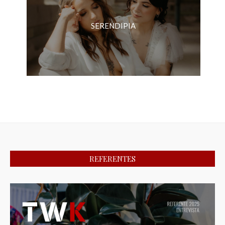
SERENDIPIA
REFERENTES