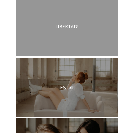
LIBERTAD!
Myself