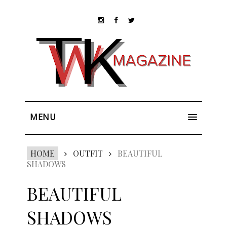
MENU
HOME
OUTFIT
BEAUTIFUL
SHADOWS
BEAUTIFUL
SHADOWS