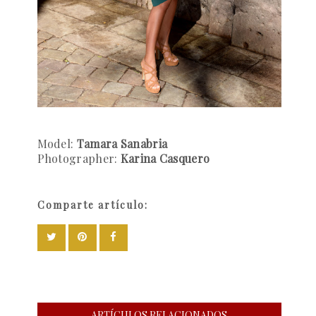
Model:
Tamara Sanabria
Photographer:
Karina Casquero
Comparte artículo:
ARTÍCULOS RELACIONADOS