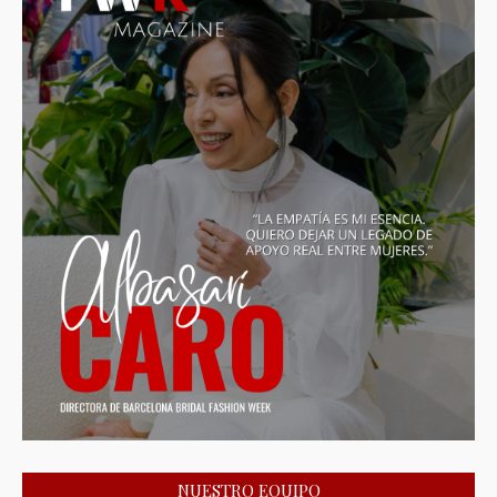
NUESTRO EQUIPO