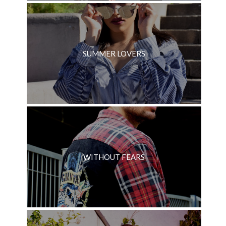
SUMMER LOVERS
WITHOUT FEARS