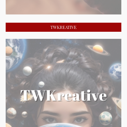
TWKREATIVE