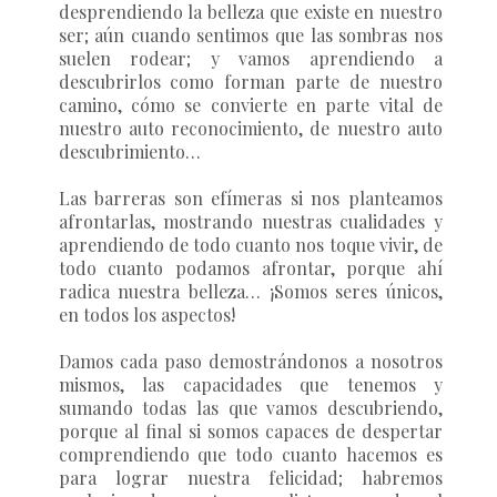
desprendiendo la belleza que existe en nuestro
ser; aún cuando sentimos que las sombras nos
suelen rodear; y vamos aprendiendo a
descubrirlos como forman parte de nuestro
camino, cómo se convierte en parte vital de
nuestro auto reconocimiento, de nuestro auto
descubrimiento…
Las barreras son efímeras si nos planteamos
afrontarlas, mostrando nuestras cualidades y
aprendiendo de todo cuanto nos toque vivir, de
todo cuanto podamos afrontar, porque ahí
radica nuestra belleza… ¡Somos seres únicos,
en todos los aspectos!
Damos cada paso demostrándonos a nosotros
mismos, las capacidades que tenemos y
sumando todas las que vamos descubriendo,
porque al final si somos capaces de despertar
comprendiendo que todo cuanto hacemos es
para lograr nuestra felicidad; habremos