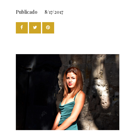
Publicado
8/17/2017