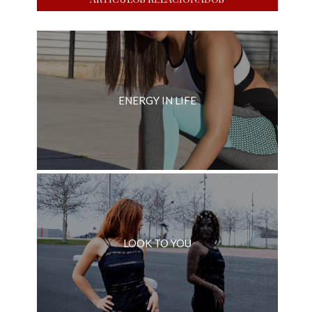
ENERGY IN LIFE
LOOK TO YOU