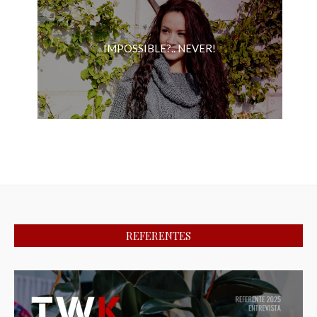
IMPOSSIBLE?.. NEVER!
REFERENTES