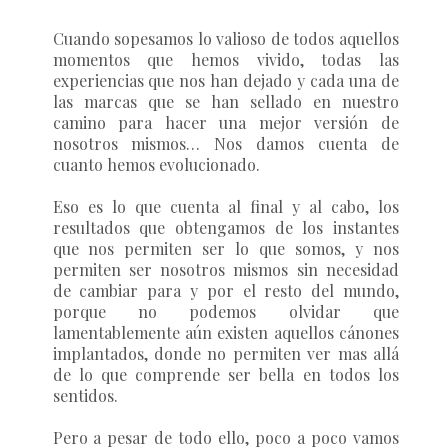
Cuando sopesamos lo valioso de todos aquellos
momentos que hemos vivido, todas las
experiencias que nos han dejado y cada una de
las marcas que se han sellado en nuestro
camino para hacer una mejor versión de
nosotros mismos… Nos damos cuenta de
cuanto hemos evolucionado.
Eso es lo que cuenta al final y al cabo, los
resultados que obtengamos de los instantes
que nos permiten ser lo que somos, y nos
permiten ser nosotros mismos sin necesidad
de cambiar para y por el resto del mundo,
porque no podemos olvidar que
lamentablemente aún existen aquellos cánones
implantados, donde no permiten ver mas allá
de lo que comprende ser bella en todos los
sentidos.
Pero a pesar de todo ello, poco a poco vamos