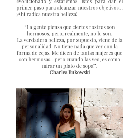
evolucionado y estaremos listos para dar el
primer paso para alcanzar nuestros objetivos…
¡Ahí radica nuestra belleza!
“La gente piensa que ciertos rostros son
hermosos, pero, realmente, no lo son.
La verdadera belleza, por supuesto, viene de la
personalidad. No tiene nada que ver con la
forma de cejas. Me dicen de tantas mujeres que
son hermosas…pero cuando las veo, es como
mirar un plato de sopa”.
Charles Bukowski