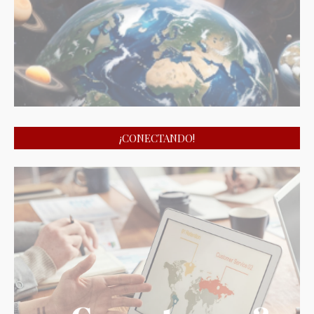
¡CONECTANDO!