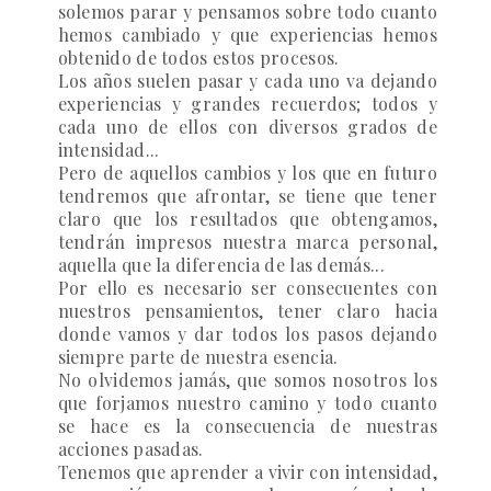
solemos parar y pensamos sobre todo cuanto
hemos cambiado y que experiencias hemos
obtenido de todos estos procesos.
Los años suelen pasar y cada uno va dejando
experiencias y grandes recuerdos; todos y
cada uno de ellos con diversos grados de
intensidad...
Pero de aquellos cambios y los que en futuro
tendremos que afrontar, se tiene que tener
claro que los resultados que obtengamos,
tendrán impresos nuestra marca personal,
aquella que la diferencia de las demás...
Por ello es necesario ser consecuentes con
nuestros pensamientos, tener claro hacia
donde vamos y dar todos los pasos dejando
siempre parte de nuestra esencia.
No olvidemos jamás, que somos nosotros los
que forjamos nuestro camino y todo cuanto
se hace es la consecuencia de nuestras
acciones pasadas.
Tenemos que aprender a vivir con intensidad,