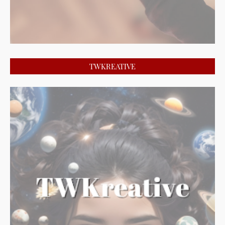
TWKREATIVE