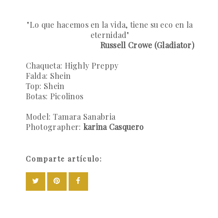
"Lo que hacemos en la vida, tiene su eco en la
eternidad"
Russell Crowe (Gladiator)
Chaqueta:
Highly Preppy
Falda:
Shein
Top:
Shein
Botas:
Picolinos
Model:
Tamara Sanabria
Photographer:
karina Casquero
Comparte artículo: