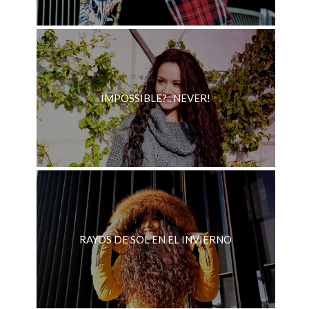
IMPOSSIBLE?.. NEVER!
RAYOS DE SOL EN EL INVIERNO