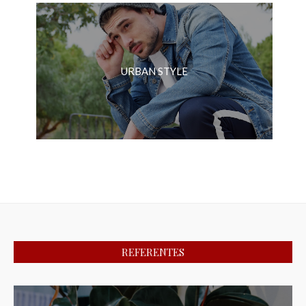
URBAN STYLE
REFERENTES