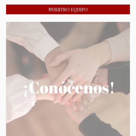
NUESTRO EQUIPO