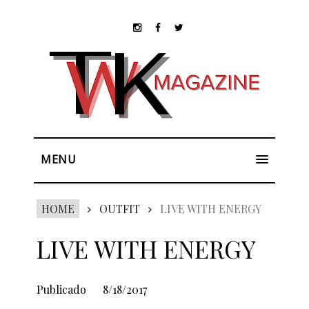
MENU
HOME
OUTFIT
LIVE WITH ENERGY
LIVE WITH ENERGY
Publicado
8/18/2017