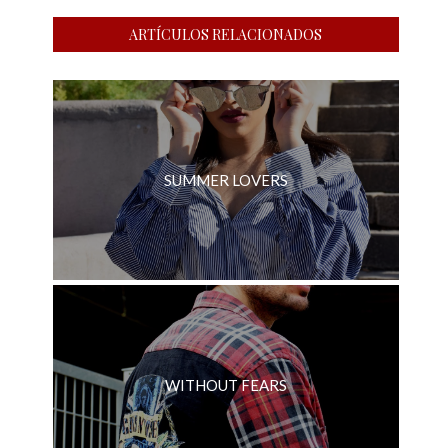
ARTÍCULOS RELACIONADOS
SUMMER LOVERS
WITHOUT FEARS