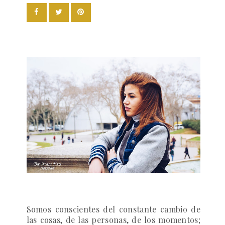
Somos conscientes del constante cambio de
las cosas, de las personas, de los momentos;