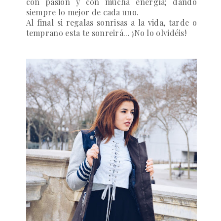
con pasión y con mucha energía; dando
siempre lo mejor de cada uno.
Al final si regalas sonrisas a la vida, tarde o
temprano esta te sonreirá...
¡No lo olvidéis!