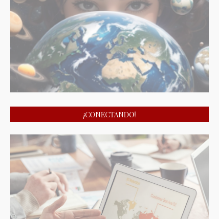
¡CONECTANDO!