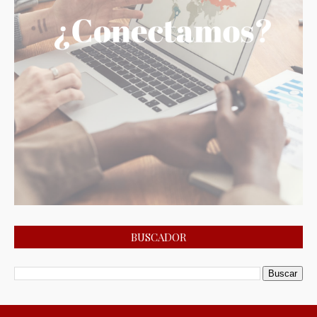
BUSCADOR