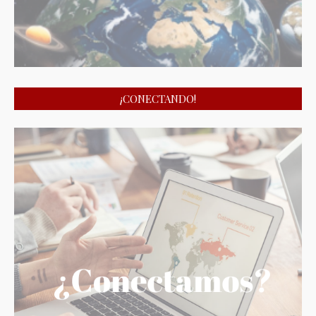
¡CONECTANDO!