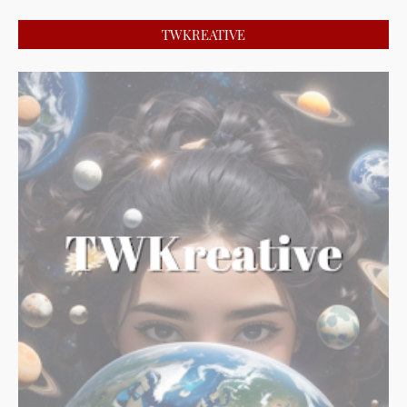
TWKREATIVE