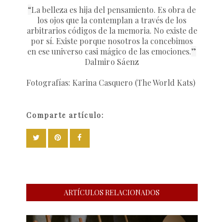
“
La belleza es hija del pensamiento. Es obra de
los ojos que la contemplan a través de los
arbitrarios códigos de la memoria. No existe de
por sí. Existe porque nosotros la concebimos
en ese universo casi mágico de las emociones.
”
Dalmiro Sáenz
Fotografías: Karina Casquero (The World Kats)
Comparte artículo:
ARTÍCULOS RELACIONADOS