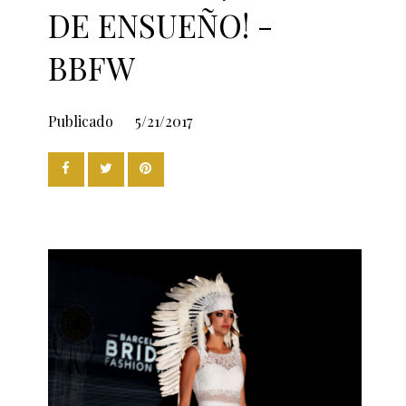
DE ENSUEÑO! -
BBFW
Publicado
5/21/2017