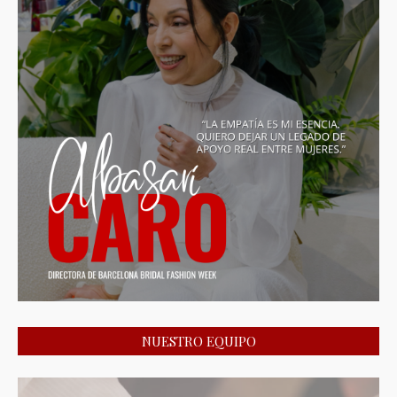
NUESTRO EQUIPO