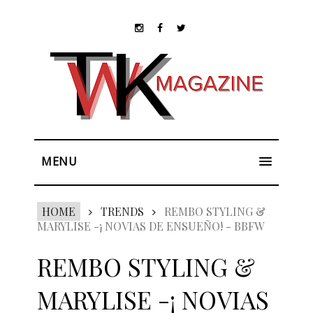
MENU
HOME
TRENDS
REMBO STYLING &
MARYLISE -¡ NOVIAS DE ENSUEÑO! - BBFW
REMBO STYLING &
MARYLISE -¡ NOVIAS