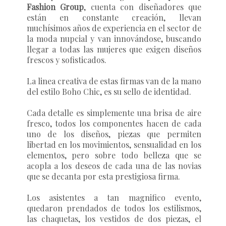
Fashion Group
, cuenta con diseñadores que
están en constante creación, llevan
muchísimos años de experiencia en el sector de
la moda nupcial y van innovándose, buscando
llegar a todas las mujeres que exigen diseños
frescos y sofisticados.
La linea creativa de estas firmas van de la mano
del estilo Boho Chic, es su sello de identidad.
Cada detalle es simplemente una brisa de aire
fresco, todos los componentes hacen de cada
uno de los diseños, piezas que permiten
libertad en los movimientos, sensualidad en los
elementos, pero sobre todo belleza que se
acopla a los deseos de cada una de las novias
que se decanta por esta prestigiosa firma.
Los asistentes a tan magnifico evento,
quedaron prendados de todos los estilismos,
las chaquetas, los vestidos de dos piezas, el