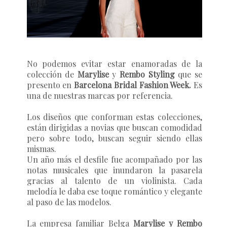
No podemos evitar estar enamoradas de la
colección de
Marylise
y
Rembo Styling
que se
presento en
Barcelona Bridal Fashion Week.
Es
una de nuestras marcas por referencia.
Los diseños que conforman estas colecciones,
están dirigidas a novias que buscan comodidad
pero sobre todo, buscan seguir siendo ellas
mismas.
Un año más el desfile fue acompañado por las
notas musicales que inundaron la pasarela
gracias al talento de un violinista. Cada
melodía le daba ese toque romántico y elegante
al paso de las modelos.
La empresa familiar Belga
Marylise y Rembo