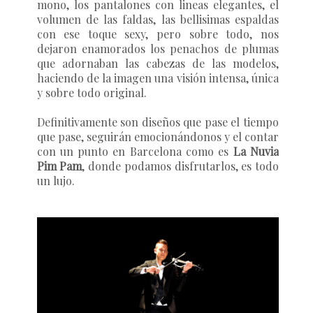
mono, los pantalones con lineas elegantes, el
volumen de las faldas, las bellisimas espaldas
con ese toque sexy, pero sobre todo, nos
dejaron enamorados los penachos de plumas
que adornaban las cabezas de las modelos,
haciendo de la imagen una visión intensa, única
y sobre todo original.
Definitivamente son diseños que pase el tiempo
que pase, seguirán emocionándonos y el contar
con un punto en Barcelona como es
La Nuvia
Pim Pam
, donde podamos disfrutarlos, es todo
un lujo.