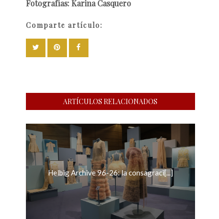
Fotografías: Karina Casquero
Comparte artículo:
ARTÍCULOS RELACIONADOS
Helbig Archive 96-26: la consagraci[...]