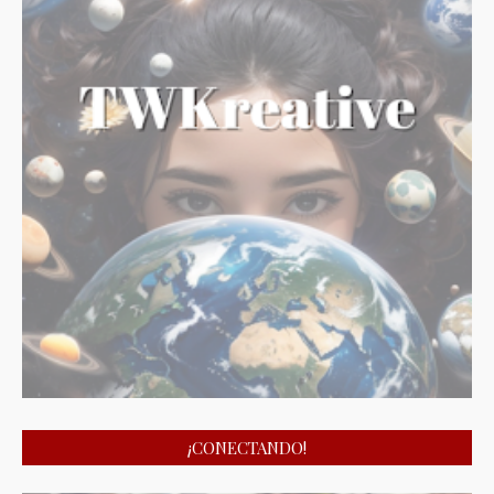
¡CONECTANDO!