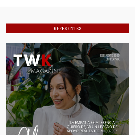
REFERENTES