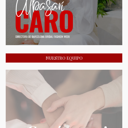
NUESTRO EQUIPO