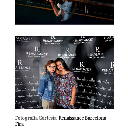
Fotografía Cortesía:
Renaissance Barcelona
Fira