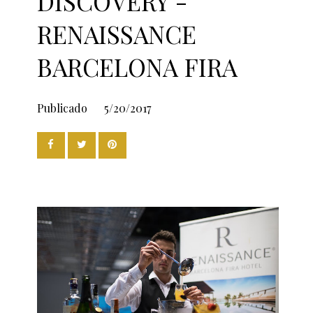
DISCOVERY -
RENAISSANCE
BARCELONA FIRA
Publicado
5/20/2017