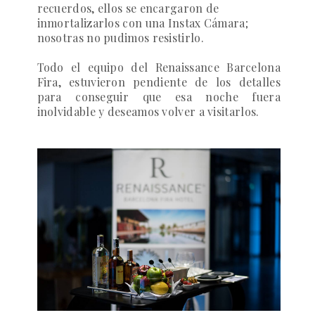
recuerdos, ellos se encargaron de
inmortalizarlos con una Instax Cámara;
nosotras no pudimos resistirlo.
Todo el equipo del
Renaissance Barcelona
Fira
, estuvieron pendiente de los detalles
para conseguir que esa noche fuera
inolvidable y deseamos volver a visitarlos.