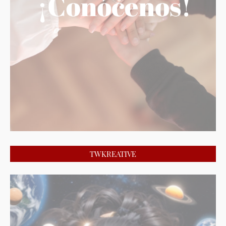
TWKREATIVE