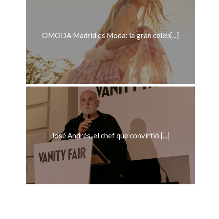
OMODA Madrid es Moda: la gran celeb[...]
José Andrés, el chef que convirtió [...]