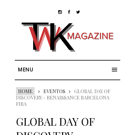
MENU
HOME
EVENTOS
GLOBAL DAY OF
DISCOVERY - RENAISSANCE BARCELONA
FIRA
GLOBAL DAY OF