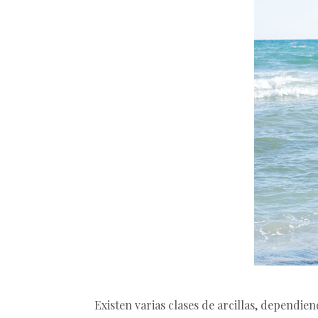
Existen varias clases de arcillas, dependie