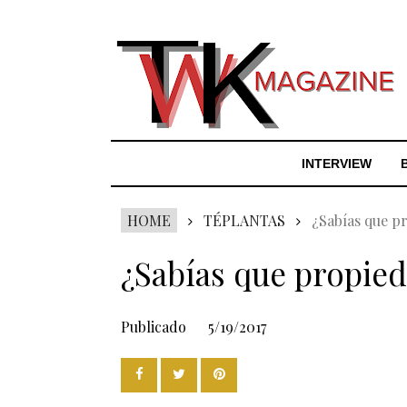
INTERVIEW
HOME
TÉPLANTAS
¿Sabías que pr
¿Sabías que propieda
Publicado
5/19/2017