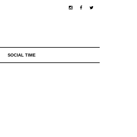
SOCIAL TIME