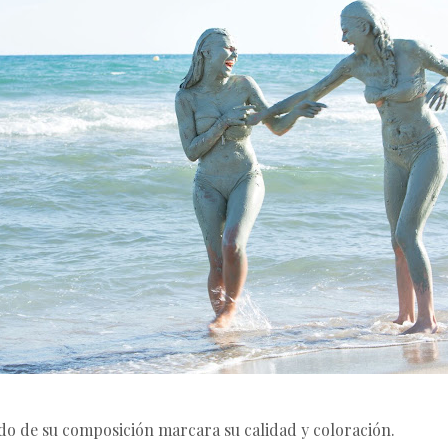
ndo de su composición marcara su calidad y coloración.