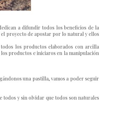
dican a difundir todos los beneficios de la
el proyecto de apostar por lo natural y ellos
todos los productos elaborados con arcilla
os productos e iniciaros en la manipulación
ándonos una pastilla, vamos a poder seguir
 todos y sin olvidar que todos son naturales