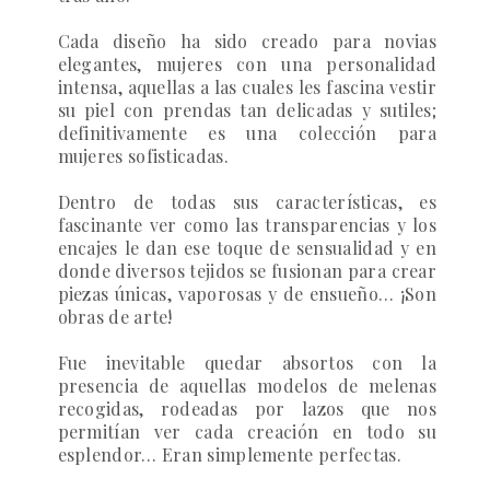
Cada diseño ha sido creado para novias
elegantes, mujeres con una personalidad
intensa, aquellas a las cuales les fascina vestir
su piel con prendas tan delicadas y sutiles;
definitivamente es una colección para
mujeres sofisticadas.
Dentro de todas sus características, es
fascinante ver como las transparencias y los
encajes le dan ese toque de sensualidad y en
donde diversos tejidos se fusionan para crear
piezas únicas, vaporosas y de ensueño… ¡Son
obras de arte!
Fue inevitable quedar absortos con la
presencia de aquellas modelos de melenas
recogidas, rodeadas por lazos que nos
permitían ver cada creación en todo su
esplendor… Eran simplemente perfectas.