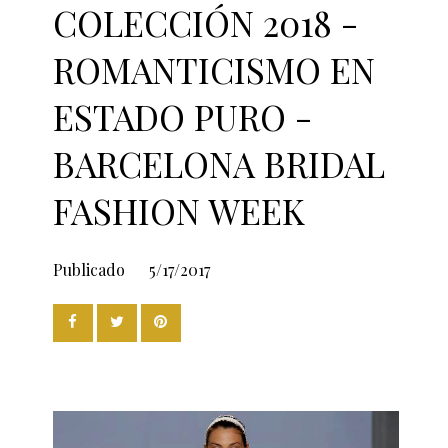
COLECCIÓN 2018 -
ROMANTICISMO EN
ESTADO PURO -
BARCELONA BRIDAL
FASHION WEEK
Publicado
5/17/2017