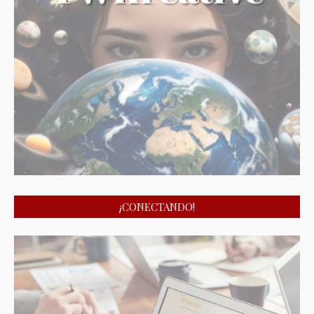
¡CONECTANDO!