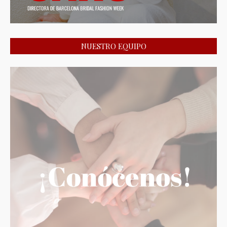
NUESTRO EQUIPO