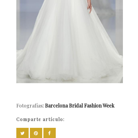
Fotografías
:
Barcelona Bridal Fashion Week
Comparte artículo: