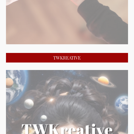
TWKREATIVE