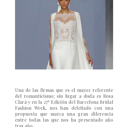
Una de las firmas que es el mayor referente
del romanticismo; sin lugar a duda es
Rosa
Clará
y en la
27ª Edición del Barcelona Bridal
Fashion Week
, nos han deleitado con una
propuesta que marca una gran diferencia
entre todas las que nos ha presentado año
tras año.