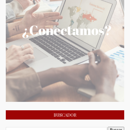
BUSCADOR