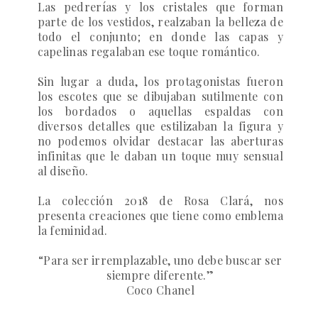
Las pedrerías y los cristales que forman
parte de los vestidos, realzaban la belleza de
todo el conjunto; en donde las capas y
capelinas regalaban ese toque romántico.
Sin lugar a duda, los protagonistas fueron
los escotes que se dibujaban sutilmente con
los bordados o aquellas espaldas con
diversos detalles que estilizaban la figura y
no podemos olvidar destacar las aberturas
infinitas que le daban un toque muy sensual
al diseño.
La colección 2018 de
Rosa Clará
, nos
presenta creaciones que tiene como emblema
la feminidad.
“Para ser irremplazable, uno debe buscar ser
siempre diferente.”
Coco Chanel