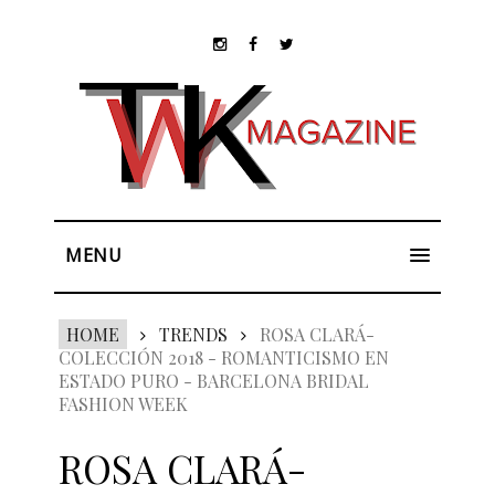
MENU
HOME
TRENDS
ROSA CLARÁ-
COLECCIÓN 2018 - ROMANTICISMO EN
ESTADO PURO - BARCELONA BRIDAL
FASHION WEEK
ROSA CLARÁ-