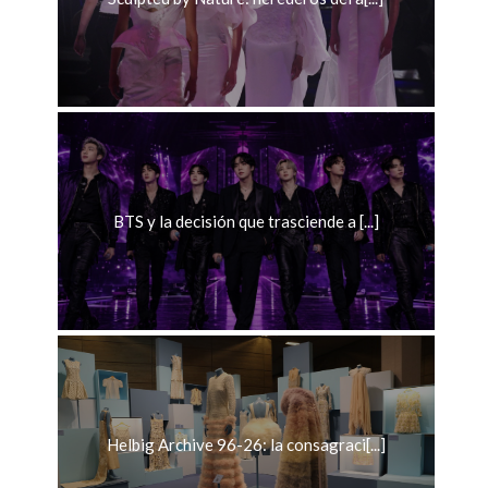
BTS y la decisión que trasciende a [...]
Helbig Archive 96-26: la consagraci[...]