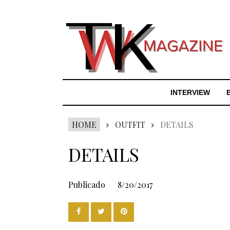
INTERVIEW
HOME
OUTFIT
DETAILS
DETAILS
Publicado
8/20/2017