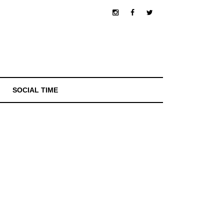
SOCIAL TIME