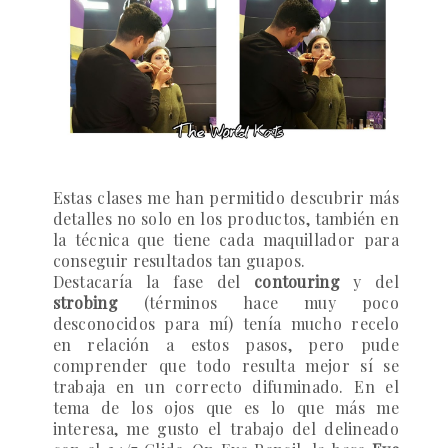
Estas clases me han permitido descubrir más
detalles no solo en los productos, también en
la técnica que tiene cada maquillador para
conseguir resultados tan guapos.
Destacaría la fase del
contouring
y del
strobing
(términos hace muy poco
desconocidos para mí) tenía mucho recelo
en relación a estos pasos, pero pude
comprender que todo resulta mejor sí se
trabaja en un correcto difuminado. En el
tema de los ojos que es lo que más me
interesa, me gusto el trabajo del delineado