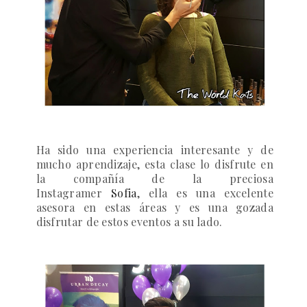
Ha sido una experiencia interesante y de
mucho aprendizaje, esta clase lo disfrute en
la compañía de la preciosa
Instagramer
Sofia
, ella es una excelente
asesora en estas áreas y es una gozada
disfrutar de estos eventos a su lado.