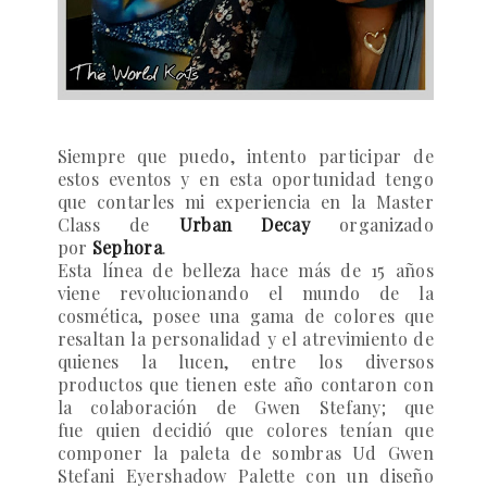
Siempre que puedo, intento participar de
estos eventos y en esta oportunidad tengo
que contarles mi experiencia en la Master
Class de
Urban Decay
organizado
por
Sephora
.
Esta línea de belleza hace más de 15 años
viene revolucionando el mundo de la
cosmética, posee una gama de colores que
resaltan la personalidad y el atrevimiento de
quienes la lucen, entre los diversos
productos que tienen este año contaron con
la colaboración de
Gwen Stefany
; que
fue quien decidió que colores tenían que
componer la paleta de sombras
Ud Gwen
Stefani Eyershadow Palette
con un diseño