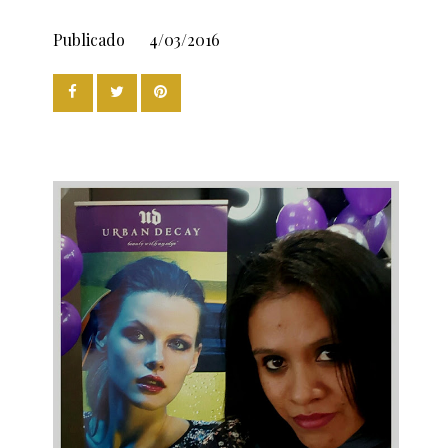
Publicado
4/03/2016