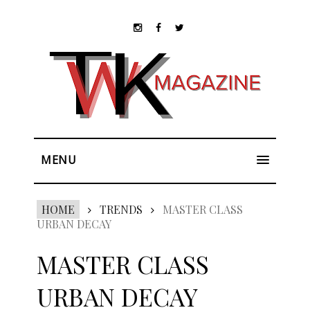
MENU
HOME
TRENDS
MASTER CLASS
URBAN DECAY
MASTER CLASS
URBAN DECAY