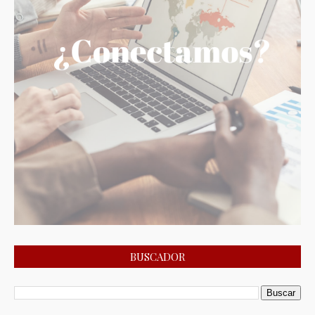
BUSCADOR