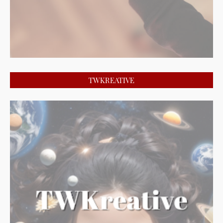
TWKREATIVE