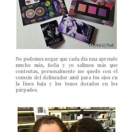
No podemos negar que cada día una aprende
mucho más, Sofía y yo salimos más que
contentas, personalmente me quedo con el
consejo del delineador azul para los ojos en
la línea baja y los tonos dorados en los
párpados.