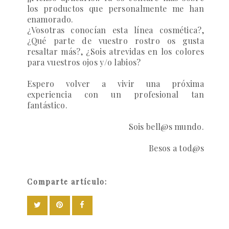
los productos que personalmente me han
enamorado.
¿Vosotras conocían esta línea cosmética?,
¿Qué parte de vuestro rostro os gusta
resaltar más?, ¿Sois atrevidas en los colores
para vuestros ojos y/o labios?
Espero volver a vivir una próxima
experiencia con un profesional tan
fantástico.
Sois bell@s mundo.
Besos a tod@s
Comparte artículo: