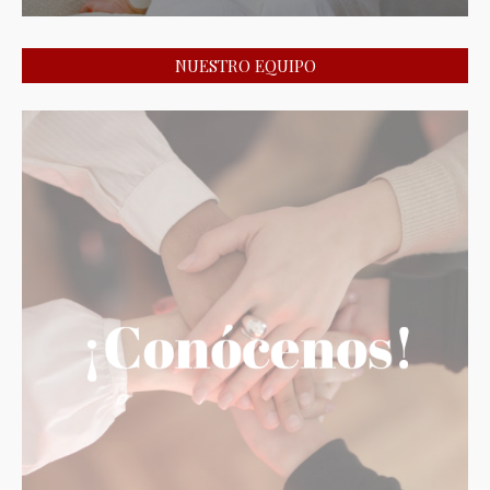
NUESTRO EQUIPO