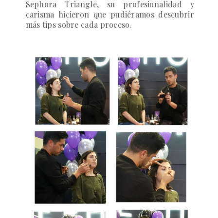
Sephora Triangle, su profesionalidad y
carisma hicieron que pudiéramos descubrir
más tips sobre cada proceso.