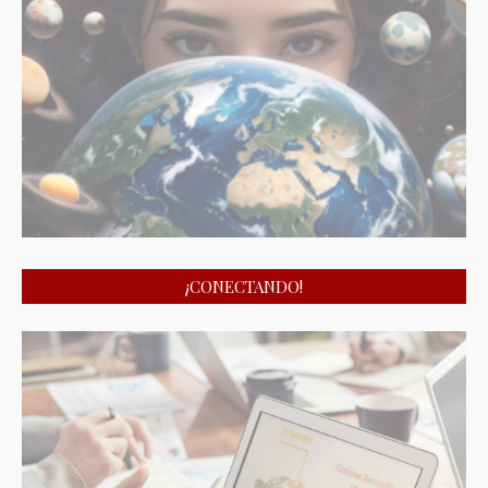
¡CONECTANDO!