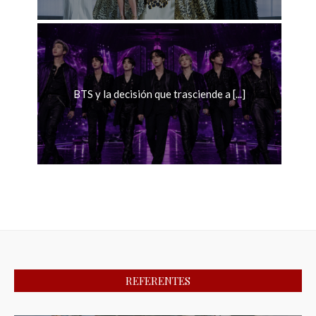
BTS y la decisión que trasciende a [...]
REFERENTES