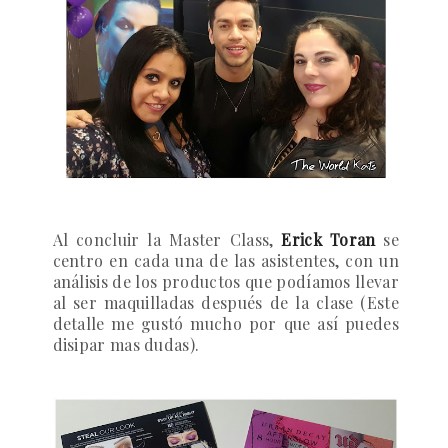
Al concluir la Master Class,
Erick Toran
se
centro en cada una de las asistentes, con un
análisis de los productos que podíamos llevar
al ser maquilladas después de la clase (Este
detalle me gustó mucho por que así puedes
disipar mas dudas).