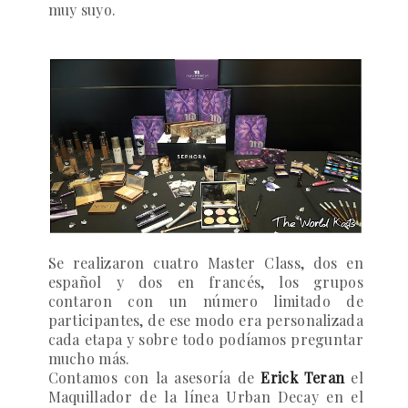
muy suyo.
Se realizaron cuatro Master Class, dos en
español y dos en francés, los grupos
contaron con un número limitado de
participantes, de ese modo era personalizada
cada etapa y sobre todo podíamos preguntar
mucho más.
Contamos con la asesoría de
Erick Teran
el
Maquillador de la línea Urban Decay en el