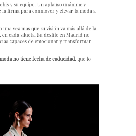
anchis y su equipo. Un aplauso unánime y
e la firma para conmover y elevar la moda a
 una vez más que su visión va más allá de la
 en cada silueta. Su desfile en Madrid no
eadoras capaces de emocionar y transformar
 moda no tiene fecha de caducidad
, que lo