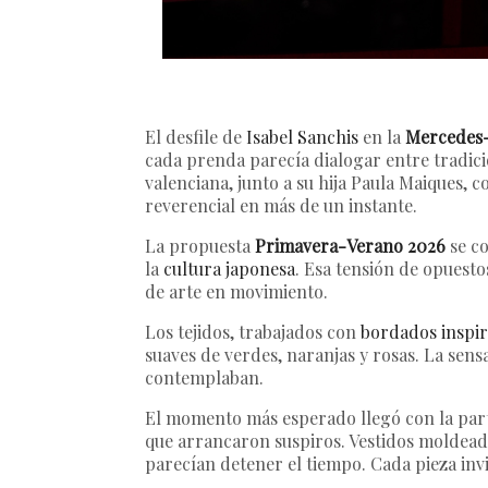
El desfile de
Isabel Sanchis
en la
Mercedes-
cada prenda parecía dialogar entre tradici
valenciana, junto a su hija Paula Maiques, 
reverencial en más de un instante.
La propuesta
Primavera-Verano 2026
se co
la
cultura japonesa
. Esa tensión de opuesto
de arte en movimiento.
Los tejidos, trabajados con
bordados inspir
suaves de verdes, naranjas y rosas. La sens
contemplaban.
El momento más esperado llegó con la parte 
que arrancaron suspiros. Vestidos moldead
parecían detener el tiempo. Cada pieza invi