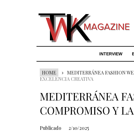
INTERVIEW
HOME
MEDITERRÁNEA FASHION WE
EXCELENCIA CREATIVA
MEDITERRÁNEA FA
COMPROMISO Y LA
Publicado
2/10/2025