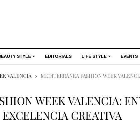
BEAUTY STYLE
EDITORIALS
LIFE STYLE
EVENTS
EK VALENCIA
MEDITERRÁNEA FASHION WEEK VALENCIA
SHION WEEK VALENCIA: EN
 EXCELENCIA CREATIVA