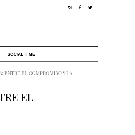
SOCIAL TIME
: ENTRE EL COMPROMISO Y LA
TRE EL