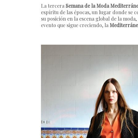
La tercera
Semana de la Moda Mediterráne
espíritu de las épocas, un lugar donde se ce
su posición en la escena global de la moda
evento que sigue creciendo, la
Mediterráne