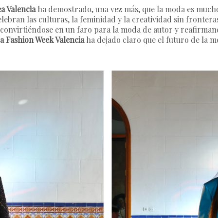
a Valencia
ha demostrado, una vez más, que la moda es mucho 
lebran las culturas, la feminidad y la creatividad sin frontera
, convirtiéndose en un faro para la moda de autor y reafirman
a Fashion Week Valencia
ha dejado claro que el futuro de la mo