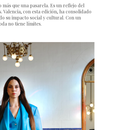
más que una pasarela. Es un reflejo del
s. Valencia, con esta edición, ha consolidado
do su impacto social y cultural. Con un
da no tiene límites.