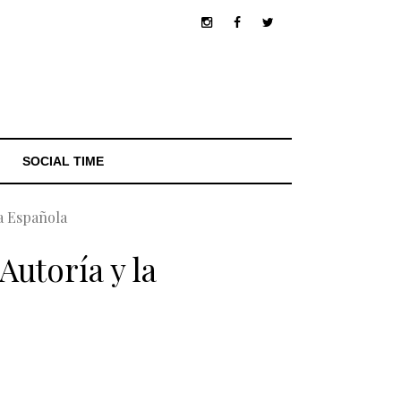
SOCIAL TIME
ía Española
Autoría y la