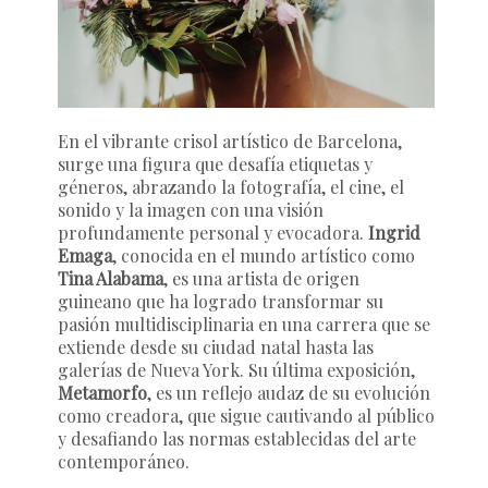
En el vibrante crisol artístico de Barcelona,
surge una figura que desafía etiquetas y
géneros, abrazando la fotografía, el cine, el
sonido y la imagen con una visión
profundamente personal y evocadora.
Ingrid
Emaga
, conocida en el mundo artístico como
Tina Alabama
, es una artista de origen
guineano que ha logrado transformar su
pasión multidisciplinaria en una carrera que se
extiende desde su ciudad natal hasta las
galerías de Nueva York. Su última exposición,
Metamorfo
, es un reflejo audaz de su evolución
como creadora, que sigue cautivando al público
y desafiando las normas establecidas del arte
contemporáneo.