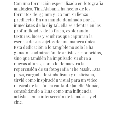
Con una formación especializada en fotografía
analógica, Tina Alabama ha hecho de los
formatos de 135 mm y 120 mm su lienzo
predilecto. En un mundo dominado por la
inmediatez de lo digital, ella se adentra en las
profundidades de lo físico, explorando
texturas, luces y sombras que capturan la
esencia de sus sujetos de una manera única.
Esta dedicación a lo tangible no solo le ha
ganado la admiración de artistas reconocidos,
sino que también ha impulsado su obra a
nuevas alturas, como lo demuestra la
repercusión de su fotografía "The Mask". Esta
pieza, cargada de simbolismo y misticismo,
sirvió como inspiración visual para un vídeo
musical de la icónica cantante Janelle Monáe,
consolidando a Tina como una influencia
artística en la intersección de la música y el
cine.