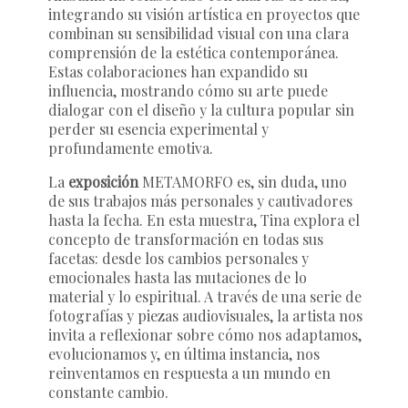
integrando su visión artística en proyectos que
combinan su sensibilidad visual con una clara
comprensión de la estética contemporánea.
Estas colaboraciones han expandido su
influencia, mostrando cómo su arte puede
dialogar con el diseño y la cultura popular sin
perder su esencia experimental y
profundamente emotiva.
La
exposición
METAMORFO
es, sin duda, uno
de sus trabajos más personales y cautivadores
hasta la fecha. En esta muestra, Tina explora el
concepto de transformación en todas sus
facetas: desde los cambios personales y
emocionales hasta las mutaciones de lo
material y lo espiritual. A través de una serie de
fotografías y piezas audiovisuales, la artista nos
invita a reflexionar sobre cómo nos adaptamos,
evolucionamos y, en última instancia, nos
reinventamos en respuesta a un mundo en
constante cambio.