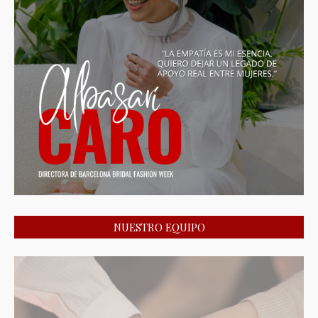
NUESTRO EQUIPO