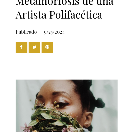
Metamorfosis de una
Artista Polifacética
Publicado
9/25/2024