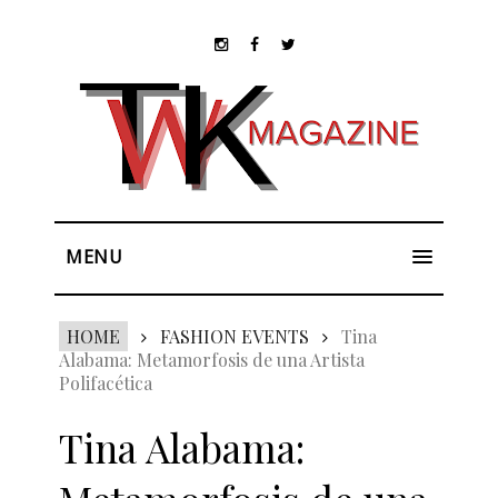
MENU
HOME
FASHION EVENTS
Tina
Alabama: Metamorfosis de una Artista
Polifacética
Tina Alabama: