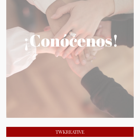
TWKREATIVE