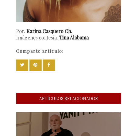
Por.
Karina Casquero Ch.
Imágenes cortesía.
Tina Alabama
Comparte artículo:
ARTÍCULOS RELACIONADOS