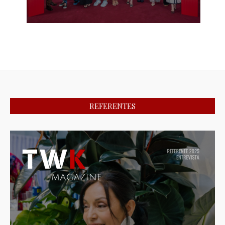
REFERENTES