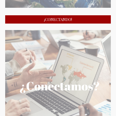
¡CONECTANDO!