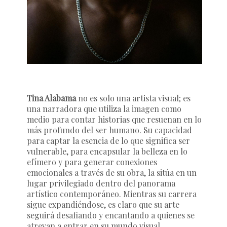
Tina Alabama
no es solo una artista visual; es
una narradora que utiliza la imagen como
medio para contar historias que resuenan en lo
más profundo del ser humano. Su capacidad
para captar la esencia de lo que significa ser
vulnerable, para encapsular la belleza en lo
efímero y para generar conexiones
emocionales a través de su obra, la sitúa en un
lugar privilegiado dentro del panorama
artístico contemporáneo. Mientras su carrera
sigue expandiéndose, es claro que su arte
seguirá desafiando y encantando a quienes se
atrevan a entrar en su mundo visual.