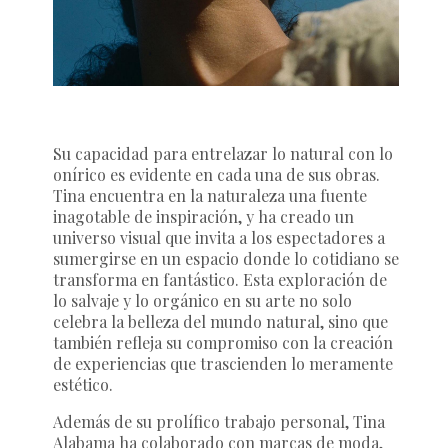
Su capacidad para entrelazar lo natural con lo
onírico es evidente en cada una de sus obras.
Tina encuentra en la naturaleza una fuente
inagotable de inspiración, y ha creado un
universo visual que invita a los espectadores a
sumergirse en un espacio donde lo cotidiano se
transforma en fantástico. Esta exploración de
lo salvaje y lo orgánico en su arte no solo
celebra la belleza del mundo natural, sino que
también refleja su compromiso con la creación
de experiencias que trascienden lo meramente
estético.
Además de su prolífico trabajo personal, Tina
Alabama ha colaborado con marcas de moda,