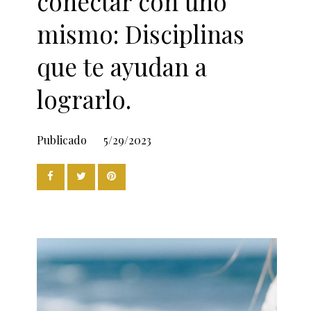
conectar con uno
mismo: Disciplinas
que te ayudan a
lograrlo.
Publicado
5/29/2023