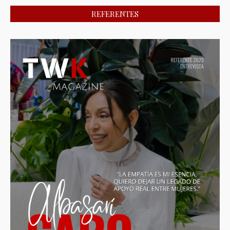
REFERENTES