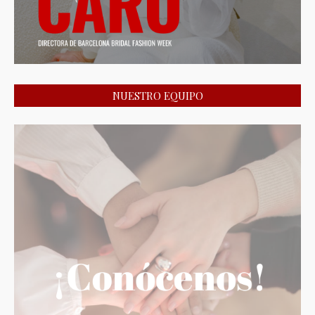
NUESTRO EQUIPO