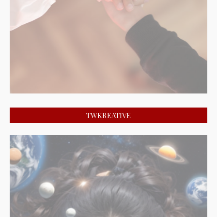
TWKREATIVE