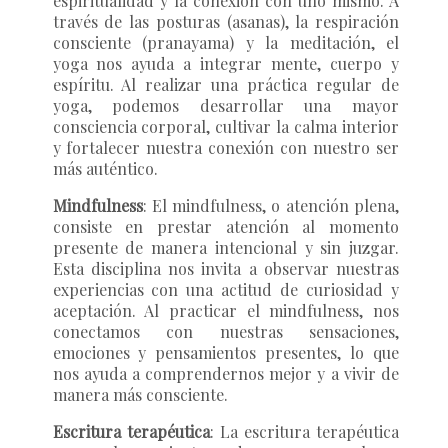
espiritualidad y la conexión con uno mismo. A
través de las posturas (asanas), la respiración
consciente (pranayama) y la meditación, el
yoga nos ayuda a integrar mente, cuerpo y
espíritu. Al realizar una práctica regular de
yoga, podemos desarrollar una mayor
consciencia corporal, cultivar la calma interior
y fortalecer nuestra conexión con nuestro ser
más auténtico.
Mindfulness
: El mindfulness, o atención plena,
consiste en prestar atención al momento
presente de manera intencional y sin juzgar.
Esta disciplina nos invita a observar nuestras
experiencias con una actitud de curiosidad y
aceptación. Al practicar el mindfulness, nos
conectamos con nuestras sensaciones,
emociones y pensamientos presentes, lo que
nos ayuda a comprendernos mejor y a vivir de
manera más consciente.
Escritura terapéutica
: La escritura terapéutica