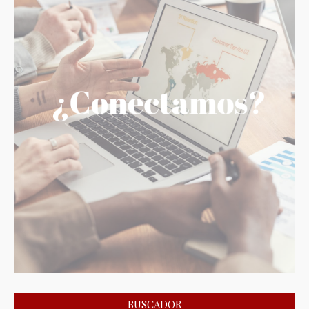
BUSCADOR