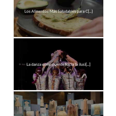
Los Alimentos Más Saludables para C[...]
La danza como puente hacia la ilusi[...]