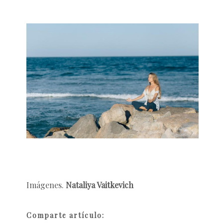
Imágenes.
Nataliya Vaitkevich
Comparte artículo: