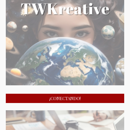
¡CONECTANDO!