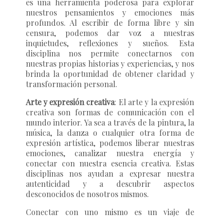
es una herramienta poderosa para explorar
nuestros pensamientos y emociones más
profundos. Al escribir de forma libre y sin
censura, podemos dar voz a nuestras
inquietudes, reflexiones y sueños. Esta
disciplina nos permite conectarnos con
nuestras propias historias y experiencias, y nos
brinda la oportunidad de obtener claridad y
transformación personal.
Arte y expresión creativa
: El arte y la expresión
creativa son formas de comunicación con el
mundo interior. Ya sea a través de la pintura, la
música, la danza o cualquier otra forma de
expresión artística, podemos liberar nuestras
emociones, canalizar nuestra energía y
conectar con nuestra esencia creativa. Estas
disciplinas nos ayudan a expresar nuestra
autenticidad y a descubrir aspectos
desconocidos de nosotros mismos.
Conectar con uno mismo es un viaje de