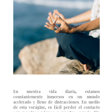
En nuestra vida diaria, estamos
constantemente inmersos en un mundo
acelerado y lleno de distracciones. En medio
de esta vorágine, es fácil perder el contacto