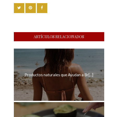
ARTÍCULOS RELACIONADOS
Productos naturales que Ayudan a Br[...]