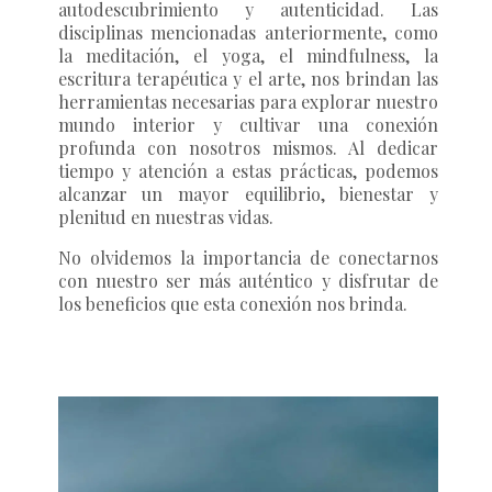
autodescubrimiento y autenticidad. Las
disciplinas mencionadas anteriormente, como
la meditación, el yoga, el mindfulness, la
escritura terapéutica y el arte, nos brindan las
herramientas necesarias para explorar nuestro
mundo interior y cultivar una conexión
profunda con nosotros mismos. Al dedicar
tiempo y atención a estas prácticas, podemos
alcanzar un mayor equilibrio, bienestar y
plenitud en nuestras vidas.
No olvidemos la importancia de conectarnos
con nuestro ser más auténtico y disfrutar de
los beneficios que esta conexión nos brinda.