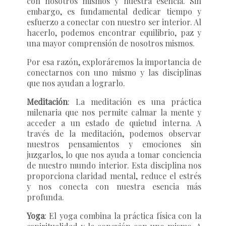
con nosotros mismos y nuestra esencia. Sin
embargo, es fundamental dedicar tiempo y
esfuerzo a conectar con nuestro ser interior. Al
hacerlo, podemos encontrar equilibrio, paz y
una mayor comprensión de nosotros mismos.
Por esa razón, exploráremos la importancia de
conectarnos con uno mismo y las disciplinas
que nos ayudan a lograrlo.
Meditación
: La meditación es una práctica
milenaria que nos permite calmar la mente y
acceder a un estado de quietud interna. A
través de la meditación, podemos observar
nuestros pensamientos y emociones sin
juzgarlos, lo que nos ayuda a tomar conciencia
de nuestro mundo interior. Esta disciplina nos
proporciona claridad mental, reduce el estrés
y nos conecta con nuestra esencia más
profunda.
Yoga
: El yoga combina la práctica física con la