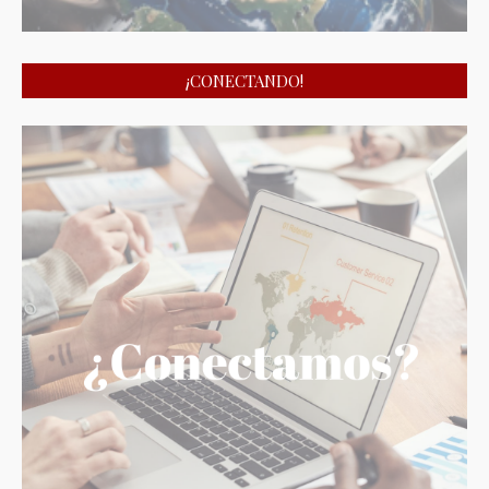
¡CONECTANDO!