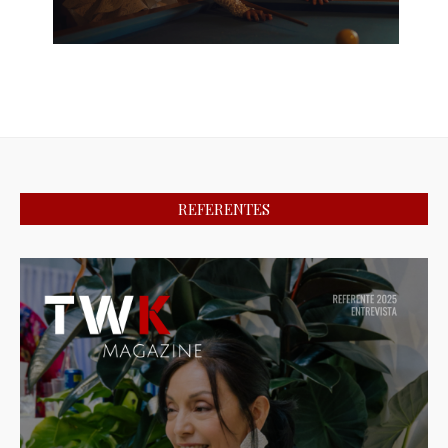
REFERENTES