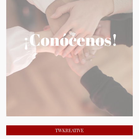
TWKREATIVE