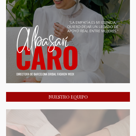
NUESTRO EQUIPO