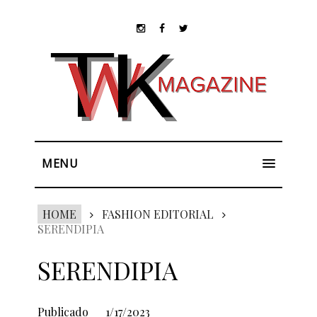
MENU
HOME
FASHION EDITORIAL
SERENDIPIA
SERENDIPIA
Publicado
1/17/2023