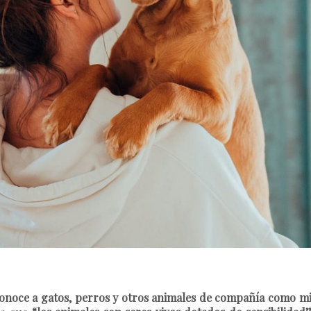
econoce a gatos, perros y otros animales de compañía como mi