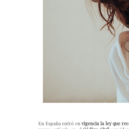
En España entró en
vigencia la ley que r