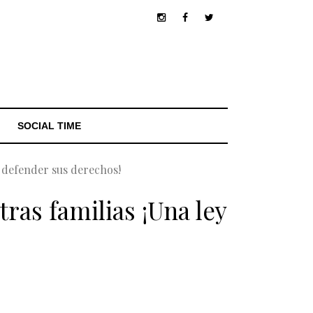
SOCIAL TIME
 defender sus derechos!
as familias ¡Una ley