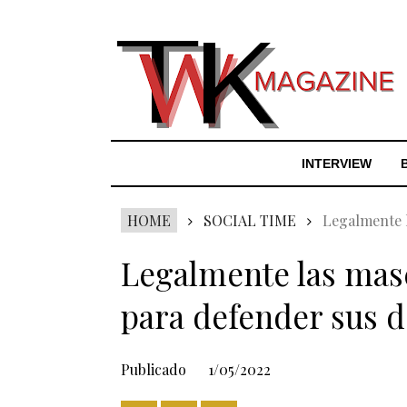
INTERVIEW
HOME
SOCIAL TIME
Legalmente l
Legalmente las masc
para defender sus d
Publicado
1/05/2022