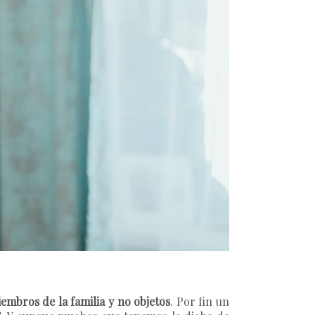
embros de la familia y no objetos
. Por fin un