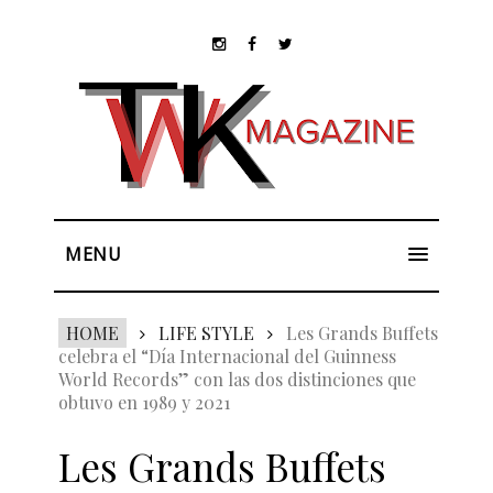
MENU
HOME
LIFE STYLE
Les Grands Buffets
celebra el “Día Internacional del Guinness
World Records” con las dos distinciones que
obtuvo en 1989 y 2021
Les Grands Buffets