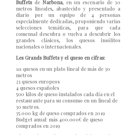
Buffets
de
Narbona
, en un escenario de 30
metros lineales, abastecido y presentado a
diario por un equipo de 4 personas
especialmente dedicadas, proponiendo varias
selecciones temáticas, para que cada
comensal descubra o vuelva a descubrir los
grandes clásicos, los quesos insólitos
nacionales o internacionales.
Les Grands Buffets y el queso en cifras:
111 quesos en un plato lineal de más de 30
metros
23 quesos europeos
4 quesos españoles
500 kilos de queso instalados cada día en el
restaurante para su consumo en un lineal de
30 metros.
35.000 kg de queso comprados en 2019
Budget anual: más 400.000€ de queso
comprados en 2019