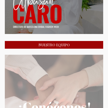
NUESTRO EQUIPO