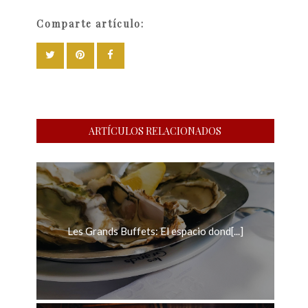
Comparte artículo:
ARTÍCULOS RELACIONADOS
Les Grands Buffets: El espacio dond[...]