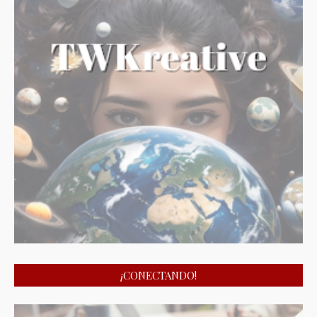
¡CONECTANDO!