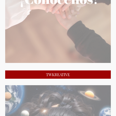
TWKREATIVE