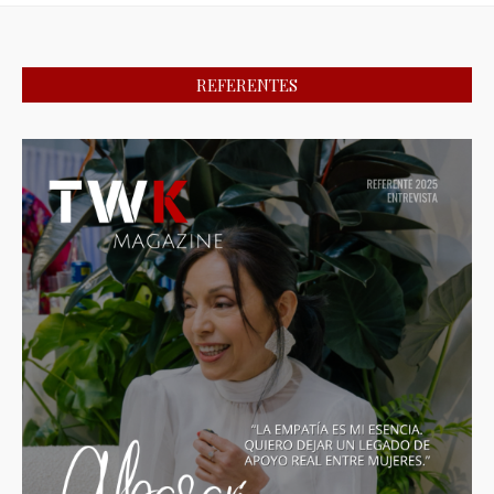
REFERENTES