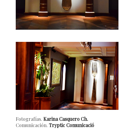
Fotografías.
Karina Casquero Ch.
Comunicación.
Tryptic Comunicació