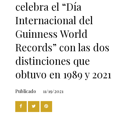
celebra el “Día
Internacional del
Guinness World
Records” con las dos
distinciones que
obtuvo en 1989 y 2021
Publicado
11/19/2021