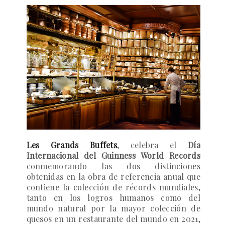
Les Grands Buffets
, celebra el
Día
Internacional del Guinness World Records
conmemorando las dos distinciones
obtenidas en la obra de referencia anual que
contiene la colección de récords mundiales,
tanto en los logros humanos como del
mundo natural por la mayor colección de
quesos en un restaurante del mundo en 2021,