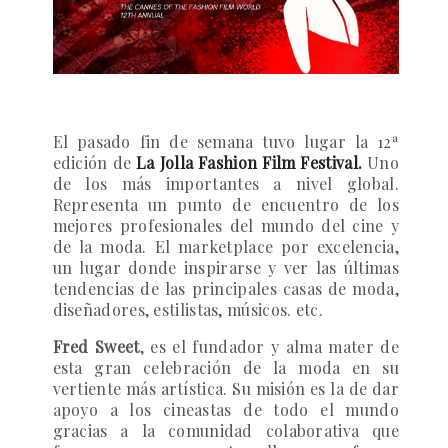
El pasado fin de semana tuvo lugar la 12ª
edición de
La Jolla Fashion Film
Festival
.
Uno
de los más importantes a nivel global.
Representa un punto de encuentro de los
mejores profesionales del mundo del cine y
de la moda. El marketplace por excelencia,
un lugar donde inspirarse y ver las últimas
tendencias de las principales casas de moda,
diseñadores, estilistas, músicos. etc.
Fred Sweet
, es el fundador y alma mater de
esta gran celebración de la moda en su
vertiente más artística. Su misión es la de dar
apoyo a los cineastas de todo el mundo
gracias a la comunidad colaborativa que