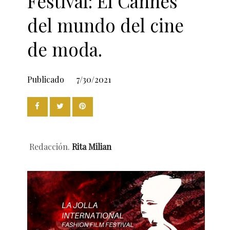
Festival: El Cannes
del mundo del cine
de moda.
Publicado
7/30/2021
Redacción.
Rita Milian