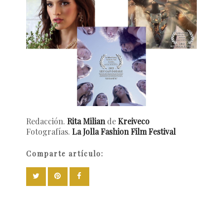
Redacción.
Rita Milian
de
Kreiveco
Fotografías.
La Jolla Fashion Film Festival
Comparte artículo: