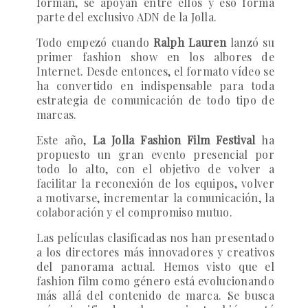
forman, se apoyan entre ellos y eso forma
parte del exclusivo ADN de la Jolla.
Todo empezó cuando
Ralph Lauren
lanzó su
primer fashion show en los albores de
Internet. Desde entonces, el formato vídeo se
ha convertido en indispensable para toda
estrategia de comunicación de todo tipo de
marcas.
Este año,
La Jolla Fashion Film Festival
ha
propuesto un gran evento presencial por
todo lo alto, con el objetivo de volver a
facilitar la reconexión de los equipos, volver
a motivarse, incrementar la comunicación, la
colaboración y el compromiso mutuo.
Las películas clasificadas nos han presentado
a los directores más innovadores y creativos
del panorama actual. Hemos visto que el
fashion film como género está evolucionando
más allá del contenido de marca. Se busca