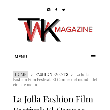
MENU
HOME
FASHION EVENTS
La Jolla
Fashion Film Festival: El Cannes del mundo del
cine de moda.
La Jolla Fashion Film