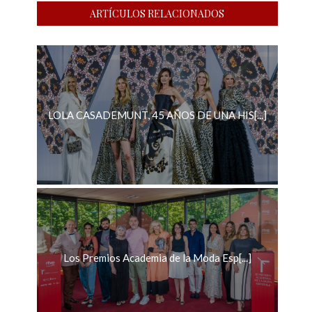
ARTÍCULOS RELACIONADOS
LOLA CASADEMUNT, 45 AÑOS DE UNA HIS[...]
Los Premios Academia de la Moda Esp[...]