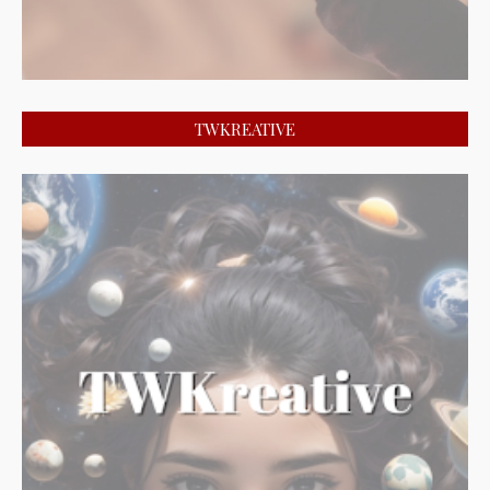
TWKREATIVE