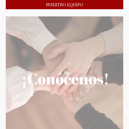
NUESTRO EQUIPO