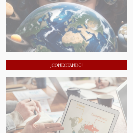
¡CONECTANDO!