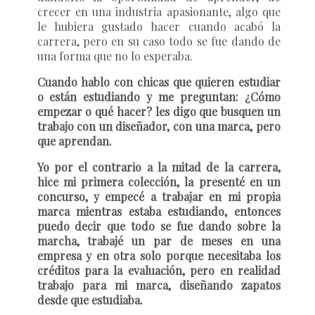
crecer en una industria apasionante, algo que
le hubiera gustado hacer cuando acabó la
carrera, pero en su caso todo se fue dando de
una forma que no lo esperaba.
Cuando hablo con chicas que quieren estudiar
o están estudiando y me preguntan: ¿Cómo
empezar o qué hacer? les digo que busquen un
trabajo con un diseñador, con una marca, pero
que aprendan.
Yo por el contrario a la mitad de la carrera,
hice mi primera colección, la presenté en un
concurso, y empecé a trabajar en mi propia
marca mientras estaba estudiando, entonces
puedo decir que todo se fue dando sobre la
marcha, trabajé un par de meses en una
empresa y en otra solo porque necesitaba los
créditos para la evaluación, pero en realidad
trabajo para mi marca, diseñando zapatos
desde que estudiaba.