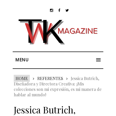
MENU
HOME
REFERENTES
Jessica Butrich,
Diseñadora y Directora Creativa: ¡Mis
colecciones son mi expresión, es mi manera de
hablar al mundo!
Jessica Butrich,