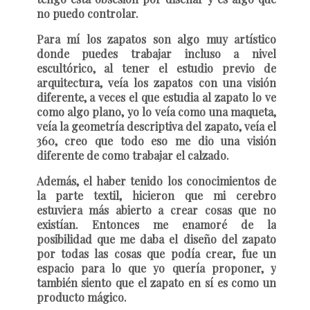
no puedo controlar.
Para mí los zapatos son algo muy artístico
donde puedes trabajar incluso a nivel
escultórico, al tener el estudio previo de
arquitectura, veía los zapatos con una visión
diferente, a veces el que estudia al zapato lo ve
como algo plano, yo lo veía como una maqueta,
veía la geometría descriptiva del zapato, veía el
360, creo que todo eso me dio una visión
diferente de como trabajar el calzado.
Además, el haber tenido los conocimientos de
la parte textil, hicieron que mi cerebro
estuviera más abierto a crear cosas que no
existían. Entonces me enamoré de la
posibilidad que me daba el diseño del zapato
por todas las cosas que podía crear, fue un
espacio para lo que yo quería proponer, y
también siento que el zapato en sí es como un
producto mágico.