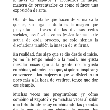
manera de presentarlos es como si fuese una
exposición de arte.
Otro de los detalles que hacen de su marca lo
que es, sin lugar a duda es la imagen que
proyectan a través de las diversas redes
sociales, nos fascina como Jessica forma parte
activa de cada proceso, no sólo siendo la
diseñadora también la imagen de su firma.
En realidad, fue algo que se dio desde el inicio,
yo no le tengo miedo a la moda, me gusta
mezclar cosas que a la gente no le gusta
combinar, además creo que, si quiero inspirar y
convencer a las mujeres a que se diviertan un
poco más a la hora de vestirse, tengo que dar
ese ejemplo.
Muchas veces me preguntaban: ¿y cómo
combino el zapato? Y yo muchas veces al subir
una foto donde estoy combinando las prendas
de la manera como visiono la marca, los