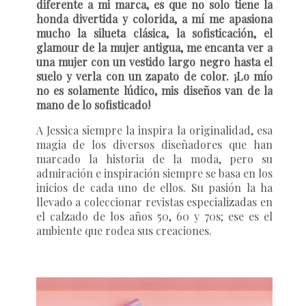
diferente a mi marca, es que no solo tiene la
honda divertida y colorida, a mí me apasiona
mucho la silueta clásica, la sofisticación, el
glamour de la mujer antigua, me encanta ver a
una mujer con un vestido largo negro hasta el
suelo y verla con un zapato de color. ¡Lo mío
no es solamente lúdico, mis diseños van de la
mano de lo sofisticado!
A Jessica siempre la inspira la originalidad, esa
magia de los diversos diseñadores que han
marcado la historia de la moda, pero su
admiración e inspiración siempre se basa en los
inicios de cada uno de ellos. Su pasión la ha
llevado a coleccionar revistas especializadas en
el calzado de los años 50, 60 y 70s; ese es el
ambiente que rodea sus creaciones.