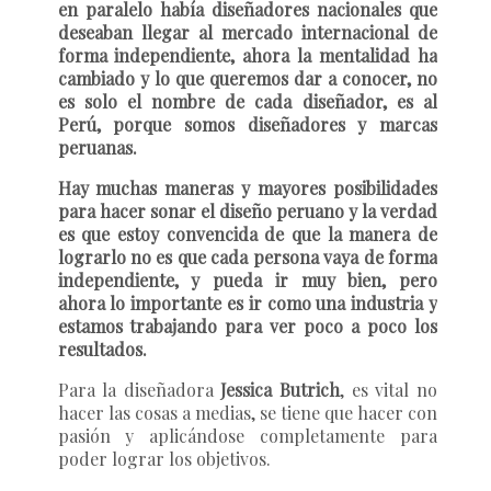
en paralelo había diseñadores nacionales que
deseaban llegar al mercado internacional de
forma independiente, ahora la mentalidad ha
cambiado y lo que queremos dar a conocer, no
es solo el nombre de cada diseñador, es al
Perú, porque somos diseñadores y marcas
peruanas.
Hay muchas maneras y mayores posibilidades
para hacer sonar el diseño peruano y la verdad
es que estoy convencida de que la manera de
lograrlo no es que cada persona vaya de forma
independiente, y pueda ir muy bien, pero
ahora lo importante es ir como una industria y
estamos trabajando para ver poco a poco los
resultados.
Para la diseñadora
Jessica Butrich
, es vital no
hacer las cosas a medias, se tiene que hacer con
pasión y aplicándose completamente para
poder lograr los objetivos.