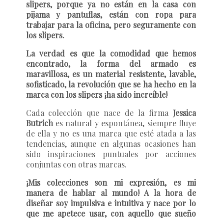
slipers, porque ya no están en la casa con
pijama y pantuflas, están con ropa para
trabajar para la oficina, pero seguramente con
los slipers.
La verdad es que la comodidad que hemos
encontrado, la forma del armado es
maravillosa, es un material resistente, lavable,
sofisticado, la revolución que se ha hecho en la
marca con los slipers ¡ha sido increíble!
Cada colección que nace de la firma
Jessica
Butrich
es natural y espontánea, siempre fluye
de ella y no es una marca que esté atada a las
tendencias, aunque en algunas ocasiones han
sido inspiraciones puntuales por acciones
conjuntas con otras marcas.
¡Mis colecciones son mi expresión,
es
mi
manera de hablar al mundo! A la hora de
diseñar soy impulsiva e intuitiva y nace por lo
que me apetece usar, con aquello que sueño