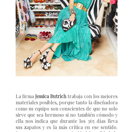
La firma
Jessica Butrich
trabaja con los mejores
materiales posibles, porque tanto la diseñadora
como su equipo son conscientes de que no solo
sirve que sea hermoso si no también cómodo y
ella nos indica que durante los 365 días lleva
sus zapatos y es la más crítica en ese sentido.