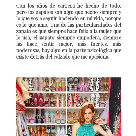
Con los años de carrera he hecho de todo,
pero los zapatos son algo que hecho siempre y
lo que voy a seguir haciendo en mi vida, porque
es lo que amo. Una de las particularidades del
zapato es que siempre hace feliz a la mujer que
lo usa, el zapato siempre empodera, siempre
las hace sentir mejor, más fuertes, más
poderosas, hay algo en la parte psicológica que
existe detrás del calzado que me apasiona.