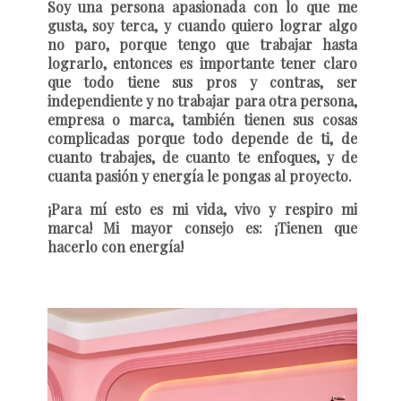
Soy una persona apasionada con lo que me
gusta, soy terca, y cuando quiero lograr algo
no paro, porque tengo que trabajar hasta
lograrlo, entonces es importante tener claro
que todo tiene sus pros y contras, ser
independiente y no trabajar para otra persona,
empresa o marca, también tienen sus cosas
complicadas porque todo depende de ti, de
cuanto trabajes, de cuanto te enfoques, y de
cuanta pasión y energía le pongas al proyecto.
¡Para mí esto es mi vida, vivo y respiro mi
marca! Mi mayor consejo es: ¡Tienen que
hacerlo con energía!