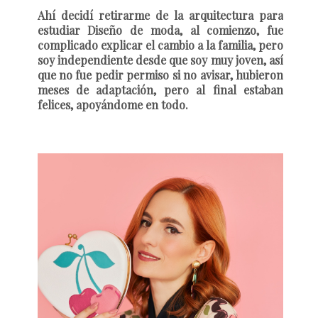
Ahí decidí retirarme de la arquitectura para
estudiar Diseño de moda, al
comienzo, fue
complicado explicar el cambio a la familia, pero
soy independiente desde que soy muy joven, así
que no fue pedir permiso si no avisar, hubieron
meses de adaptación, pero al final estaban
felices, apoyándome en todo.