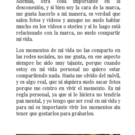
Además, otra cosa importante en la
desconexión, y si bien soy la cara de la marca,
me gusta hacerlo a mi manera, es verdad que
salen fotos y vídeos y aunque no suelo hablar
mucho en los vídeos o stories y si lo hago está
relacionado con la marca, no suelo compartir
mi vida.
Los momentos de mi vida no las comparto en
las redes sociales, no me gusta, en ese aspecto
siempre he sido muy tajante, porque cuando
estoy en mi vida personal no quiero estar
compartiendo nada. Hasta me olvido del móvil,
y es algo real, que ni siquiera suelo sacar fotos
porque me centro en vivir el momento. Es mi
regla personal, ya que si lo hiciera no tendría
paz mental, y yo tengo que ser real en mi vida y
para mí es importante vivir los momentos sin
tener que gestarlos para grabarlos.