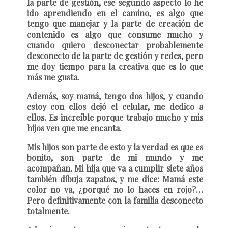
la parte de gestión, ese segundo aspecto lo he
ido aprendiendo en el camino, es algo que
tengo que manejar y la parte de creación de
contenido es algo que consume mucho y
cuando quiero desconectar probablemente
desconecto de la parte de gestión y redes, pero
me doy tiempo para la creativa que es lo que
más me gusta.
Además, soy mamá, tengo dos hijos, y cuando
estoy con ellos dejó el celular, me dedico a
ellos. Es increíble porque trabajo mucho y mis
hijos ven que me encanta.
Mis hijos son parte de esto y la verdad es que es
bonito, son parte de mi mundo y me
acompañan. Mi hija que va a cumplir siete años
también dibuja zapatos, y me dice: Mamá este
color no va, ¿porqué no lo haces en rojo?…
Pero definitivamente con la familia desconecto
totalmente.