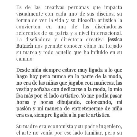
Es de las creativas peruanas que impacta
visualmente con cada uno de sus diseños, su
forma de ver la vida y su filosofía artística la
convierten en una de las diseñadoras
referentes de su patria y a nivel internacional.
La diseñadora y directora creativa
Jessica
Butrich
nos permite conocer cómo ha forjado
su marca y todo aquello que ha influido en su
camino.
Desde niña siempre estuve muy ligada a lo que
hago hoy pero nunca en la parte de la moda,
no era de las niñas que jugaba con muñecas, las
vestía y soñaba con dedicarse a la moda, lo mío
iba más por el lado artístico. Yo me podía pasar
horas y horas dibujando, coloreando, mi
pasión y mi manera de entretenerme de niña
era esa, siempre ligada a la parte artística.
Su madre era economista y su padre ingeniero,
el arte no venía por ese lado familiar, pero su