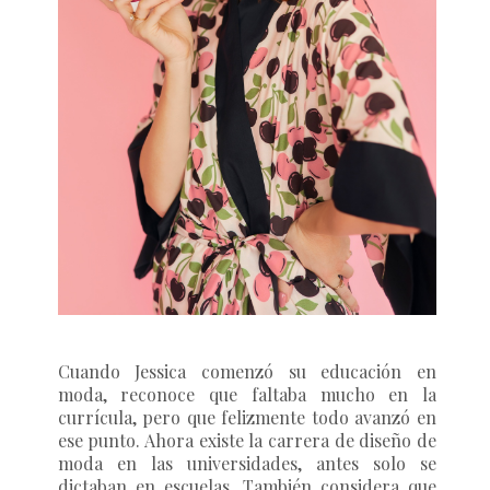
Cuando Jessica comenzó su educación en
moda, reconoce que faltaba mucho en la
currícula, pero que felizmente todo avanzó en
ese punto. Ahora existe la carrera de diseño de
moda en las universidades, antes solo se
dictaban en escuelas. También considera que