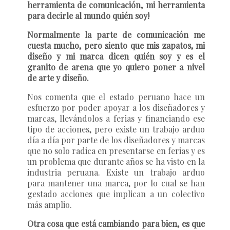
herramienta de comunicación, mi herramienta
para decirle al mundo quién soy!
Normalmente la parte de comunicación me
cuesta mucho, pero siento que mis zapatos, mi
diseño y mi marca dicen quién soy y es el
granito de arena que yo quiero poner a nivel
de arte y diseño.
Nos comenta que el estado peruano hace un
esfuerzo por poder apoyar a los diseñadores y
marcas, llevándolos a ferias y financiando ese
tipo de acciones, pero existe un trabajo arduo
día a día por parte de los diseñadores y marcas
que no solo radica en presentarse en ferias y es
un problema que durante años se ha visto en la
industria peruana. Existe un trabajo arduo
para mantener una marca, por lo cual se han
gestado acciones que implican a un colectivo
más amplio.
Otra cosa que está cambiando para bien, es que