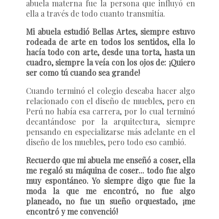
abuela materna fue la persona que influyó en
ella a través de todo cuanto transmitía.
Mi abuela estudió Bellas Artes, siempre estuvo
rodeada de arte en todos los sentidos, ella lo
hacía todo con arte, desde una torta, hasta un
cuadro, siempre la veía con los ojos de: ¡Quiero
ser como tú cuando sea grande!
Cuando terminó el colegio deseaba hacer algo
relacionado con el diseño de muebles, pero en
Perú no había esa carrera, por lo cual terminó
decantándose por la arquitectura, siempre
pensando en especializarse más adelante en el
diseño de los muebles, pero todo eso cambió.
Recuerdo que mi abuela me enseñó a coser, ella
me regaló su máquina de coser... todo fue algo
muy espontáneo. Yo siempre digo que fue la
moda la que me encontró, no fue algo
planeado, no fue un sueño orquestado, ¡me
encontró y me convenció!