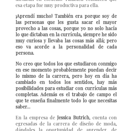
esa etapa fue muy productiva para ella.
¡Aprendí mucho! También era porque soy de
las personas que les gusta sacar el mayor
provecho a las cosas, porque yo no solo hacía
lo que dictaban en la currícula, siempre he sido
muy curiosa y llevaba las cosas más allá; pero
eso va acorde a la personalidad de cada
persona.
No creo que todos los que estudiaron conmigo
en ese momento probablemente puedan decir
lo mismo de la carrera, pero hoy en día ha
cambiado en todos los sentidos, hay más
posibilidades para estudiar con currículas más
completas. Además es el trabajo de campo el
que te enseña finalmente todo lo que necesitas
saber...
En la empresa de
Jessica Butrich
, cuenta con
egresadas de la carrera de diseño de moda,
dándoles la oportunidad de aprender, de