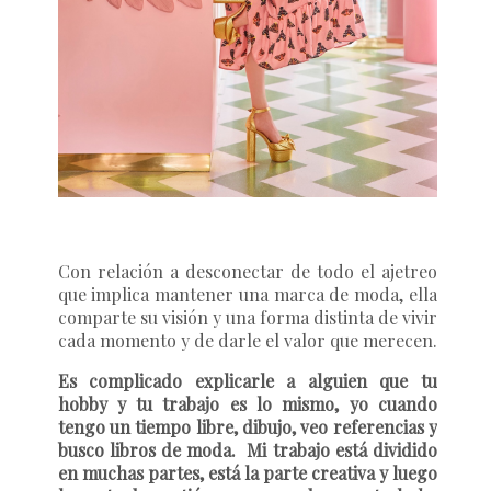
Con relación a desconectar de todo el ajetreo
que implica mantener una marca de moda, ella
comparte su visión y una forma distinta de vivir
cada momento y de darle el valor que merecen.
Es complicado explicarle a alguien que tu
hobby y tu trabajo es lo mismo, yo cuando
tengo un tiempo libre, dibujo, veo referencias y
busco libros de moda. Mi trabajo está dividido
en muchas partes, está la parte creativa y luego