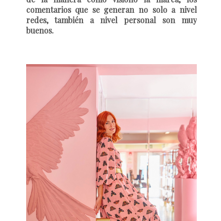
comentarios que se generan no solo a nivel
redes, también a nivel personal son muy
buenos.