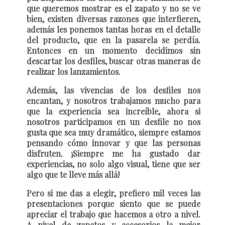
que queremos mostrar es el zapato y no se ve
bien, existen diversas razones que interfieren,
además les ponemos tantas horas en el detalle
del producto, que en la pasarela se perdía.
Entonces en un momento decidimos sin
descartar los desfiles, buscar otras maneras de
realizar los lanzamientos.
Además, las vivencias de los desfiles nos
encantan, y nosotros trabajamos mucho para
que la experiencia sea increíble, ahora si
nosotros participamos en un desfile no nos
gusta que sea muy dramático, siempre estamos
pensando cómo innovar y que las personas
disfruten. ¡Siempre me ha gustado dar
experiencias, no solo algo visual, tiene que ser
algo que te lleve más allá!
Pero si me das a elegir, prefiero mil veces las
presentaciones porque siento que se puede
apreciar el trabajo que hacemos a otro a nivel.
A nivel de zapatos y accesorios la mejor