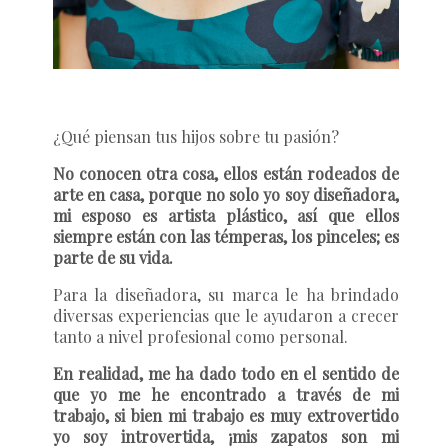
¿Qué piensan tus hijos sobre tu pasión?
No conocen otra cosa, ellos están rodeados de
arte en casa, porque no solo yo soy diseñadora,
mi esposo es artista plástico, así que ellos
siempre están con las témperas, los pinceles; es
parte de su vida.
Para la diseñadora, su marca le ha brindado
diversas experiencias que le ayudaron a crecer
tanto a nivel profesional como personal.
En realidad, me ha dado todo en el sentido de
que yo me he encontrado a través de mi
trabajo, si bien mi trabajo es muy extrovertido
yo soy introvertida, ¡mis zapatos son mi