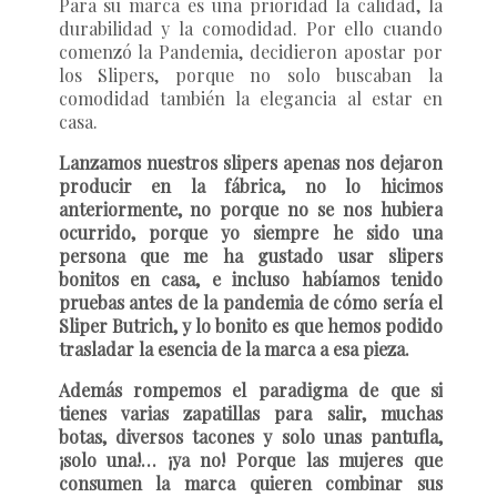
Para su marca es una prioridad la calidad, la
durabilidad y la comodidad. Por ello cuando
comenzó la Pandemia, decidieron apostar por
los Slipers, porque no solo buscaban la
comodidad también la elegancia al estar en
casa.
Lanzamos nuestros slipers apenas nos dejaron
producir en la fábrica, no lo hicimos
anteriormente, no porque no se nos hubiera
ocurrido, porque yo siempre he sido una
persona que me ha gustado usar slipers
bonitos en casa, e incluso habíamos tenido
pruebas antes de la pandemia de cómo sería el
Sliper Butrich, y lo bonito es que hemos podido
trasladar la esencia de la marca a esa pieza.
Además rompemos el paradigma de que si
tienes varias zapatillas para salir, muchas
botas, diversos tacones y solo unas pantufla,
¡solo una!… ¡ya no! Porque las mujeres que
consumen la marca quieren combinar sus