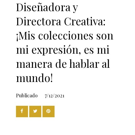
Diseñadora y
Directora Creativa:
¡Mis colecciones son
mi expresión, es mi
manera de hablar al
mundo!
Publicado
7/12/2021