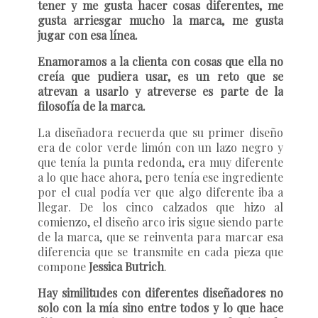
tener y me gusta hacer cosas diferentes, me
gusta arriesgar mucho la marca, me gusta
jugar con esa línea.
Enamoramos a la clienta con cosas que ella no
creía que pudiera usar, es un reto que se
atrevan a usarlo y atreverse es parte de la
filosofía de la marca.
La diseñadora recuerda que su primer diseño
era de color verde limón con un lazo negro y
que tenía la punta redonda, era muy diferente
a lo que hace ahora, pero tenía ese ingrediente
por el cual podía ver que algo diferente iba a
llegar. De los cinco calzados que hizo al
comienzo, el diseño arco iris sigue siendo parte
de la marca, que se reinventa para marcar esa
diferencia que se transmite en cada pieza que
compone
Jessica Butrich
.
Hay similitudes con diferentes diseñadores no
solo con la mía sino entre todos y lo que hace