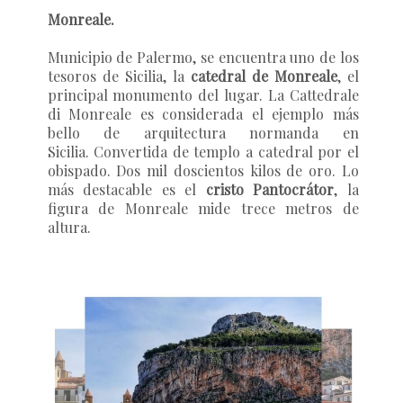
Monreale.
Municipio de Palermo, se encuentra uno de los
tesoros de Sicilia, la
catedral de Monreale
, el
principal monumento del lugar. La Cattedrale
di Monreale es considerada el ejemplo más
bello de arquitectura normanda en
Sicilia. Convertida de templo a catedral por el
obispado. Dos mil doscientos kilos de oro. Lo
más destacable es el
cristo Pantocrátor
, la
figura de Monreale mide trece metros de
altura.