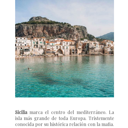
Sicilia
marca el centro del mediterráneo. La
isla más grande de toda Europa. Tristemente
conocida por su histórica relación con la mafia.