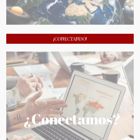
¡CONECTANDO!