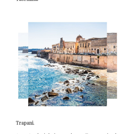
Trapani.