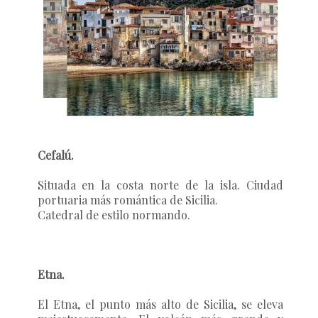
Cefalú.
Situada en la costa norte de la isla. Ciudad
portuaria más romántica de Sicilia.
Catedral de estilo normando.
Etna.
El Etna, el punto más alto de Sicilia, se eleva