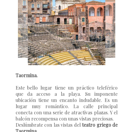
Taormina.
Este bello lugar tiene un práctico teleférico
que da acceso a la playa. Su imponente
ubicación tiene un encanto indudable. Es un
lugar muy romántico. La calle principal
conecta con una serie de atractivas plazas. Y el
balcón recompensa con unas vistas preciosas.
Deslúmbrate con las vistas del
teatro griego de
Taormina.