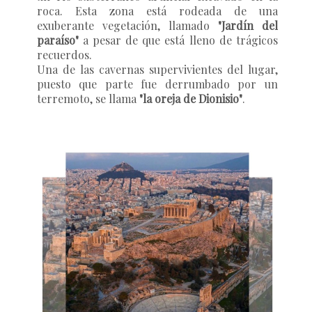
roca. Esta zona está rodeada de una
exuberante vegetación, llamado
"Jardín del
paraíso"
a pesar de que está lleno de trágicos
recuerdos.
Una de las cavernas supervivientes del lugar,
puesto que parte fue derrumbado por un
terremoto, se llama
"la oreja de Dionisio"
.