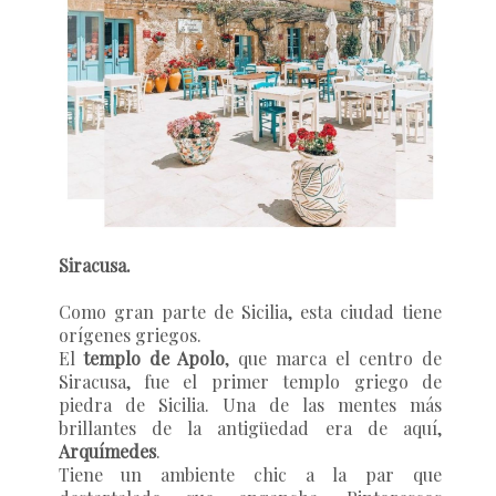
Siracusa.
Como gran parte de Sicilia, esta ciudad tiene
orígenes griegos.
El
templo de Apolo
, que marca el centro de
Siracusa, fue el primer templo griego de
piedra de Sicilia. Una de las mentes más
brillantes de la antigüedad era de aquí,
Arquímedes
.
Tiene un ambiente chic a la par que