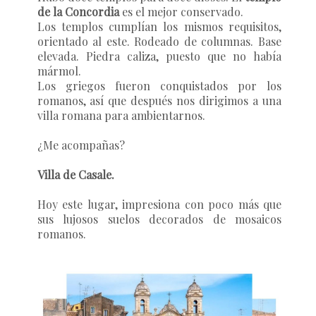
de la Concordia
es el mejor conservado.
Los templos cumplían los mismos requisitos,
orientado al este. Rodeado de columnas. Base
elevada. Piedra caliza, puesto que no había
mármol.
Los griegos fueron conquistados por los
romanos, así que después nos dirigimos a una
villa romana para ambientarnos.
¿Me acompañas?
Villa de Casale.
Hoy este lugar, impresiona con poco más que
sus lujosos suelos decorados de mosaicos
romanos.