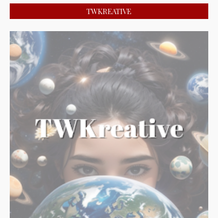
TWKREATIVE