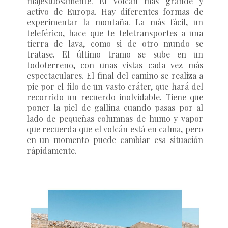
majestuosamente. El volcán más grande y
activo de Europa. Hay diferentes formas de
experimentar la montaña. La más fácil, un
teleférico, hace que te teletransportes a una
tierra de lava, como si de otro mundo se
tratase. El último tramo se sube en un
todoterreno, con unas vistas cada vez más
espectaculares. El final del camino se realiza a
pie por el filo de un vasto cráter, que hará del
recorrido un recuerdo inolvidable. Tiene que
poner la piel de gallina cuando pasas por al
lado de pequeñas columnas de humo y vapor
que recuerda que el volcán está en calma, pero
en un momento puede cambiar esa situación
rápidamente.