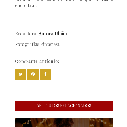
encontrar.
Redactora.
Aurora Ubiña
Fotografías Pinterest
Comparte artículo:
ARTÍCULOS RELACIONADOS