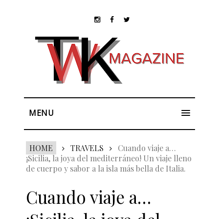
MENU
HOME
TRAVELS
Cuando viaje a…
¡Sicilia, la joya del mediterráneo! Un viaje lleno
de cuerpo y sabor a la isla más bella de Italia.
Cuando viaje a…