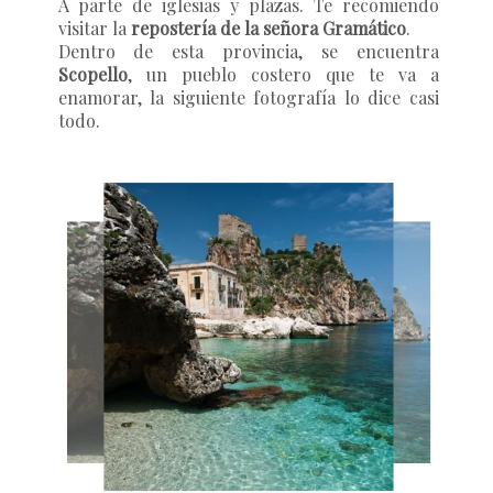
A parte de iglesias y plazas. Te recomiendo
visitar la
repostería de la señora Gramático
.
Dentro de esta provincia, se encuentra
Scopello
, un pueblo costero que te va a
enamorar, la siguiente fotografía lo dice casi
todo.