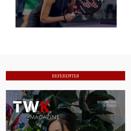
REFERENTES