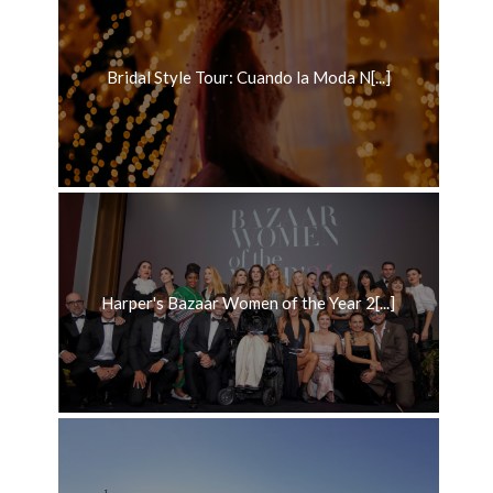
Bridal Style Tour: Cuando la Moda N[...]
Harper's Bazaar Women of the Year 2[...]