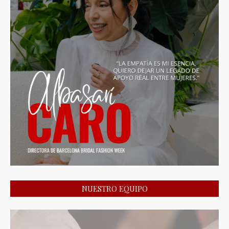
NUESTRO EQUIPO