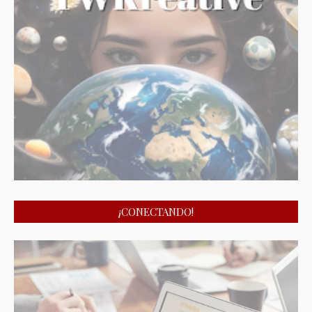
¡CONECTANDO!