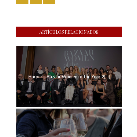
ARTÍCULOS RELACIONADOS
Harper's Bazaar Women of the Year 2[...]