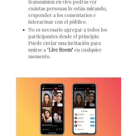
transmisión en vivo podrás ver
cuántas personas lo están mirando,
responder a los comentarios e
interactuar con el público.
No es necesario agregar a todos los
participantes desde el principio.
Puede enviar una invitación para
unirse a "
Live Room"
en cualquier
momento.