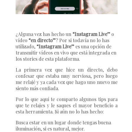
¿Alguna vez has hecho un
“Instagram Live”
o
vídeo
“en directo”
? Por si todavía no lo has
utilizado,
“Instagram Live”
es una opción de
transmitir vídeos en vivo que está integrada en
los stories de esta plataforma.
La primera vez que hice un directo, debo
confesar que estaba muy nerviosa, pero luego
me relajé y ya cada vez que hago uno nuevo me
siento más confiada.
Por lo que aquí te comparto algunos tips para
que te relajes y le saques el mayor beneficio a
esta herramienta. Si aún no lo has hecho:
Busca estar en un lugar donde tengas buena
iluminación, si es natural, mejor.