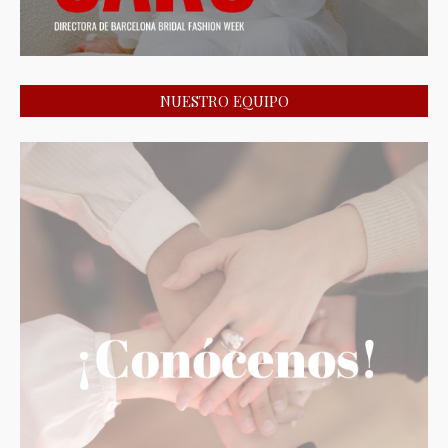
NUESTRO EQUIPO