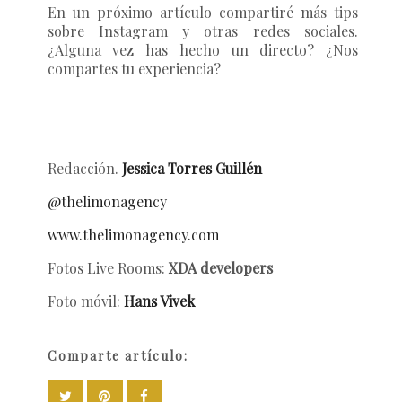
En un próximo artículo compartiré más tips
sobre Instagram y otras redes sociales.
¿Alguna vez has hecho un directo? ¿Nos
compartes tu experiencia?
Redacción.
Jessica Torres Guillén
@thelimonagency
www.thelimonagency.com
Fotos Live Rooms:
XDA developers
Foto móvil:
Hans Vivek
Comparte artículo: