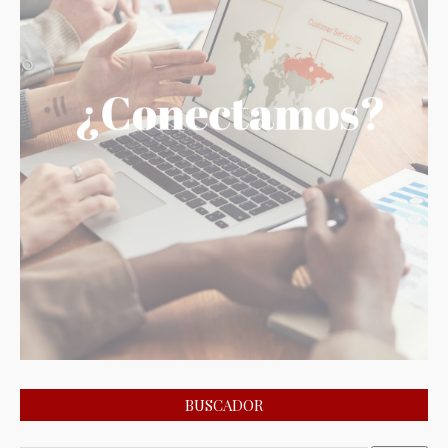
BUSCADOR