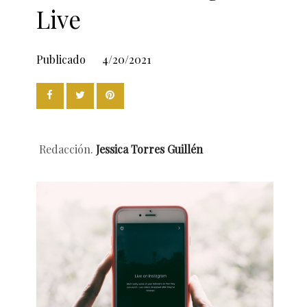
Live
Publicado
4/20/2021
Redacción.
Jessica Torres Guillén