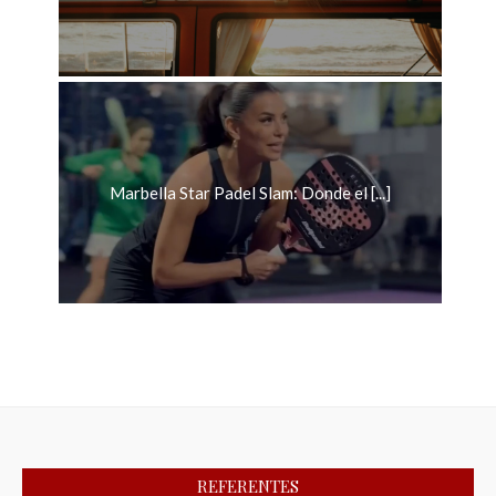
Marbella Star Padel Slam: Donde el [...]
REFERENTES