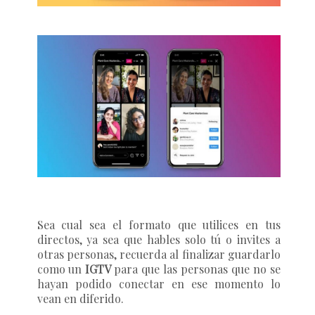
Sea cual sea el formato que utilices en tus
directos, ya sea que hables solo tú o invites a
otras personas, recuerda al finalizar guardarlo
como un
IGTV
para que las personas que no se
hayan podido conectar en ese momento lo
vean en diferido.