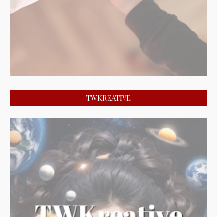
TWKREATIVE