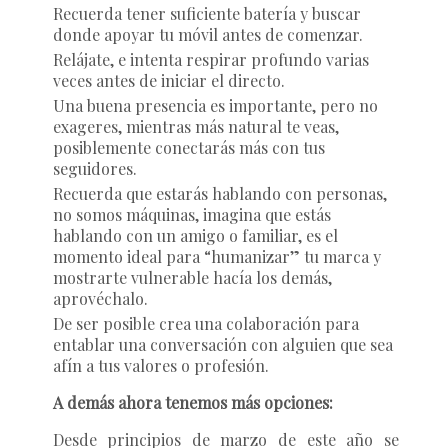
Recuerda tener suficiente batería y buscar
donde apoyar tu móvil antes de comenzar.
Relájate, e intenta respirar profundo varias
veces antes de iniciar el directo.
Una buena presencia es importante, pero no
exageres, mientras más natural te veas,
posiblemente conectarás más con tus
seguidores.
Recuerda que estarás hablando con personas,
no somos máquinas, imagina que estás
hablando con un amigo o familiar, es el
momento ideal para “humanizar” tu marca y
mostrarte vulnerable hacía los demás,
aprovéchalo.
De ser posible crea una colaboración para
entablar una conversación con alguien que sea
afín a tus valores o profesión.
A demás ahora tenemos más opciones:
Desde principios de marzo de este año se