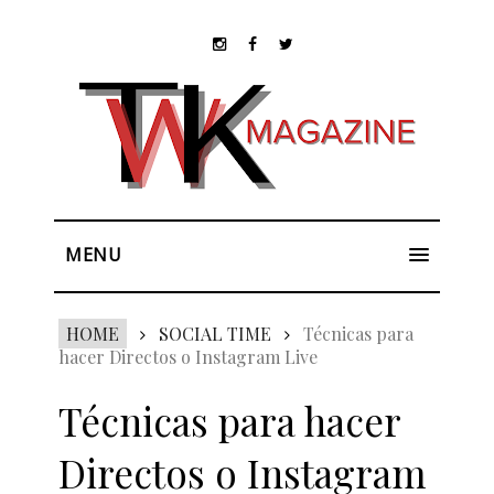
MENU
HOME
SOCIAL TIME
Técnicas para
hacer Directos o Instagram Live
Técnicas para hacer
Directos o Instagram