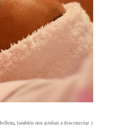
a belleza, también nos ayudan a desconectar y