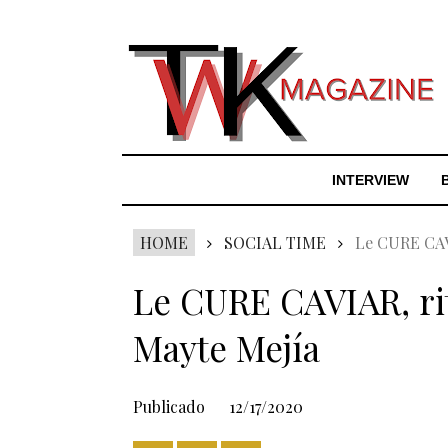
INTERVIEW
HOME
SOCIAL TIME
Le CURE CAVI
Le CURE CAVIAR, ritu
Mayte Mejía
Publicado
12/17/2020