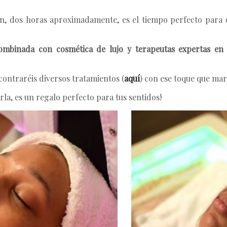
.
n, dos horas aproximadamente, es el tiempo perfecto para d
combinada con cosmética de lujo y terapeutas expertas en 
ontraréis diversos tratamientos (
aquí
) con ese toque que mar
rla, es un regalo perfecto para tus sentidos!