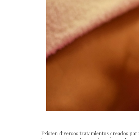
Existen diversos tratamientos creados para