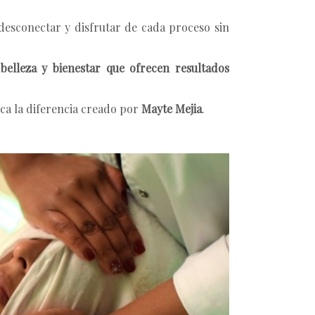
esconectar y disfrutar de cada proceso sin
belleza y bienestar que ofrecen resultados
ca la diferencia creado por
Mayte Mejia
.