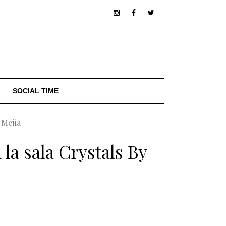
SOCIAL TIME
 Mejía
la sala Crystals By