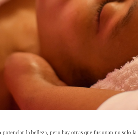
 potenciar la belleza, pero hay otras que fusionan no solo l