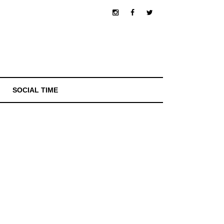
SOCIAL TIME