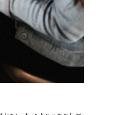
del año pasado, por lo que dejé mi trabajo