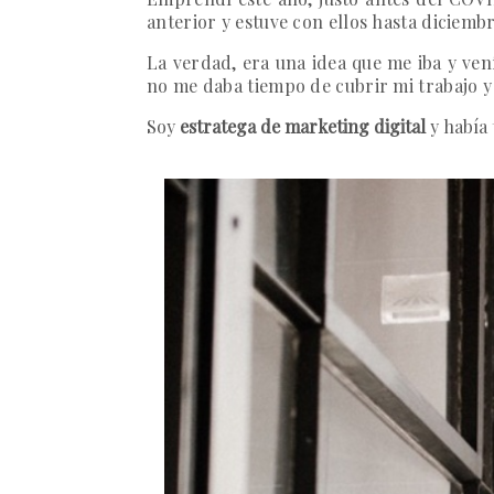
anterior y estuve con ellos hasta diciembr
La verdad, era una idea que me iba y ve
no me daba tiempo de cubrir mi trabajo y
Soy
estratega de marketing digital
y había 