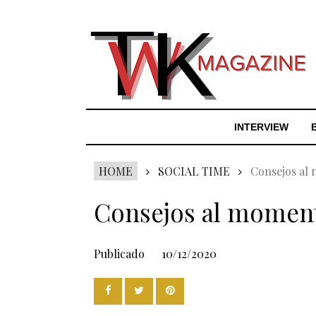
INTERVIEW
HOME
SOCIAL TIME
Consejos al
Consejos al momen
Publicado
10/12/2020