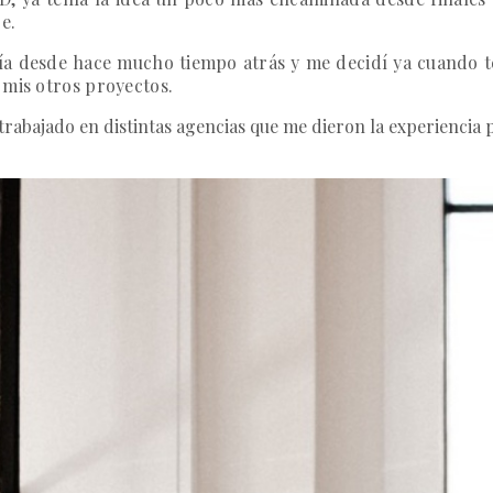
e.
nía desde hace mucho tiempo atrás y me decidí ya cuando 
 mis otros proyectos.
trabajado en distintas agencias que me dieron la experiencia