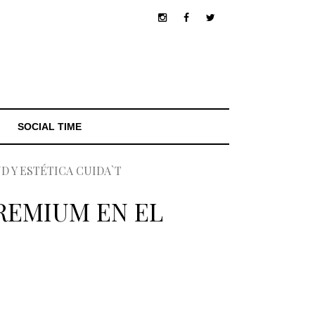
SOCIAL TIME
 Y ESTÉTICA CUIDA`T
REMIUM EN EL