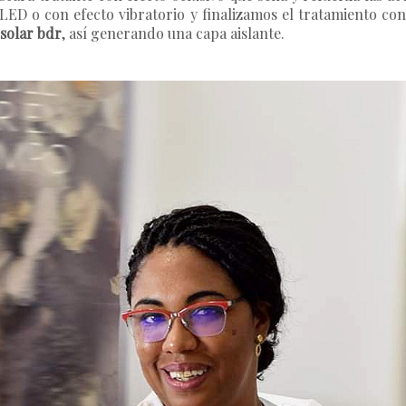
LED o con efecto vibratorio y finalizamos el tratamiento con
solar
bdr
, así generando una capa aislante.