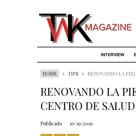
INTERVIEW
HOME
TIPS
RENOVANDO LA PIEL
RENOVANDO LA PI
CENTRO DE SALUD 
Publicado
10/19/2019