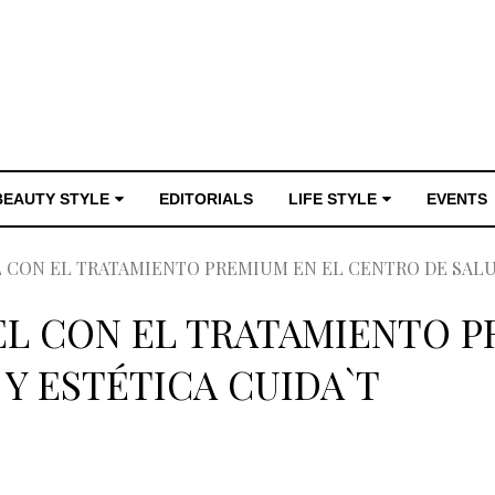
BEAUTY STYLE
EDITORIALS
LIFE STYLE
EVENTS
 CON EL TRATAMIENTO PREMIUM EN EL CENTRO DE SALUD
EL CON EL TRATAMIENTO P
Y ESTÉTICA CUIDA`T