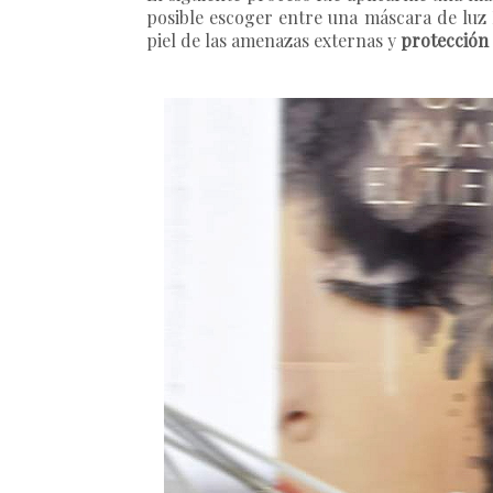
posible escoger entre una máscara de luz 
piel de las amenazas externas y
protección 