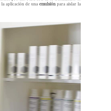
 la aplicación de una
emulsión
para aislar la